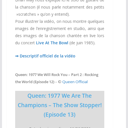
la chanson (il nous parle notamment des petits
»scratches » qu’on y entend).
Pour illustrer la vidéo, on nous montre quelques
images de l’enregistrement en studio, ainsi que
des images de la chanson chantée en live lors
du concert
Live At The Bowl
(de juin 1985).
⇒ Descriptif officiel de la vidéo
Queen: 1977 We Will Rock You – Part 2 : Rocking
the World (Episode 12)
– ©
Queen Official
Queen: 1977 We Are The
Champions – The Show Stopper!
(Episode 13)