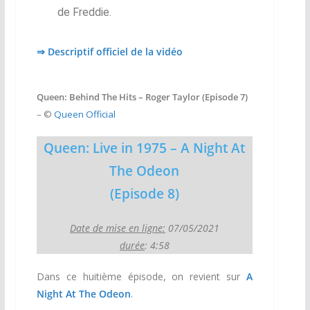
de Freddie.
⇒ Descriptif officiel de la vidéo
Queen: Behind The Hits – Roger Taylor (Episode 7)
– ©
Queen Official
Queen: Live in 1975 – A Night At
The Odeon
(Episode 8)
Date de mise en ligne:
07/05/2021
durée
: 4:58
Dans ce huitième épisode, on revient sur
A
Night At The Odeon
.