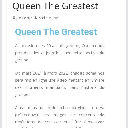
Queen The Greatest
19/03/2021
Estelle Malvy
Queen The Greatest
A l’occasion des 50 ans du groupe, Queen nous
propose dès aujourd’hui, une rétrospective du
groupe.
De
mars 2021 à mars 2022
,
chaque semaines
sera mis en ligne une vidéo mettant en lumière
des moments marquants dans l’histoire du
groupe.
Ainsi, dans un ordre chronologique, on va
(re)découvrir des images de concerts, de
répétitions, de coulisses et d’after show
avec