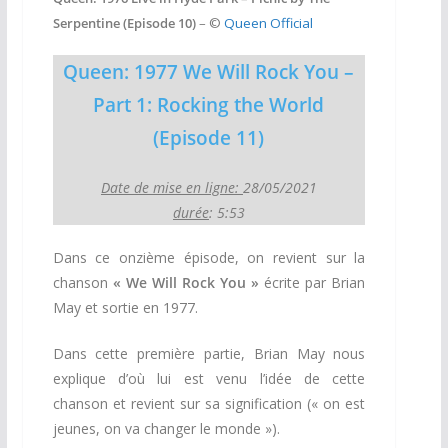
Serpentine (Episode 10)
– ©
Queen Official
Queen: 1977 We Will Rock You –
Part 1: Rocking the World
(Episode 11)
Date de mise en ligne:
28/05/2021
durée
: 5:53
Dans ce onzième épisode, on revient sur la
chanson
« We Will Rock You »
écrite par Brian
May et sortie en 1977.
Dans cette première partie, Brian May nous
explique d’où lui est venu l’idée de cette
chanson et revient sur sa signification (« on est
jeunes, on va changer le monde »).