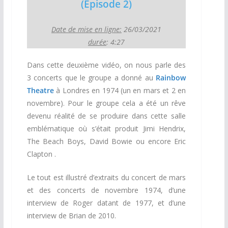
(Episode 2)
Date de mise en ligne:
26/03/2021
durée
: 4:27
Dans cette deuxième vidéo, on nous parle des
3 concerts que le groupe a donné au
Rainbow
Theatre
à Londres en 1974 (un en mars et 2 en
novembre). Pour le groupe cela a été un rêve
devenu réalité de se produire dans cette salle
emblématique où s’était produit Jimi Hendrix,
The Beach Boys, David Bowie ou encore Eric
Clapton .
Le tout est illustré d’extraits du concert de mars
et des concerts de novembre 1974, d’une
interview de Roger datant de 1977, et d’une
interview de Brian de 2010.