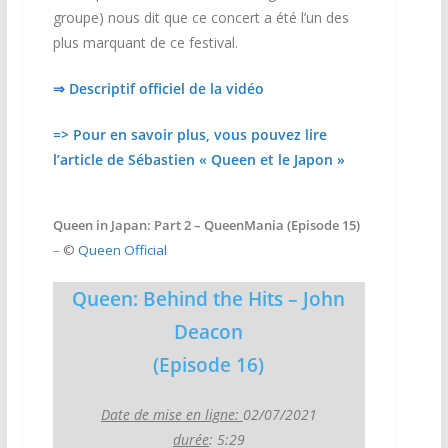
groupe) nous dit que ce concert a été l’un des
plus marquant de ce festival.
⇒ Descriptif officiel de la vidéo
=> Pour en savoir plus, vous pouvez lire
l’article de Sébastien « Queen et le Japon »
Queen in Japan: Part 2 – QueenMania (Episode 15)
– ©
Queen Official
Queen: Behind the Hits – John
Deacon
(Episode 16)
Date de mise en ligne:
02/07/2021
durée
: 5:29