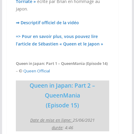
Torriate »
écrite par Brian en hommage au
Japon.
⇒ Descriptif officiel de la vidéo
=> Pour en savoir plus, vous pouvez lire
l’article de Sébastien « Queen et le Japon »
Queen in Japan: Part 1 – QueenMania (Episode 14)
– ©
Queen Official
Queen in Japan: Part 2 –
QueenMania
(Episode 15)
Date de mise en ligne:
25/06/2021
durée
: 4:46