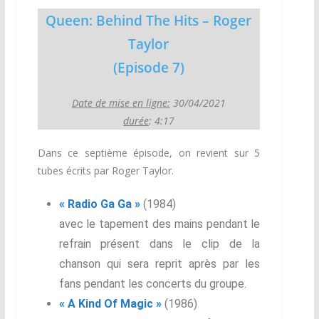
Queen: Behind The Hits – Roger
Taylor
(Episode 7)
Date de mise en ligne:
30/04/2021
durée
: 4:17
Dans ce septième épisode, on revient sur 5
tubes écrits par Roger Taylor.
« Radio Ga Ga »
(1984)
avec le tapement des mains pendant le
refrain présent dans le clip de la
chanson qui sera reprit après par les
fans pendant les concerts du groupe.
« A Kind Of Magic »
(1986)