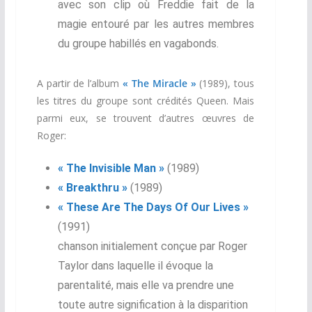
avec son clip où Freddie fait de la
magie entouré par les autres membres
du groupe habillés en vagabonds.
A partir de l’album
« The Miracle »
(1989), tous
les titres du groupe sont crédités Queen. Mais
parmi eux, se trouvent d’autres œuvres de
Roger:
« The Invisible Man »
(1989)
« Breakthru »
(1989)
« These Are The Days Of Our Lives »
(1991)
chanson initialement conçue par Roger
Taylor dans laquelle il évoque la
parentalité, mais elle va prendre une
toute autre signification à la disparition