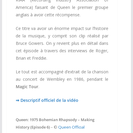
America) faisant de Queen le premier groupe
anglais à avoir cette récompense.
Ce titre va avoir un énorme impact sur l’histoire
de la musique, y comprit son clip réalisé par
Bruce Gowers. On y revient plus en détail dans
cet épisode à travers des interviews de Roger,
Brian et Freddie.
Le tout est accompagné d’extrait de la chanson
au concert de Wembley en 1986, pendant le
Magic Tour
.
⇒ Descriptif officiel de la vidéo
Queen: 1975 Bohemian Rhapsody – Making
History (Episode 6)
– ©
Queen Official