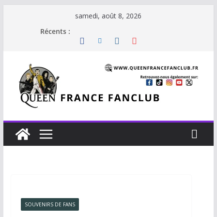
samedi, août 8, 2026
Récents :
SOUVENIRS DE FANS