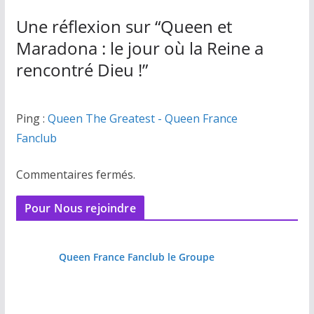
Une réflexion sur “
Queen et
Maradona : le jour où la Reine a
rencontré Dieu !
”
Ping :
Queen The Greatest - Queen France
Fanclub
Commentaires fermés.
Pour Nous rejoindre
Queen France Fanclub le Groupe