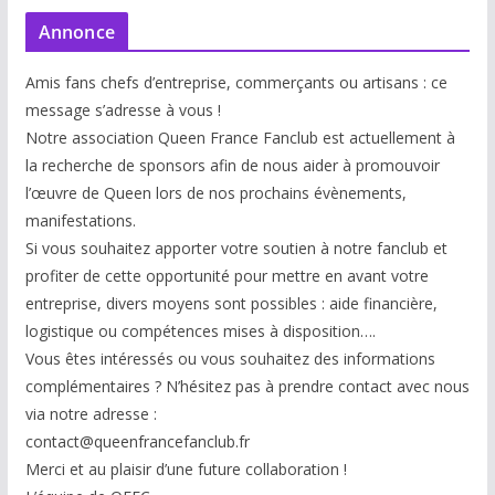
Annonce
Amis fans chefs d’entreprise, commerçants ou artisans : ce
message s’adresse à vous !
Notre association Queen France Fanclub est actuellement à
la recherche de sponsors afin de nous aider à promouvoir
l’œuvre de Queen lors de nos prochains évènements,
manifestations.
Si vous souhaitez apporter votre soutien à notre fanclub et
profiter de cette opportunité pour mettre en avant votre
entreprise, divers moyens sont possibles : aide financière,
logistique ou compétences mises à disp
osition….
Vous êtes intéressés ou vous souhaitez des informations
complémentaires ? N’hésitez pas à prendre contact avec nous
via notre adresse :
contact@queenfrancefanclub.fr
Merci et au plaisir d’une future collaboration !