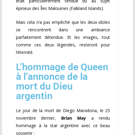
était particulièrement tendue du au sujet
épineux des Îles Malouines (Falkland Islands).
Mais cela n’a pas empêché que les deux idoles
se rencontrent dans une ambiance
parfaitement détendue. Et les images, tout
comme ces deux légendes, resteront pour
l’éternité.
L’hommage de Queen
à l’annonce de la
mort du Dieu
argentin
Le jour de la mort de Diego Maradona, le 25
novembre dernier,
Brian May
a rendu
hommage à la star argentine avec ce beau
souvenir :