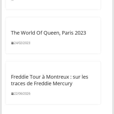
The World Of Queen, Paris 2023
24/02/2023
Freddie Tour à Montreux : sur les
traces de Freddie Mercury
22/06/2026