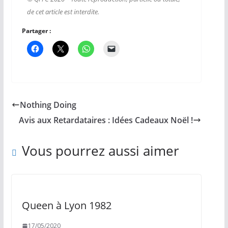
de cet article est interdite.
Partager :
Nothing Doing
Avis aux Retardataires : Idées Cadeaux Noël !
Vous pourrez aussi aimer
Queen à Lyon 1982
17/05/2020