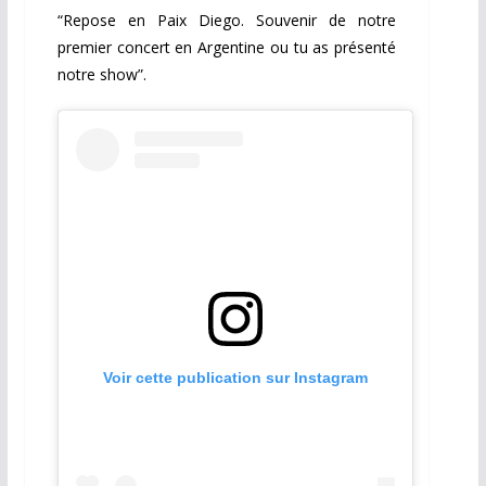
“Repose en Paix Diego. Souvenir de notre
premier concert en Argentine ou tu as présenté
notre show”.
Voir cette publication sur Instagram