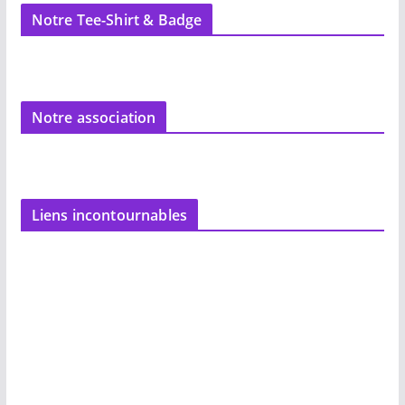
Notre Tee-Shirt & Badge
Notre association
Liens incontournables