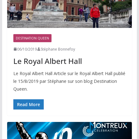
DESTINATION QUEEN
06/10/2019
Stéphane Bonnefoy
Le Royal Albert Hall
Le Royal Albert Hall Article sur le Royal Albert Hall publié
le 15/8/2019 par Stéphane sur son blog Destination
Queen.
Read More