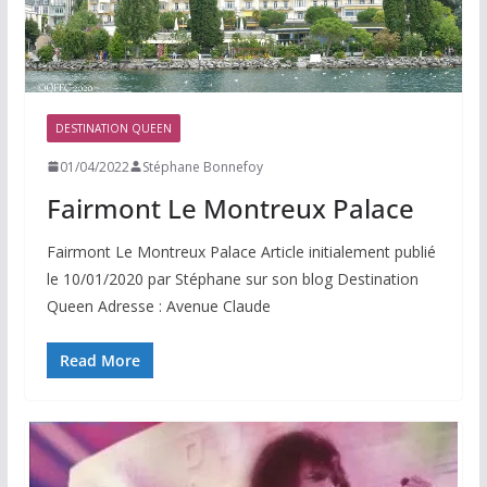
DESTINATION QUEEN
01/04/2022
Stéphane Bonnefoy
Fairmont Le Montreux Palace
Fairmont Le Montreux Palace Article initialement publié
le 10/01/2020 par Stéphane sur son blog Destination
Queen Adresse : Avenue Claude
Read More