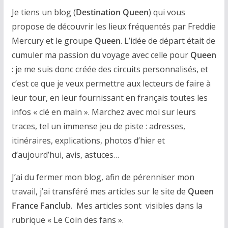
Je tiens un blog (
Destination Queen
) qui vous
propose de découvrir les lieux fréquentés par Freddie
Mercury et le groupe
Queen
. L’idée de départ était de
cumuler ma passion du voyage avec celle pour
Queen
: je me suis donc créée des circuits personnalisés, et
c’est ce que je veux permettre aux lecteurs de faire à
leur tour, en leur fournissant en français toutes les
infos « clé en main ». Marchez avec moi sur leurs
traces, tel un immense jeu de piste : adresses,
itinéraires, explications, photos d’hier et
d’aujourd’hui, avis, astuces…
J’ai du fermer mon blog, afin de pérenniser mon
travail, j’ai transféré mes articles sur le site de
Queen
France Fanclub
. Mes articles sont visibles dans la
rubrique « Le Coin des fans ».