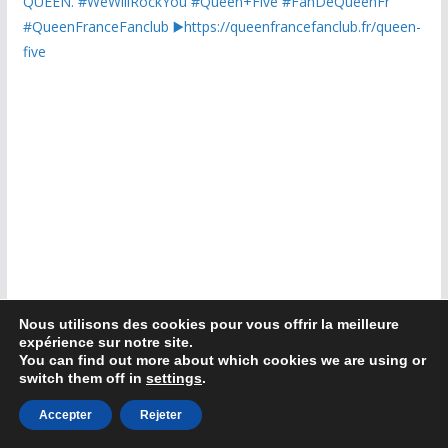
Nous utilisons des cookies pour vous offrir la meilleure
expérience sur notre site.
You can find out more about which cookies we are using or
switch them off in
settings
.
Accepter
Rejeter