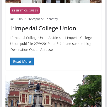
DESTINATION QUEEN
13/10/2019
Stéphane Bonnefoy
L’Imperial College Union
L’Imperial College Union Article sur L’imperial College
Union publié le 27/9/2019 par Stéphane sur son blog
Destination Queen Adresse :
Read More