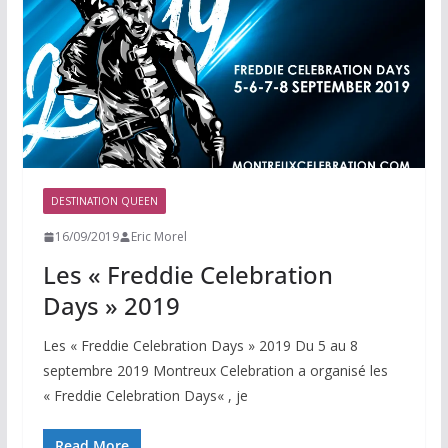
DESTINATION QUEEN
16/09/2019
Eric Morel
Les « Freddie Celebration
Days » 2019
Les « Freddie Celebration Days » 2019 Du 5 au 8
septembre 2019 Montreux Celebration a organisé les
« Freddie Celebration Days« , je
Read More