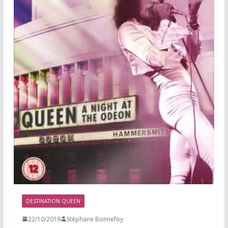
DESTINATION QUEEN
22/10/2019
Stéphane Bonnefoy