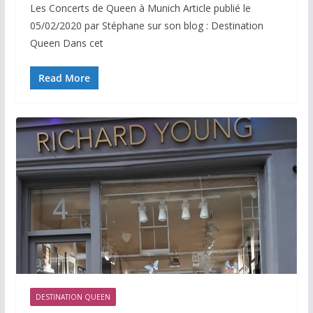
Les Concerts de Queen à Munich Article publié le
05/02/2020 par Stéphane sur son blog : Destination
Queen Dans cet
Read More
DESTINATION QUEEN