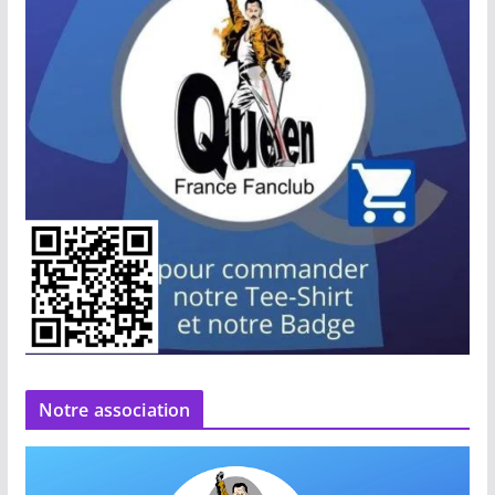
Notre association