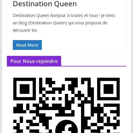
Destination Queen
Destination Queen Bonjour à toutes et tous ! Je tiens
un blog (Destination Queen) qui vous propose de
découvrir les
Read More
Pour Nous rejoindre