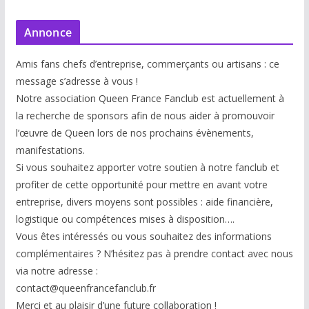
Annonce
Amis fans chefs d’entreprise, commerçants ou artisans : ce
message s’adresse à vous !
Notre association Queen France Fanclub est actuellement à
la recherche de sponsors afin de nous aider à promouvoir
l’œuvre de Queen lors de nos prochains évènements,
manifestations.
Si vous souhaitez apporter votre soutien à notre fanclub et
profiter de cette opportunité pour mettre en avant votre
entreprise, divers moyens sont possibles : aide financière,
logistique ou compétences mises à disp
osition….
Vous êtes intéressés ou vous souhaitez des informations
complémentaires ? N’hésitez pas à prendre contact avec nous
via notre adresse :
contact@queenfrancefanclub.fr
Merci et au plaisir d’une future collaboration !