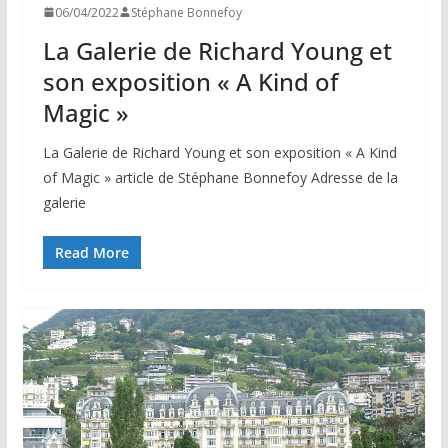
06/04/2022
Stéphane Bonnefoy
La Galerie de Richard Young et
son exposition « A Kind of
Magic »
La Galerie de Richard Young et son exposition « A Kind
of Magic » article de Stéphane Bonnefoy Adresse de la
galerie
Read More