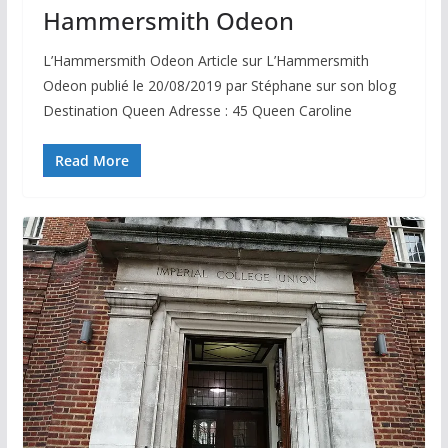
Hammersmith Odeon
L’Hammersmith Odeon Article sur L’Hammersmith
Odeon publié le 20/08/2019 par Stéphane sur son blog
Destination Queen Adresse : 45 Queen Caroline
Read More