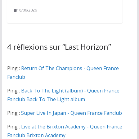
18/06/2026
4 réflexions sur “
Last Horizon
”
Ping :
Return Of The Champions - Queen France
Fanclub
Ping :
Back To The Light (album) - Queen France
Fanclub Back To The Light album
Ping :
Super Live In Japan - Queen France Fanclub
Ping :
Live at the Brixton Academy - Queen France
Fanclub Brixton Academy