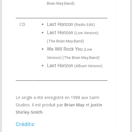
Brian May Band)
CD
Last Horizon
(Radio Edit)
Last Horizon
(Live Version)
(The Brian May Band)
We Will Rock You
(Live
Version) (The Brian May Band)
Last Horizon
(Album Version)
Le single a été enregistré en 1988 aux Sarm
Studios. Il est produit par
Brian May
et
Justin
Shirley-Smith
Crédits: