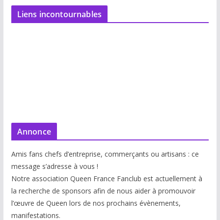
Liens incontournables
Annonce
Amis fans chefs d’entreprise, commerçants ou artisans : ce
message s’adresse à vous !
Notre association Queen France Fanclub est actuellement à
la recherche de sponsors afin de nous aider à promouvoir
l’œuvre de Queen lors de nos prochains évènements,
manifestations.