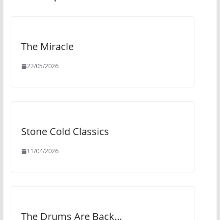
The Miracle
22/05/2026
Stone Cold Classics
11/04/2026
The Drums Are Back…