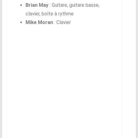
Brian May
: Guitare, guitare basse,
clavier, boîte à rythme
Mike Moran
: Clavier