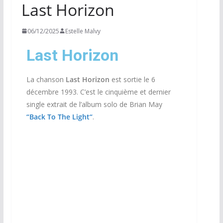
Last Horizon
06/12/2025
Estelle Malvy
Last Horizon
La chanson
Last Horizon
est sortie le 6
décembre 1993. C’est le cinquième et dernier
single extrait de l’album solo de Brian May
“Back To The Light
“
.