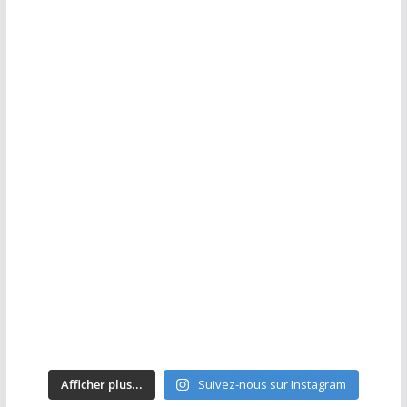
Afficher plus...
Suivez-nous sur Instagram