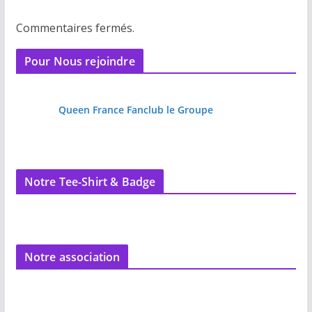
Commentaires fermés.
Pour Nous rejoindre
Queen France Fanclub le Groupe
Notre Tee-Shirt & Badge
Notre association