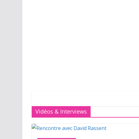
Vidéos & Interviews