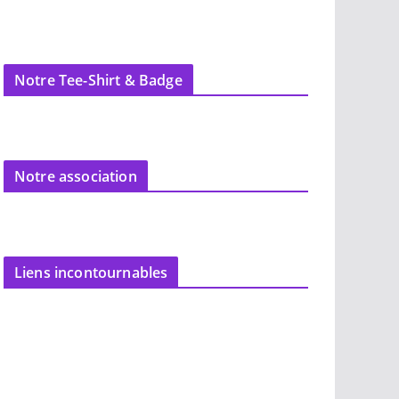
Notre Tee-Shirt & Badge
Notre association
Liens incontournables