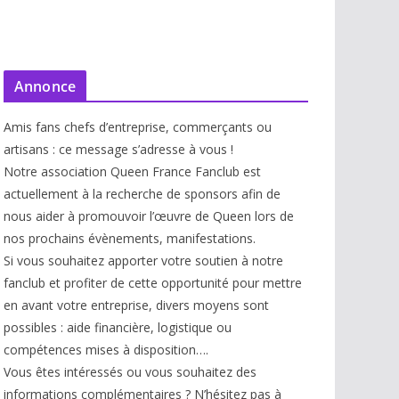
Annonce
Amis fans chefs d’entreprise, commerçants ou
artisans : ce message s’adresse à vous !
Notre association Queen France Fanclub est
actuellement à la recherche de sponsors afin de
nous aider à promouvoir l’œuvre de Queen lors de
nos prochains évènements, manifestations.
Si vous souhaitez apporter votre soutien à notre
fanclub et profiter de cette opportunité pour mettre
en avant votre entreprise, divers moyens sont
possibles : aide financière, logistique ou
compétences mises à disp
osition….
Vous êtes intéressés ou vous souhaitez des
informations complémentaires ? N’hésitez pas à