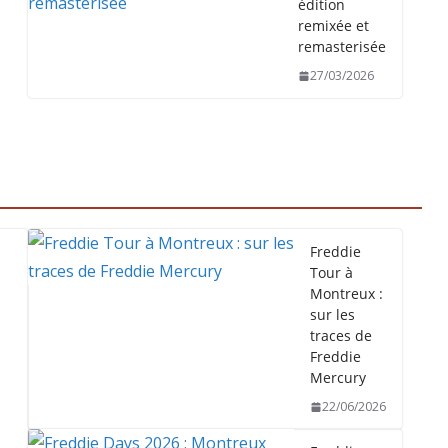
édition
remixée et
remasterisée
27/03/2026
Freddie
Tour à
Montreux :
sur les
traces de
Freddie
Mercury
22/06/2026