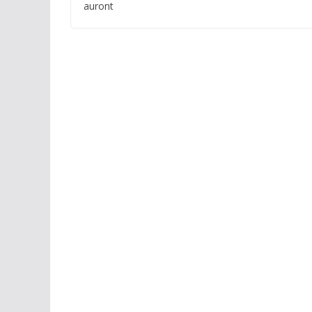
auront