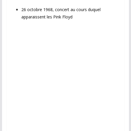
26 octobre 1968, concert au cours duquel
apparaissent les Pink Floyd