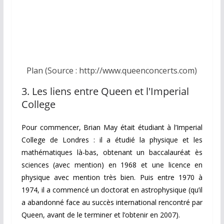
Plan (Source : http://www.queenconcerts.com)
3. Les liens entre Queen et l'Imperial
College
Pour commencer, Brian May était étudiant à l’Imperial
College de Londres : il a étudié la physique et les
mathématiques là-bas, obtenant un baccalauréat ès
sciences (avec mention) en 1968 et une licence en
physique avec mention très bien. Puis entre 1970 à
1974, il a commencé un doctorat en astrophysique (qu’il
a abandonné face au succès international rencontré par
Queen, avant de le terminer et l’obtenir en 2007).