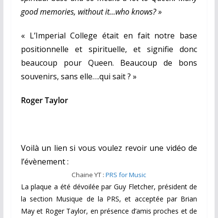
good memories, without it…who knows? »
« L’Imperial College était en fait notre base
positionnelle et spirituelle, et signifie donc
beaucoup pour Queen. Beaucoup de bons
souvenirs, sans elle….qui sait ? »
Roger Taylor
Voilà un lien si vous voulez revoir une vidéo de
l’évènement :
Chaine YT :
PRS for Music
La plaque a été dévoilée par Guy Fletcher, président de
la section Musique de la PRS, et acceptée par Brian
May et Roger Taylor, en présence d’amis proches et de