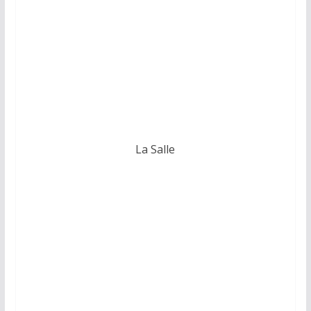
La Salle