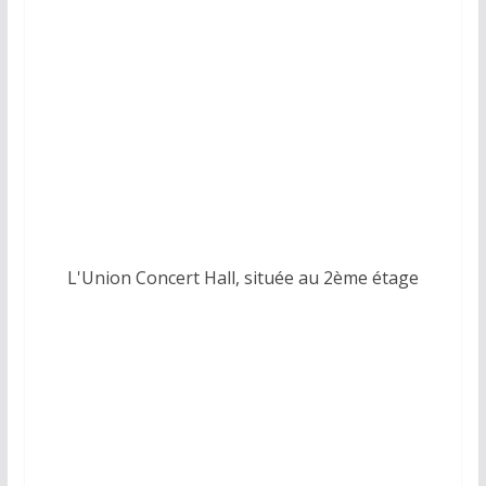
L'Union Concert Hall, située au 2ème étage