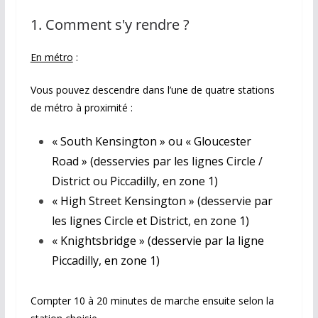
1. Comment s'y rendre ?
En métro
:
Vous pouvez descendre dans l’une de quatre stations
de métro à proximité :
« South Kensington » ou « Gloucester
Road » (desservies par les lignes Circle /
District ou Piccadilly, en zone 1)
« High Street Kensington » (desservie par
les lignes Circle et District, en zone 1)
« Knightsbridge » (desservie par la ligne
Piccadilly, en zone 1)
Compter 10 à 20 minutes de marche ensuite selon la