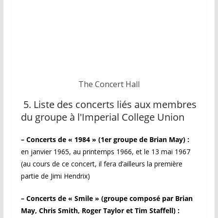
The Concert Hall
5. Liste des concerts liés aux membres
du groupe à l'Imperial College Union
– Concerts de « 1984 » (1er groupe de Brian May) :
en janvier 1965, au printemps 1966, et le 13 mai 1967
(au cours de ce concert, il fera d’ailleurs la première
partie de Jimi Hendrix)
– Concerts de « Smile » (groupe composé par Brian
May, Chris Smith, Roger Taylor et Tim Staffell) :