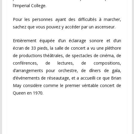
l’Imperial College.
Pour les personnes ayant des difficultés à marcher,
sachez que vous pouvez y accéder par un ascenseur.
Entièrement équipée d’un éclairage sonore et d’un
écran de 33 pieds, la salle de concert a vu une pléthore
de productions théâtrales, de spectacles de cinéma, de
conférences, de lectures, de compositions,
d’arrangements pour orchestre, de dîners de gala,
d’événements de réseautage, et a accueilli ce que Brian
May considère comme le premier véritable concert de
Queen en 1970.