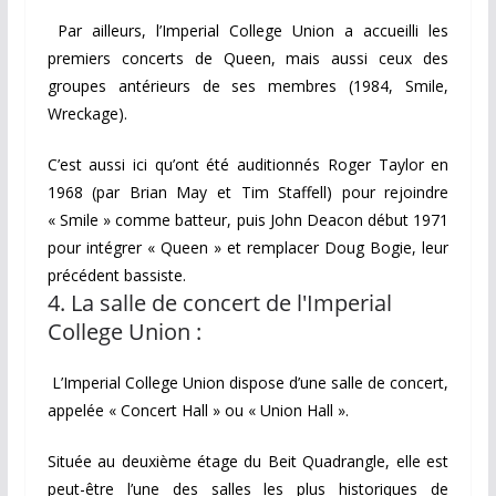
Par ailleurs, l’Imperial College Union a accueilli les
premiers concerts de Queen, mais aussi ceux des
groupes antérieurs de ses membres (1984, Smile,
Wreckage).
C’est aussi ici qu’ont été auditionnés Roger Taylor en
1968 (par Brian May et Tim Staffell) pour rejoindre
« Smile » comme batteur, puis John Deacon début 1971
pour intégrer « Queen » et remplacer Doug Bogie, leur
précédent bassiste.
4. La salle de concert de l'Imperial
College Union :
L’Imperial College Union dispose d’une salle de concert,
appelée « Concert Hall » ou « Union Hall ».
Située au deuxième étage du Beit Quadrangle, elle est
peut-être l’une des salles les plus historiques de