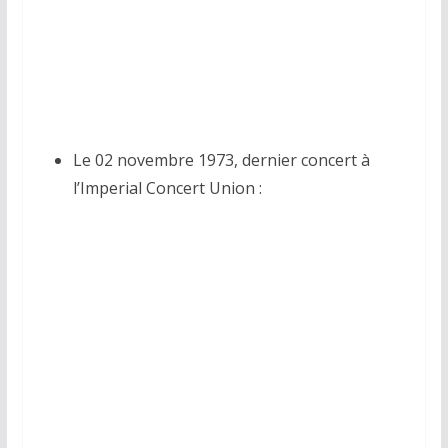
Le 02 novembre 1973, dernier concert à
l’Imperial Concert Union :