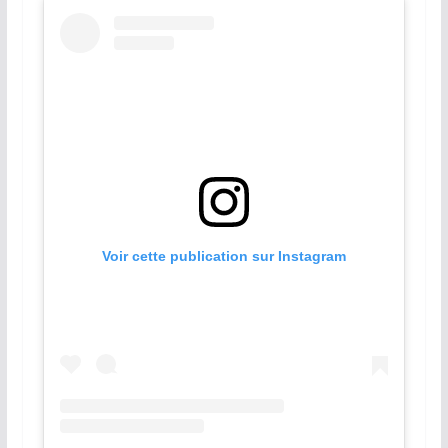
Voir cette publication sur Instagram