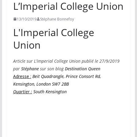
L’Imperial College Union
13/10/2019
Stéphane Bonnefoy
L'Imperial College
Union
Article sur L’imperial College Union publié le 27/9/2019
par
Stéphane
sur son blog
Destination Queen
Adresse :
Beit Quadrangle, Prince Consort Rd,
Kensington, London SW7 2BB
Quartier :
South Kensington