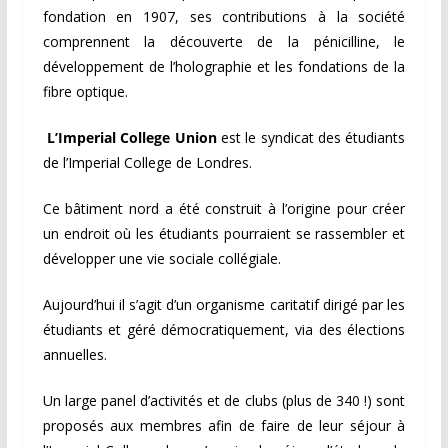
fondation en 1907, ses contributions à la société
comprennent la découverte de la pénicilline, le
développement de l’holographie et les fondations de la
fibre optique.
L’Imperial College Union
est le syndicat des étudiants
de l’Imperial College de Londres.
Ce bâtiment nord a été construit à l’origine pour créer
un endroit où les étudiants pourraient se rassembler et
développer une vie sociale collégiale.
Aujourd’hui il s’agit d’un organisme caritatif dirigé par les
étudiants et géré démocratiquement, via des élections
annuelles.
Un large panel d’activités et de clubs (plus de 340 !) sont
proposés aux membres afin de faire de leur séjour à