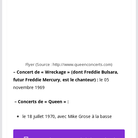
Flyer (Source : http://www.queenconcerts.com)
– Concert de « Wreckage » (dont Freddie Bulsara,
futur Freddie Mercury, est le chanteur) :
le 05
novembre 1969
– Concerts de « Queen » :
le 18 juillet 1970, avec Mike Grose à la basse