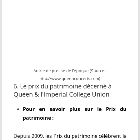
Article de presse de l’époque (Source :
http://www.queenconcerts.com)
6. Le prix du patrimoine décerné à
Queen & l'Imperial College Union
Pour en savoir plus sur le Prix du
patrimoine :
Depuis 2009, les Prix du patrimoine célèbrent la