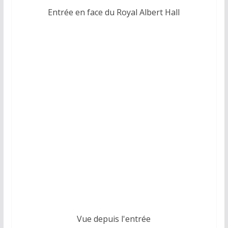
Entrée en face du Royal Albert Hall
Vue depuis l'entrée