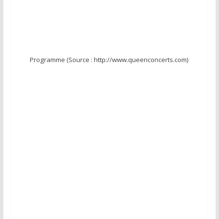
Programme (Source : http://www.queenconcerts.com)