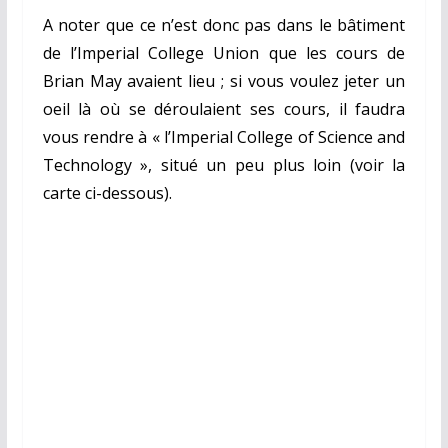
A noter que ce n’est donc pas dans le bâtiment
de l’Imperial College Union que les cours de
Brian May avaient lieu ; si vous voulez jeter un
oeil là où se déroulaient ses cours, il faudra
vous rendre à « l’Imperial College of Science and
Technology », situé un peu plus loin (voir la
carte ci-dessous).