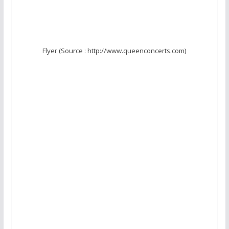
Flyer (Source : http://www.queenconcerts.com)