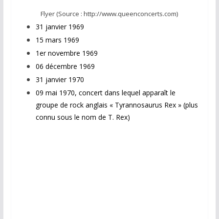
Flyer (Source : http://www.queenconcerts.com)
31 janvier 1969
15 mars 1969
1er novembre 1969
06 décembre 1969
31 janvier 1970
09 mai 1970, concert dans lequel apparaît le
groupe de rock anglais « Tyrannosaurus Rex » (plus
connu sous le nom de T. Rex)