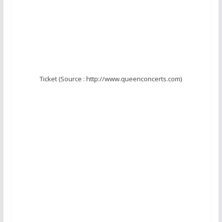
Ticket (Source : http://www.queenconcerts.com)