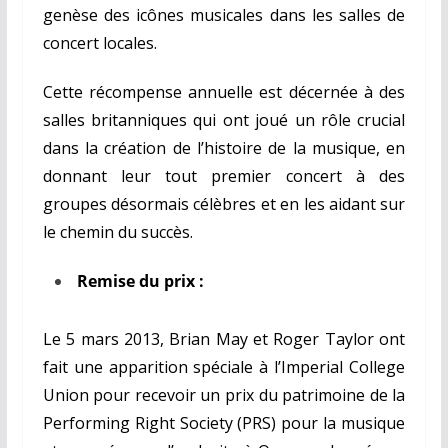
genèse des icônes musicales dans les salles de
concert locales.
Cette récompense annuelle est décernée à des
salles britanniques qui ont joué un rôle crucial
dans la création de l’histoire de la musique, en
donnant leur tout premier concert à des
groupes désormais célèbres et en les aidant sur
le chemin du succès.
Remise du prix :
Le 5 mars 2013, Brian May et Roger Taylor ont
fait une apparition spéciale à l’Imperial College
Union pour recevoir un prix du patrimoine de la
Performing Right Society (PRS) pour la musique