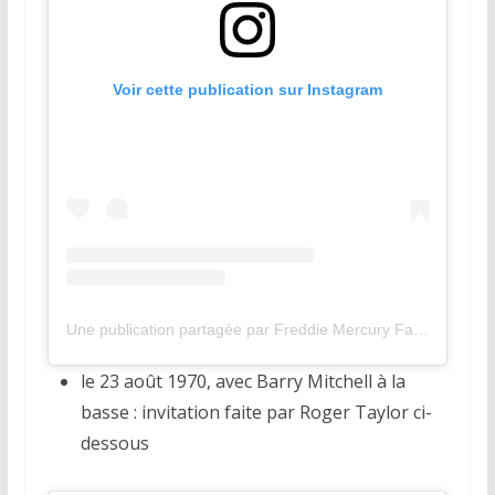
Voir cette publication sur Instagram
Une publication partagée par Freddie Mercury Fanpage (@magnificofreddiemercury)
le 23 août 1970, avec Barry Mitchell à la
basse : invitation faite par Roger Taylor ci-
dessous