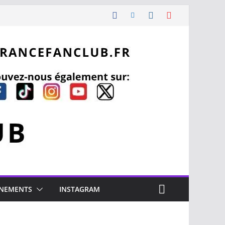
NEMENTS
INSTAGRAM