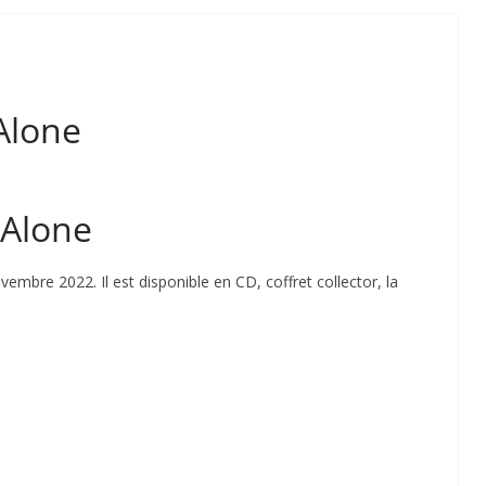
 Alone
 Alone
vembre 2022. Il est disponible en CD, coffret collector, la