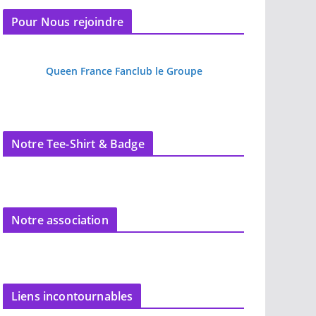
Pour Nous rejoindre
Queen France Fanclub le Groupe
Notre Tee-Shirt & Badge
Notre association
Liens incontournables