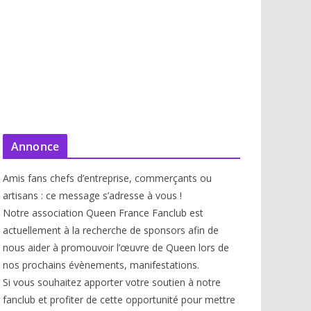
Annonce
Amis fans chefs d’entreprise, commerçants ou
artisans : ce message s’adresse à vous !
Notre association Queen France Fanclub est
actuellement à la recherche de sponsors afin de
nous aider à promouvoir l’œuvre de Queen lors de
nos prochains évènements, manifestations.
Si vous souhaitez apporter votre soutien à notre
fanclub et profiter de cette opportunité pour mettre