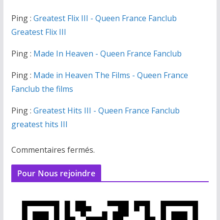
Ping :
Greatest Flix III - Queen France Fanclub
Greatest Flix III
Ping :
Made In Heaven - Queen France Fanclub
Ping :
Made in Heaven The Films - Queen France
Fanclub the films
Ping :
Greatest Hits III - Queen France Fanclub
greatest hits III
Commentaires fermés.
Pour Nous rejoindre