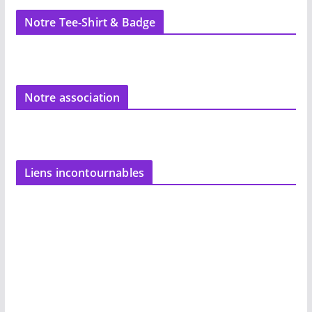
Notre Tee-Shirt & Badge
Notre association
Liens incontournables