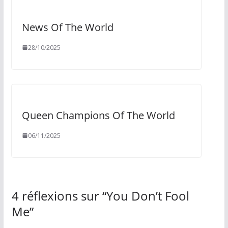
News Of The World
28/10/2025
Queen Champions Of The World
06/11/2025
4 réflexions sur “
You Don’t Fool
Me
”