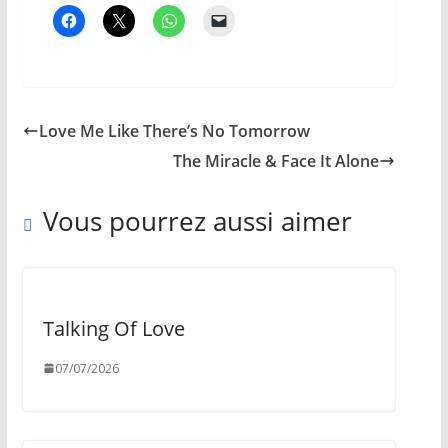
Love Me Like There’s No Tomorrow
The Miracle & Face It Alone
Vous pourrez aussi aimer
Talking Of Love
07/07/2026