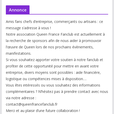
Annonce
Amis fans chefs d’entreprise, commerçants ou artisans : ce
message s’adresse à vous !
Notre association Queen France Fanclub est actuellement à
la recherche de sponsors afin de nous aider à promouvoir
l’œuvre de Queen lors de nos prochains évènements,
manifestations.
Si vous souhaitez apporter votre soutien à notre fanclub et
profiter de cette opportunité pour mettre en avant votre
entreprise, divers moyens sont possibles : aide financière,
logistique ou compétences mises à disp
osition….
Vous êtes intéressés ou vous souhaitez des informations
complémentaires ? N’hésitez pas à prendre contact avec nous
via notre adresse :
contact@queenfrancefanclub.fr
Merci et au plaisir d’une future collaboration !