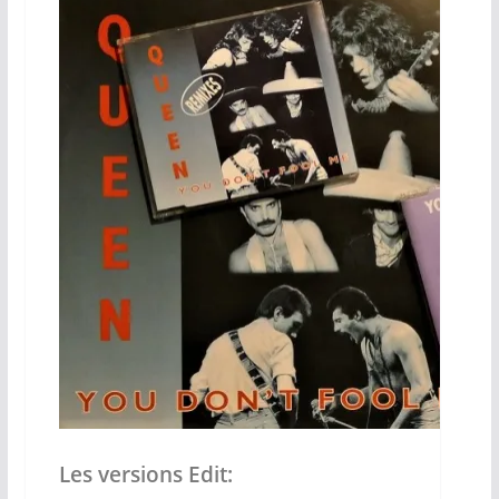
Les versions Edit: