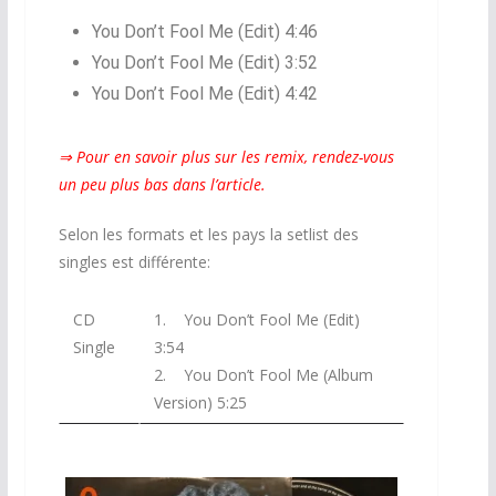
You Don’t Fool Me (Edit) 4:46
You Don’t Fool Me (Edit) 3:52
You Don’t Fool Me (Edit) 4:42
⇒ Pour en savoir plus sur les remix, rendez-vous
un peu plus bas dans l’article.
Selon les formats et les pays la setlist des
singles est différente:
CD
1. You Don’t Fool Me (Edit)
Single
3:54
2. You Don’t Fool Me (Album
Version) 5:25