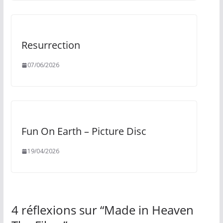
Resurrection
07/06/2026
Fun On Earth – Picture Disc
19/04/2026
4 réflexions sur “
Made in Heaven