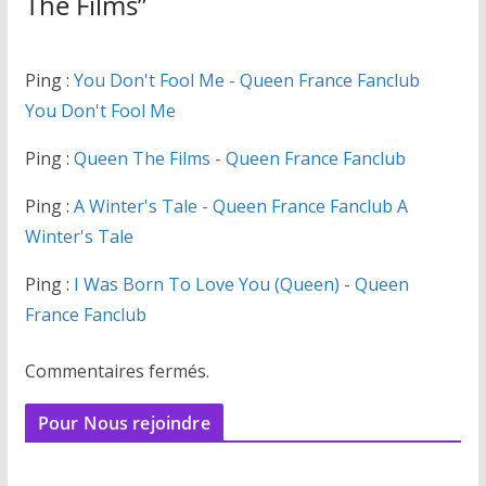
The Films
”
Ping :
You Don't Fool Me - Queen France Fanclub
You Don't Fool Me
Ping :
Queen The Films - Queen France Fanclub
Ping :
A Winter's Tale - Queen France Fanclub A
Winter's Tale
Ping :
I Was Born To Love You (Queen) - Queen
France Fanclub
Commentaires fermés.
Pour Nous rejoindre