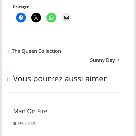
Partager :
The Queen Collection
Sunny Day
Vous pourrez aussi aimer
Man On Fire
04/06/2026