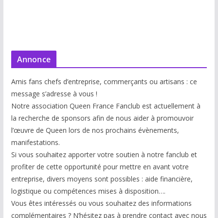
Annonce
Amis fans chefs d’entreprise, commerçants ou artisans : ce
message s’adresse à vous !
Notre association Queen France Fanclub est actuellement à
la recherche de sponsors afin de nous aider à promouvoir
l’œuvre de Queen lors de nos prochains évènements,
manifestations.
Si vous souhaitez apporter votre soutien à notre fanclub et
profiter de cette opportunité pour mettre en avant votre
entreprise, divers moyens sont possibles : aide financière,
logistique ou compétences mises à disp
osition….
Vous êtes intéressés ou vous souhaitez des informations
complémentaires ? N’hésitez pas à prendre contact avec nous