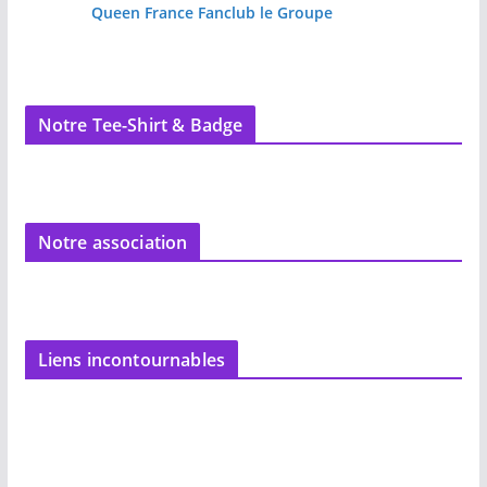
Queen France Fanclub le Groupe
Notre Tee-Shirt & Badge
Notre association
Liens incontournables