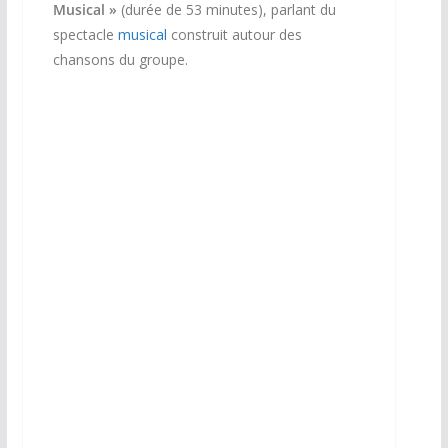
Musical »
(durée de 53 minutes), parlant du
spectacle
musical
construit autour des
chansons du groupe.