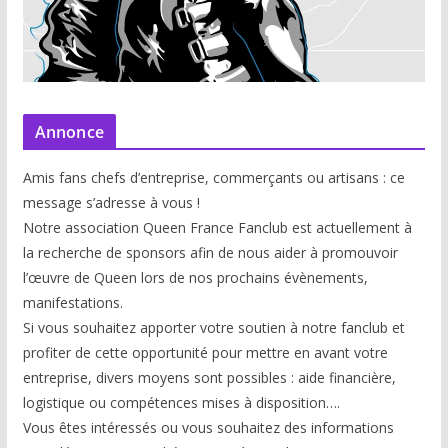
Annonce
Amis fans chefs d’entreprise, commerçants ou artisans : ce
message s’adresse à vous !
Notre association Queen France Fanclub est actuellement à
la recherche de sponsors afin de nous aider à promouvoir
l’œuvre de Queen lors de nos prochains évènements,
manifestations.
Si vous souhaitez apporter votre soutien à notre fanclub et
profiter de cette opportunité pour mettre en avant votre
entreprise, divers moyens sont possibles : aide financière,
logistique ou compétences mises à disp
osition….
Vous êtes intéressés ou vous souhaitez des informations