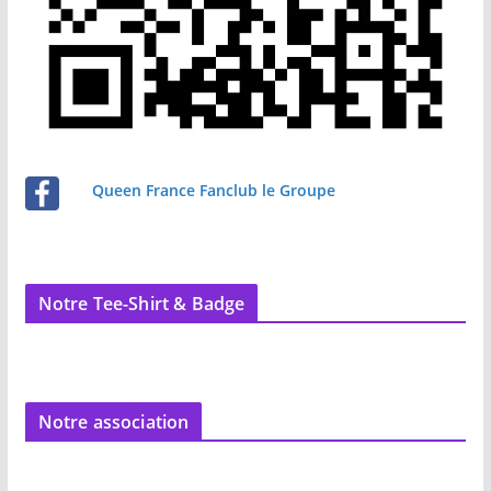
Queen France Fanclub le Groupe
Notre Tee-Shirt & Badge
Notre association