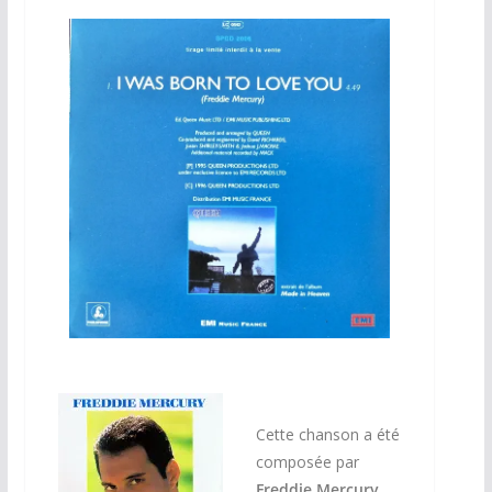
Cette chanson a été
composée par
Freddie Mercury
.