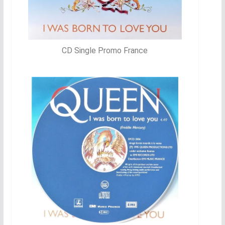
CD Single Promo France