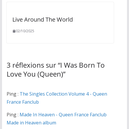
Live Around The World
02/10/2025
3 réflexions sur “
I Was Born To
Love You (Queen)
”
Ping :
The Singles Collection Volume 4 - Queen
France Fanclub
Ping :
Made In Heaven - Queen France Fanclub
Made in Heaven album