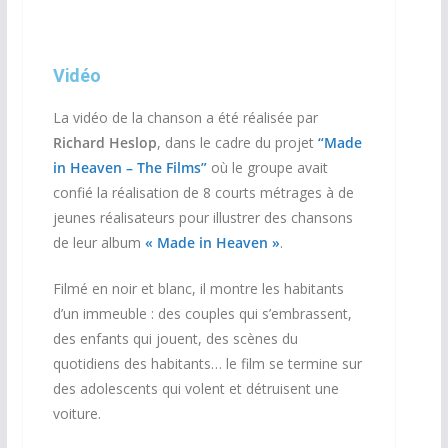
Vidéo
La vidéo de la chanson a été réalisée par
Richard Heslop
, dans le cadre du projet
“
Made
in Heaven – The Films”
où le groupe avait
confié la réalisation de 8 courts métrages à de
jeunes réalisateurs pour illustrer des chansons
de leur album
« Made in Heaven »
.
Filmé en noir et blanc, il montre les habitants
d’un immeuble : des couples qui s’embrassent,
des enfants qui jouent, des scènes du
quotidiens des habitants… le film se termine sur
des adolescents qui volent et détruisent une
voiture.