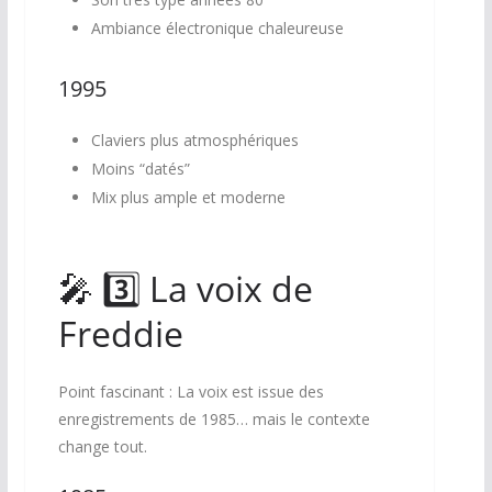
Ambiance électronique chaleureuse
1995
Claviers plus atmosphériques
Moins “datés”
Mix plus ample et moderne
🎤 3️⃣ La voix de
Freddie
Point fascinant : La voix est issue des
enregistrements de 1985… mais le contexte
change tout.