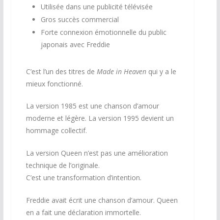
Utilisée dans une publicité télévisée
Gros succès commercial
Forte connexion émotionnelle du public
japonais avec Freddie
C’est l’un des titres de
Made in Heaven
qui y a le
mieux fonctionné.
La version 1985 est une chanson d’amour
moderne et légère. La version 1995 devient un
hommage collectif.
La version Queen n’est pas une amélioration
technique de l’originale.
C’est une transformation d’intention.
Freddie avait écrit une chanson d’amour. Queen
en a fait une déclaration immortelle.