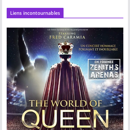
Liens incontournables