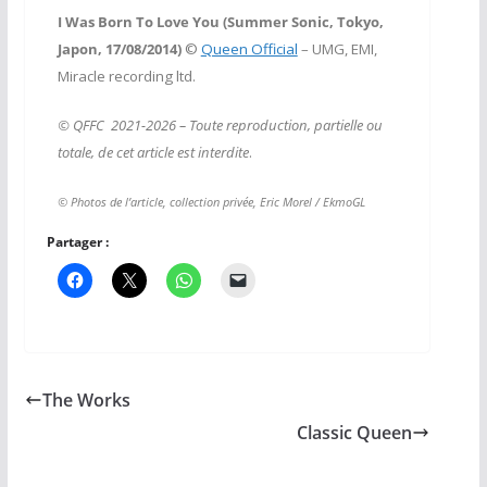
I Was Born To Love You (Summer Sonic, Tokyo,
Japon, 17/08/2014)
©
Queen Official
– UMG, EMI,
Miracle recording ltd.
© QFFC 2021-2026 – Toute reproduction, partielle ou
totale, de cet article est interdite
.
© Photos de l’article, collection privée, Eric Morel / EkmoGL
Partager :
The Works
Classic Queen