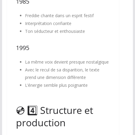
1985
Freddie chante dans un esprit festif
Interprétation confiante
Ton séducteur et enthousiaste
1995
La même voix devient presque nostalgique
Avec le recul de sa disparition, le texte
prend une dimension différente
L’énergie semble plus poignante
💿 4️⃣ Structure et
production