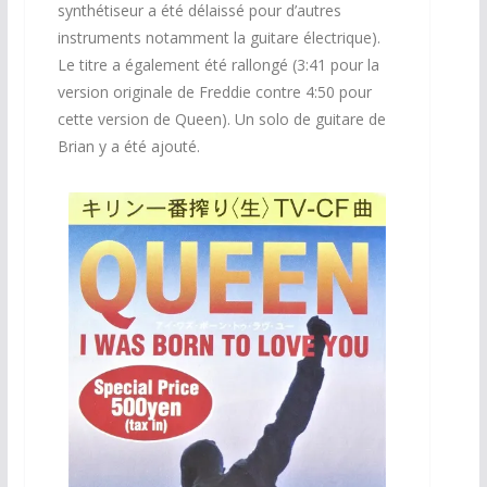
synthétiseur a été délaissé pour d’autres
instruments notamment la guitare électrique).
Le titre a également été rallongé (3:41 pour la
version originale de Freddie contre 4:50 pour
cette version de Queen). Un solo de guitare de
Brian y a été ajouté.