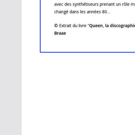
avec des synthétiseurs prenant un rôle m
changé dans les années 80…
© Extrait du livre “
Queen, la discographi
Braae