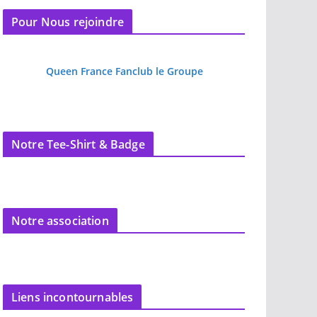
Pour Nous rejoindre
Queen France Fanclub le Groupe
Notre Tee-Shirt & Badge
Notre association
Liens incontournables