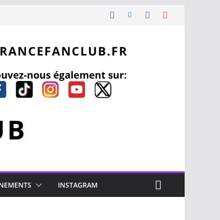
NEMENTS
INSTAGRAM