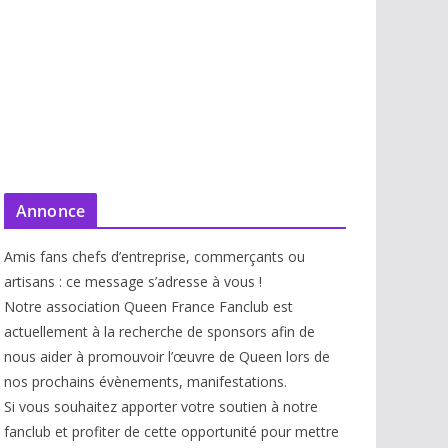
Annonce
Amis fans chefs d’entreprise, commerçants ou
artisans : ce message s’adresse à vous !
Notre association Queen France Fanclub est
actuellement à la recherche de sponsors afin de
nous aider à promouvoir l’œuvre de Queen lors de
nos prochains évènements, manifestations.
Si vous souhaitez apporter votre soutien à notre
fanclub et profiter de cette opportunité pour mettre