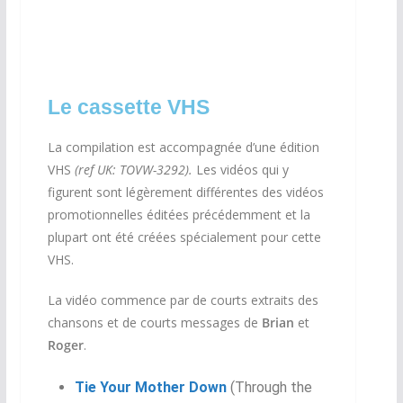
Le cassette VHS
La compilation est accompagnée d’une édition
VHS
(ref UK: TOVW-3292).
Les vidéos qui y
figurent sont légèrement différentes des vidéos
promotionnelles éditées précédemment et la
plupart ont été créées spécialement pour cette
VHS.
La vidéo commence par de courts extraits des
chansons et de courts messages de
Brian
et
Roger
.
Tie Your Mother Down
(Through the