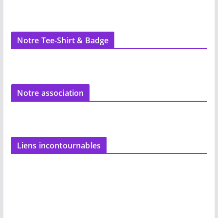
Notre Tee-Shirt & Badge
Notre association
Liens incontournables