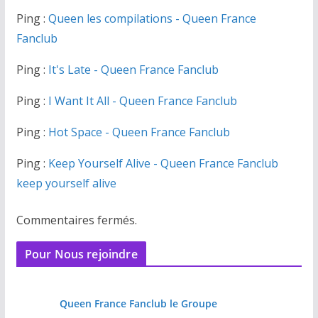
Ping :
Queen les compilations - Queen France
Fanclub
Ping :
It's Late - Queen France Fanclub
Ping :
I Want It All - Queen France Fanclub
Ping :
Hot Space - Queen France Fanclub
Ping :
Keep Yourself Alive - Queen France Fanclub
keep yourself alive
Commentaires fermés.
Pour Nous rejoindre
Queen France Fanclub le Groupe