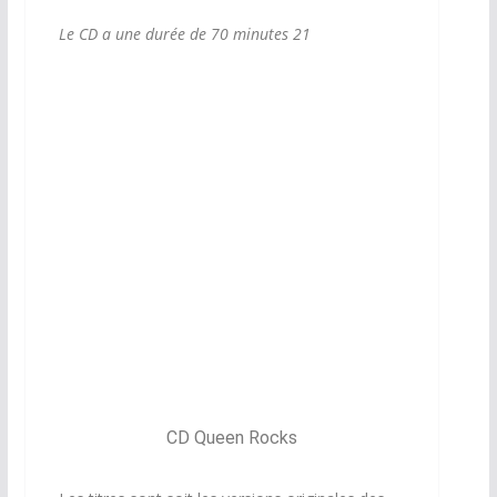
Le CD a une durée de 70 minutes 21
CD Queen Rocks