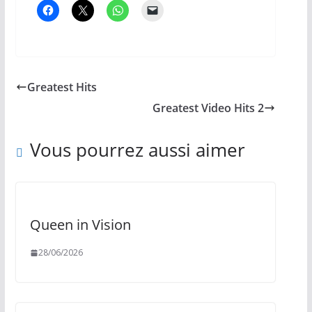
Greatest Hits
Greatest Video Hits 2
Vous pourrez aussi aimer
Queen in Vision
28/06/2026