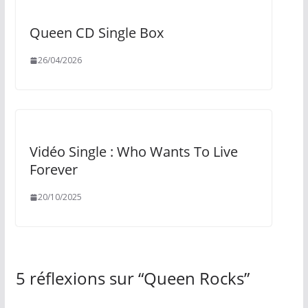
Queen CD Single Box
26/04/2026
Vidéo Single : Who Wants To Live
Forever
20/10/2025
5 réflexions sur “
Queen Rocks
”