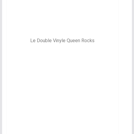
Le Double Vinyle Queen Rocks