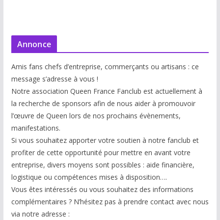
Annonce
Amis fans chefs d’entreprise, commerçants ou artisans : ce
message s’adresse à vous !
Notre association Queen France Fanclub est actuellement à
la recherche de sponsors afin de nous aider à promouvoir
l’œuvre de Queen lors de nos prochains évènements,
manifestations.
Si vous souhaitez apporter votre soutien à notre fanclub et
profiter de cette opportunité pour mettre en avant votre
entreprise, divers moyens sont possibles : aide financière,
logistique ou compétences mises à disp
osition….
Vous êtes intéressés ou vous souhaitez des informations
complémentaires ? N’hésitez pas à prendre contact avec nous
via notre adresse :