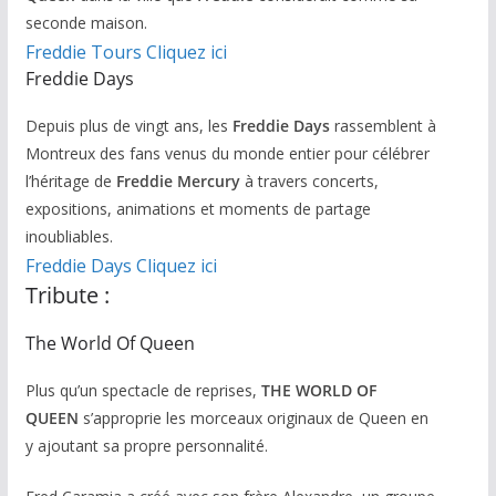
seconde maison.
Freddie Tours Cliquez ici
Freddie Days
Depuis plus de vingt ans, les
Freddie Days
rassemblent à
Montreux des fans venus du monde entier pour célébrer
l’héritage de
Freddie Mercury
à travers concerts,
expositions, animations et moments de partage
inoubliables.
Freddie Days Cliquez ici
Tribute :
The World Of Queen
Plus qu’un spectacle de reprises,
THE WORLD OF
QUEEN
s’approprie les morceaux originaux de Queen en
y ajoutant sa propre personnalité.