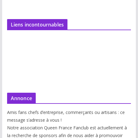
Liens incontournables
Annonce
Amis fans chefs d’entreprise, commerçants ou artisans : ce
message s’adresse à vous !
Notre association Queen France Fanclub est actuellement à
la recherche de sponsors afin de nous aider à promouvoir