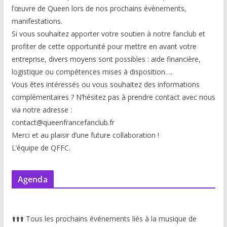
l’œuvre de Queen lors de nos prochains évènements,
manifestations.
Si vous souhaitez apporter votre soutien à notre fanclub et
profiter de cette opportunité pour mettre en avant votre
entreprise, divers moyens sont possibles : aide financière,
logistique ou compétences mises à disp
osition….
Vous êtes intéressés ou vous souhaitez des informations
complémentaires ? N’hésitez pas à prendre contact avec nous
via notre adresse :
contact@queenfrancefanclub.fr
Merci et au plaisir d’une future collaboration !
L’équipe de QFFC.
Agenda
⬆️
⬆️
⬆️
Tous les prochains événements liés à la musique de