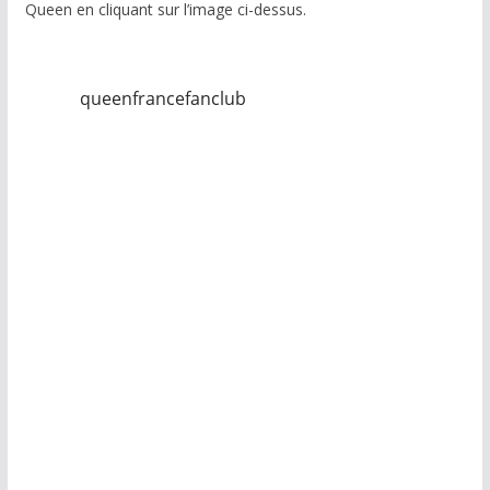
Queen en cliquant sur l’image ci-dessus.
queenfrancefanclub