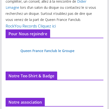
compléter, un conseil, allez à la rencontre de
Didier
Limagne
lors d’un salon du disque ou contactez le si vous
recherchez un disque. Surtout n’oubliez pas de dire que
vous venez de la part de Queen France Fanclub.
RockYou Records Cliquez ici
Pour Nous rejoindre
Queen France Fanclub le Groupe
Notre Tee-Shirt & Badge
Notre association