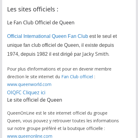
Les sites officiels :
Le Fan Club Officiel de Queen
Official International Queen Fan Club
est le seul et
unique fan club officiel de Queen, il existe depuis
Jacky Smith.
1974, depuis 1982 il est dirigé par
Pour plus d’informations et pour en devenir membre
direction le site internet du
Fan Club officiel
:
www.queenworld.com
OIQFC Cliquez ici
Le site officiel de Queen
QueenOnLine est le site internet officiel du groupe
Queen, vous pouvez y retrouver toutes les informations
sur notre groupe préféré et la boutique officielle :
www.queenonline.com