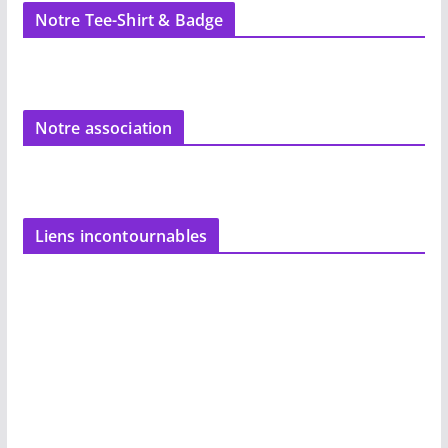
Notre Tee-Shirt & Badge
Notre association
Liens incontournables