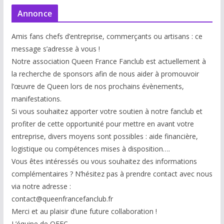
Annonce
Amis fans chefs d’entreprise, commerçants ou artisans : ce
message s’adresse à vous !
Notre association Queen France Fanclub est actuellement à
la recherche de sponsors afin de nous aider à promouvoir
l’œuvre de Queen lors de nos prochains évènements,
manifestations.
Si vous souhaitez apporter votre soutien à notre fanclub et
profiter de cette opportunité pour mettre en avant votre
entreprise, divers moyens sont possibles : aide financière,
logistique ou compétences mises à disp
osition….
Vous êtes intéressés ou vous souhaitez des informations
complémentaires ? N’hésitez pas à prendre contact avec nous
via notre adresse :
contact@queenfrancefanclub.fr
Merci et au plaisir d’une future collaboration !
L’équipe de QFFC.