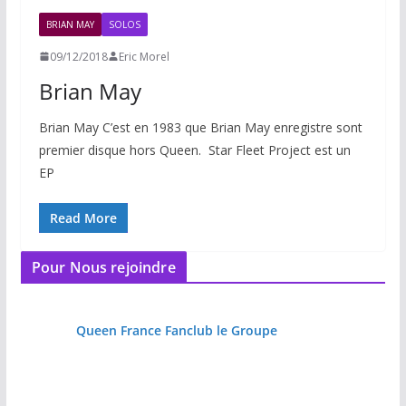
BRIAN MAY
SOLOS
09/12/2018
Eric Morel
Brian May
Brian May C’est en 1983 que Brian May enregistre sont
premier disque hors Queen. Star Fleet Project est un
EP
Read More
Pour Nous rejoindre
Queen France Fanclub le Groupe