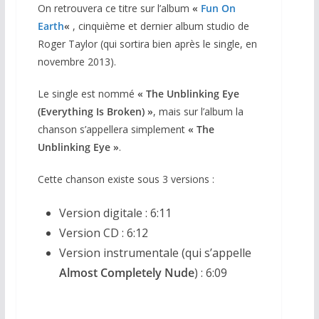
On retrouvera ce titre sur l’album
«
Fun On
Earth
«
, cinquième et dernier album studio de
Roger Taylor (qui sortira bien après le single, en
novembre 2013).
Le single est nommé
«
The Unblinking Eye
(Everything Is Broken) »
, mais sur l’album la
chanson s’appellera simplement
«
The
Unblinking Eye »
.
Cette chanson existe sous 3 versions :
Version digitale : 6:11
Version CD : 6:12
Version instrumentale (qui s’appelle
Almost Completely Nude
) : 6:09