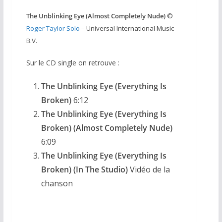
The Unblinking Eye (Almost Completely Nude)
©
Roger Taylor Solo
– Universal International Music
B.V.
Sur le CD single on retrouve :
The Unblinking Eye (Everything Is
Broken)
6:12
The Unblinking Eye (Everything Is
Broken) (Almost Completely Nude)
6:09
The Unblinking Eye (Everything Is
Broken) (In The Studio)
Vidéo de la
chanson