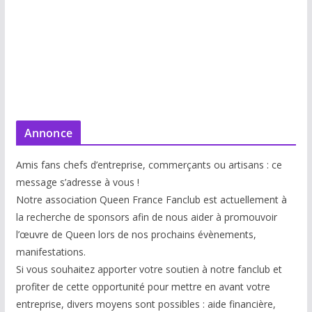
Annonce
Amis fans chefs d’entreprise, commerçants ou artisans : ce
message s’adresse à vous !
Notre association Queen France Fanclub est actuellement à
la recherche de sponsors afin de nous aider à promouvoir
l’œuvre de Queen lors de nos prochains évènements,
manifestations.
Si vous souhaitez apporter votre soutien à notre fanclub et
profiter de cette opportunité pour mettre en avant votre
entreprise, divers moyens sont possibles : aide financière,