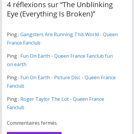
4 réflexions sur “
The Unblinking
Eye (Everything Is Broken)
”
Ping :
Gangsters Are Running This World - Queen
France Fanclub
Ping :
Fun On Earth - Queen France Fanclub fun
on earth
Ping :
Fun On Earth - Picture Disc - Queen France
Fanclub
Ping :
Roger Taylor The Lot - Queen France
Fanclub
Commentaires fermés.