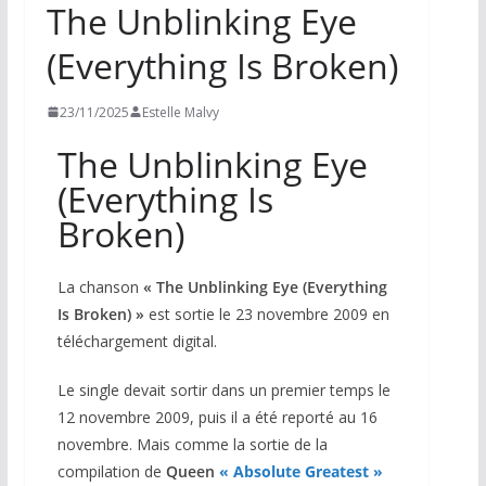
The Unblinking Eye
(Everything Is Broken)
23/11/2025
Estelle Malvy
The Unblinking Eye
(Everything Is
Broken)
La chanson
«
The Unblinking Eye (Everything
Is Broken) »
est sortie le 23 novembre 2009 en
téléchargement digital.
Le single devait sortir dans un premier temps le
12 novembre 2009, puis il a été reporté au 16
novembre. Mais comme la sortie de la
compilation de
Queen
« Absolute Greatest »