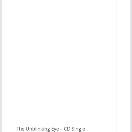
The Unblinking Eye – CD Single