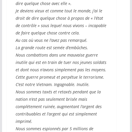
dire quelque chose avec elle ».
Je deviens vieux et comme tout le monde, j’ai le
droit de dire quelque chose à propos de « l’état
de contrôle » sous lequel nous vivons – incapable
de faire quelque chose contre cela.
Au cas où vous ne l’avez pas remarqué.
La grande route est semée d’embûches.
Nous combattons dans une mauvaise guerre
inutile qui est en train de tuer nos jeunes soldats
et dont nous n’avons simplement pas les moyens.
Cette guerre promeut et perpétue le terrorisme.
C’est notre Vietnam. Ingagnable. Inutile.
Nous sommes taxés et retaxés pendant que la
nation n’est pas seulement brisée mais
complètement ruinée, augmentant l’argent des
contribuables et l’argent qui est simplement
imprimé.
Nous sommes espionnés par 5 millions de