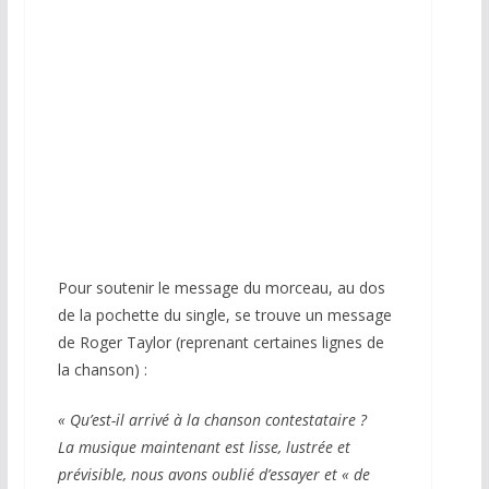
Pour soutenir le message du morceau, au dos
de la pochette du single, se trouve un message
de Roger Taylor (reprenant certaines lignes de
la chanson) :
« Qu’est-il arrivé à la chanson contestataire ?
La musique maintenant est lisse, lustrée et
prévisible, nous avons oublié d’essayer et « de