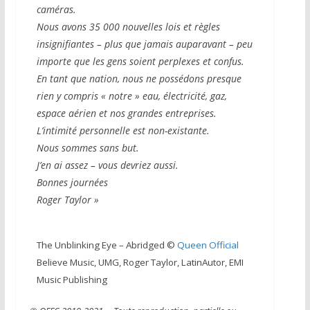
caméras.
Nous avons 35 000 nouvelles lois et règles
insignifiantes – plus que jamais auparavant – peu
importe que les gens soient perplexes et confus.
En tant que nation, nous ne possédons presque
rien y compris « notre » eau, électricité, gaz,
espace aérien et nos grandes entreprises.
L’intimité personnelle est non-existante.
Nous sommes sans but.
J’en ai assez – vous devriez aussi.
Bonnes journées
Roger Taylor »
The Unblinking Eye – Abridged ©
Queen Official
Believe Music, UMG, Roger Taylor, LatinAutor, EMI
Music Publishing​