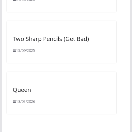
Two Sharp Pencils (Get Bad)
15/09/2025
Queen
13/07/2026