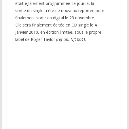
était également programmée ce jour là, la
sortie du single a été de nouveau reportée pour
finalement sortir en digital le 23 novembre.
Elle sera finalement éditée en CD single le 4
janvier 2010, en édition limitée, sous le propre
label de Roger Taylor
(ref UK: NJ1001)
.