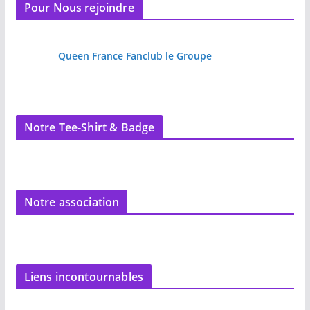
Pour Nous rejoindre
Queen France Fanclub le Groupe
Notre Tee-Shirt & Badge
Notre association
Liens incontournables