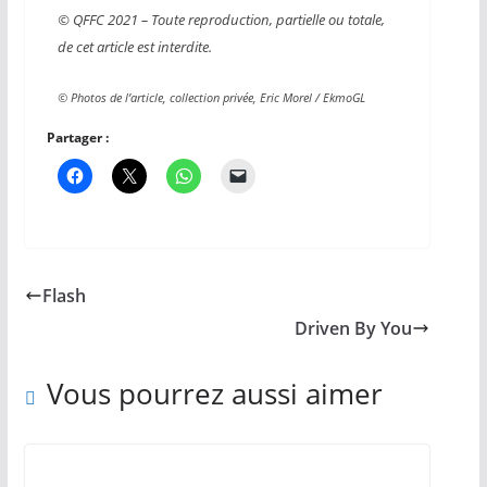
© QFFC 2021 – Toute reproduction, partielle ou totale,
de cet article est interdite.
© Photos de l’article, collection privée, Eric Morel / EkmoGL
Partager :
Flash
Driven By You
Vous pourrez aussi aimer