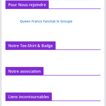
Pour Nous rejoindre
Queen France Fanclub le Groupe
Notre Tee-Shirt & Badge
Notre association
Liens incontournables