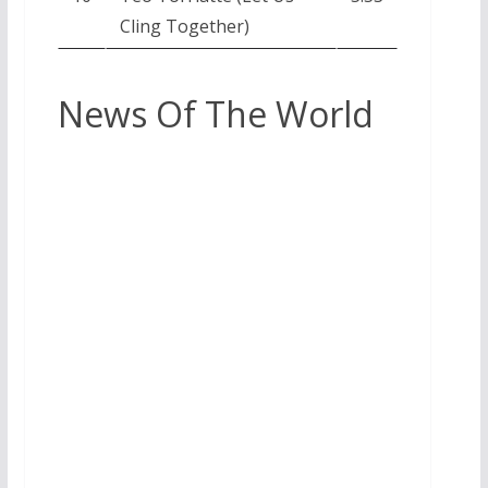
Cling Together)
News Of The World