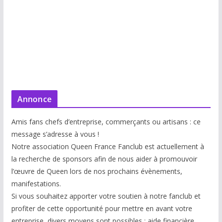
Annonce
Amis fans chefs d’entreprise, commerçants ou artisans : ce
message s’adresse à vous !
Notre association Queen France Fanclub est actuellement à
la recherche de sponsors afin de nous aider à promouvoir
l’œuvre de Queen lors de nos prochains évènements,
manifestations.
Si vous souhaitez apporter votre soutien à notre fanclub et
profiter de cette opportunité pour mettre en avant votre
entreprise, divers moyens sont possibles : aide financière,