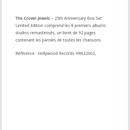
The Crown Jewels
– 25th Anniversary Box Set
Limited Edition comprend les 8 premiers albums
studios remasterisés, un livret de 92 pages
contenant les paroles de toutes les chansons.
Référence : Hollywood Records HR622002,