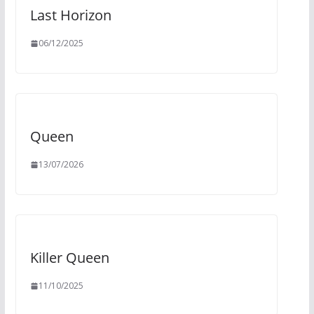
Last Horizon
06/12/2025
Queen
13/07/2026
Killer Queen
11/10/2025