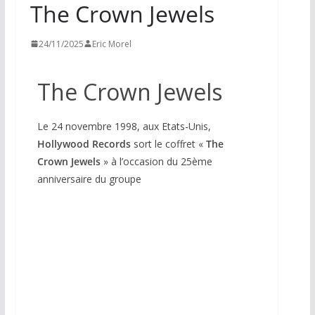
The Crown Jewels
24/11/2025
Eric Morel
The Crown Jewels
Le 24 novembre 1998, aux Etats-Unis,
Hollywood Records
sort le coffret «
The
Crown Jewels
» à l’occasion du 25ème
anniversaire du groupe