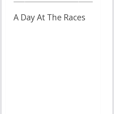
A Day At The Races