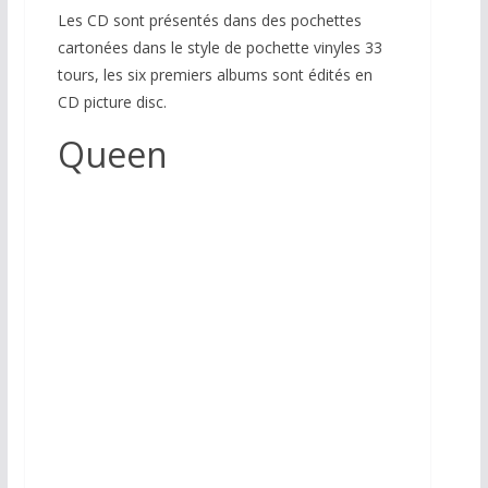
Les CD sont présentés dans des pochettes
cartonées dans le style de pochette vinyles 33
tours, les six premiers albums sont édités en
CD picture disc.
Queen