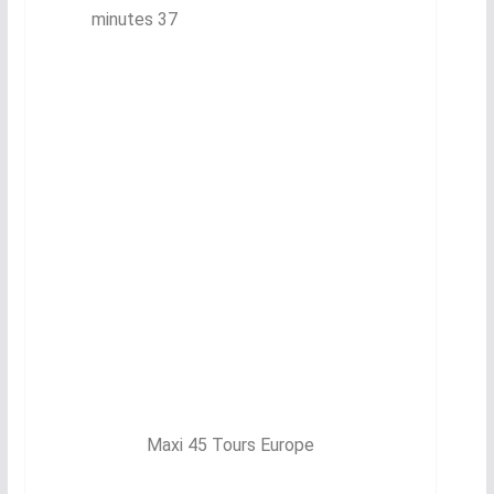
minutes 37
Maxi 45 Tours Europe