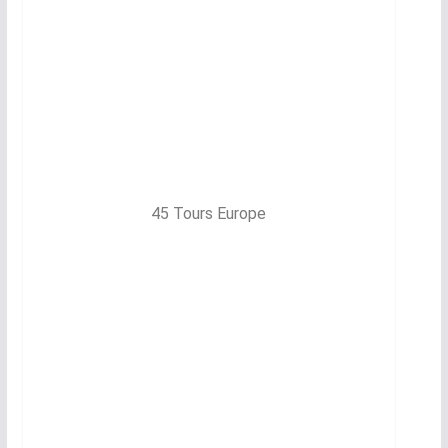
45 Tours Europe