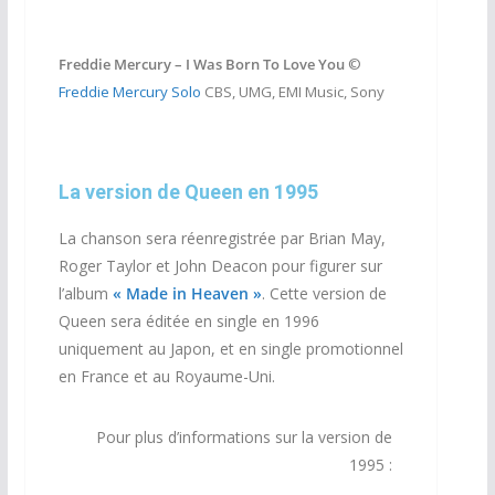
Freddie Mercury – I Was Born To Love You
©
Freddie Mercury Solo
CBS, UMG, EMI Music, Sony
La version de Queen en 1995
La chanson sera réenregistrée par Brian May,
Roger Taylor et John Deacon pour figurer sur
l’album
« Made in Heaven »
. Cette
version de
Queen sera éditée en single en 1996
uniquement au Japon, et en single promotionnel
en France et au Royaume-Uni.
Pour plus d’informations sur la version de
1995 :