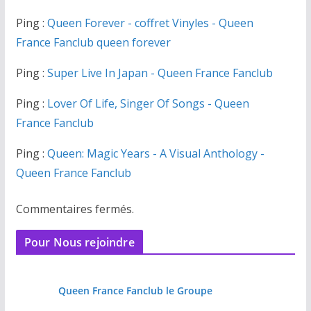
Ping :
Queen Forever - coffret Vinyles - Queen
France Fanclub queen forever
Ping :
Super Live In Japan - Queen France Fanclub
Ping :
Lover Of Life, Singer Of Songs - Queen
France Fanclub
Ping :
Queen: Magic Years - A Visual Anthology -
Queen France Fanclub
Commentaires fermés.
Pour Nous rejoindre
Queen France Fanclub le Groupe