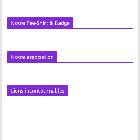
Notre Tee-Shirt & Badge
Notre association
Liens incontournables