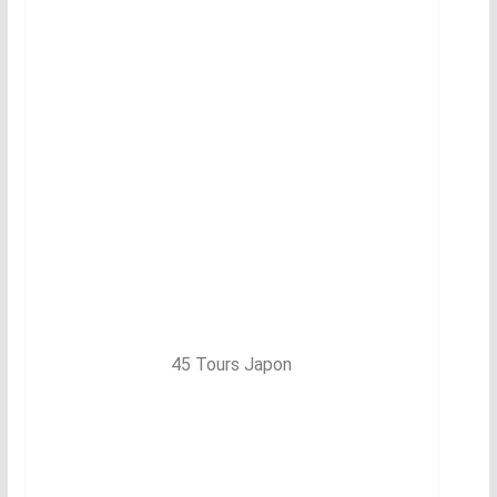
45 Tours Japon