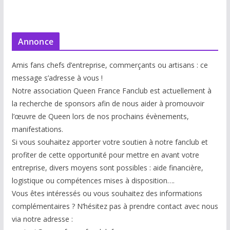
Annonce
Amis fans chefs d’entreprise, commerçants ou artisans : ce
message s’adresse à vous !
Notre association Queen France Fanclub est actuellement à
la recherche de sponsors afin de nous aider à promouvoir
l’œuvre de Queen lors de nos prochains évènements,
manifestations.
Si vous souhaitez apporter votre soutien à notre fanclub et
profiter de cette opportunité pour mettre en avant votre
entreprise, divers moyens sont possibles : aide financière,
logistique ou compétences mises à disp
osition….
Vous êtes intéressés ou vous souhaitez des informations
complémentaires ? N’hésitez pas à prendre contact avec nous
via notre adresse :