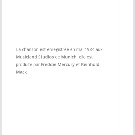
La chanson est enregistrée en mai 1984 aux
Musicland Studios
de
Munich
, elle est
produite par
Freddie Mercury
et
Reinhold
Mack
.