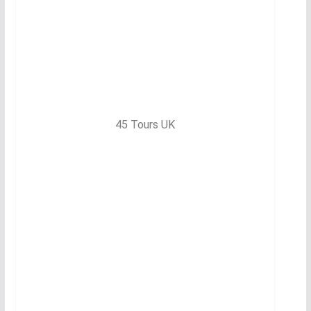
45 Tours UK