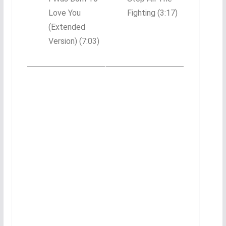
Love You
Fighting
(3:17)
(Extended
Version)
(7:03)