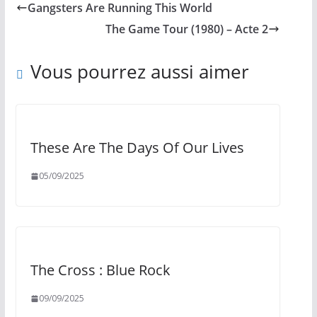
Gangsters Are Running This World
The Game Tour (1980) – Acte 2
Vous pourrez aussi aimer
These Are The Days Of Our Lives
05/09/2025
The Cross : Blue Rock
09/09/2025