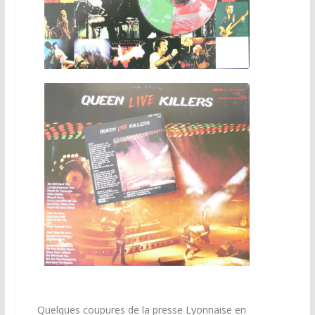
Quelques coupures de la presse Lyonnaise en