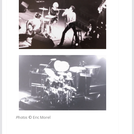
Photos
© Eric Morel