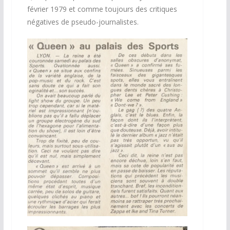
février 1979 et comme toujours des critiques
négatives de pseudo-journalistes.