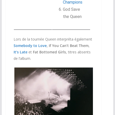
Champions
God Save
the Queen
Lors de la tournée Queen interpréta également
Somebody to Love
,
If You Can’t Beat Them
,
It’s Late
et
Fat Bottomed Girls
, titres absents
de l’album.