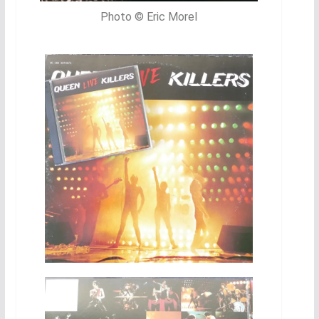
Photo © Eric Morel