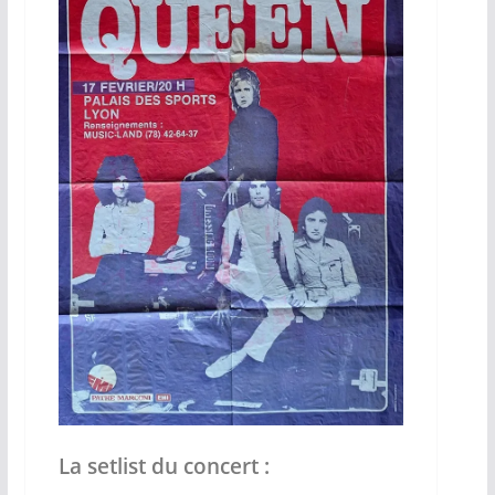
La setlist du concert :