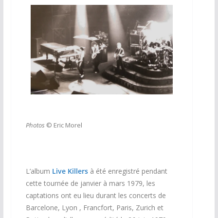
Photos
© Eric Morel
L’album
Live Killers
à été enregistré pendant
cette tournée de janvier à mars 1979, les
captations ont eu lieu durant les concerts de
Barcelone, Lyon , Francfort, Paris, Zurich et