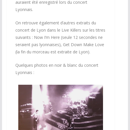
auraient été enregistré lors du concert
Lyonnais.
On retrouve également d’autres extraits du
concert de Lyon dans le Live Killers sur les titres
suivants : Now I’m Here (seule 12 secondes ne
seraient pas lyonnaises), Get Down Make Love
(la fin du morceau est extraite de Lyon).
Quelques photos en noir & blanc du concert
Lyonnais :