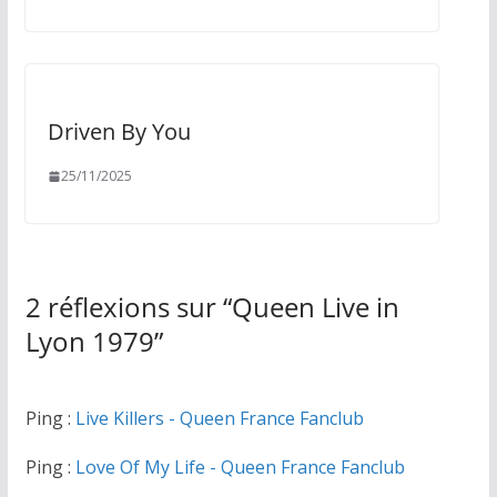
Driven By You
25/11/2025
2 réflexions sur “
Queen Live in
Lyon 1979
”
Ping :
Live Killers - Queen France Fanclub
Ping :
Love Of My Life - Queen France Fanclub