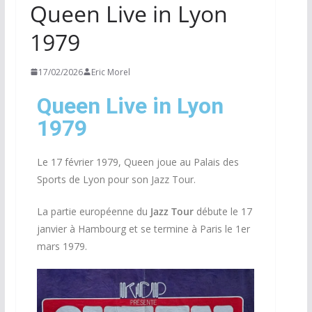
Queen Live in Lyon
1979
17/02/2026
Eric Morel
Queen Live in Lyon
1979
Le 17 février 1979, Queen joue au Palais des
Sports de Lyon pour son Jazz Tour.
La partie européenne du
Jazz Tour
débute le 17
janvier à Hambourg et se termine à Paris le 1er
mars 1979.