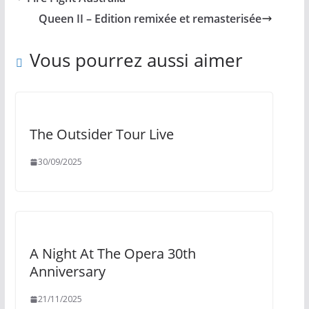
Queen II – Edition remixée et remasterisée
Vous pourrez aussi aimer
The Outsider Tour Live
30/09/2025
A Night At The Opera 30th
Anniversary
21/11/2025