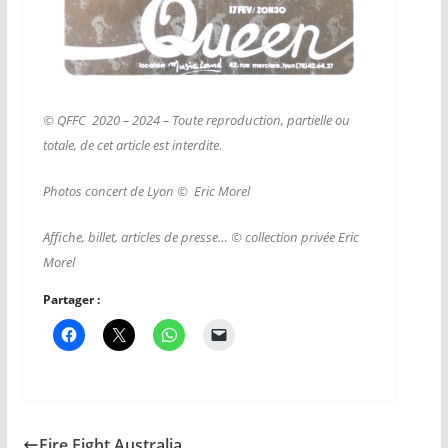
© QFFC 2020 – 2024 – Toute reproduction, partielle ou
totale, de cet article est interdite
.
Photos concert de Lyon © Eric Morel
Affiche, billet, articles de presse… © collection privée Eric
Morel
Partager :
Fire Fight Australia