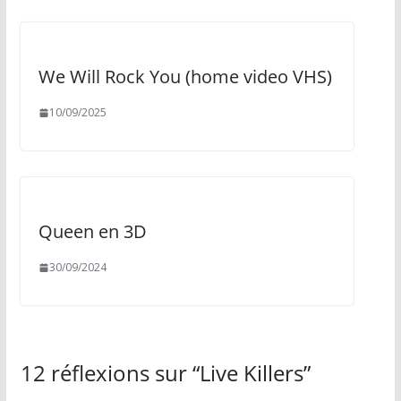
We Will Rock You (home video VHS)
10/09/2025
Queen en 3D
30/09/2024
12 réflexions sur “
Live Killers
”