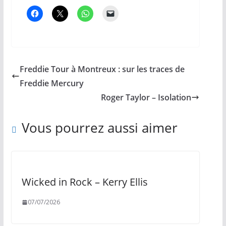
Freddie Tour à Montreux : sur les traces de
Freddie Mercury
Roger Taylor – Isolation
Vous pourrez aussi aimer
Wicked in Rock – Kerry Ellis
07/07/2026