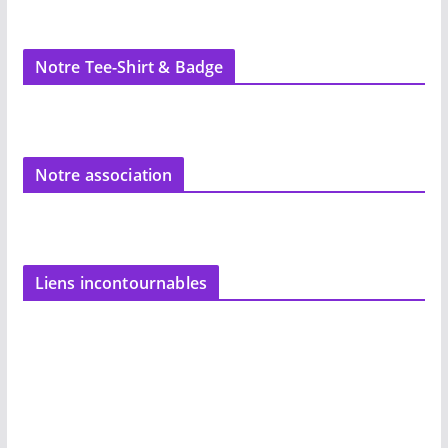
Notre Tee-Shirt & Badge
Notre association
Liens incontournables