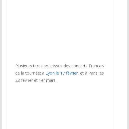
Plusieurs titres sont issus des concerts Français
de la tournée: à
Lyon le 17 février
, et à Paris les
28 février et 1er mars.