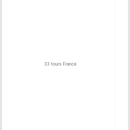
33 tours France