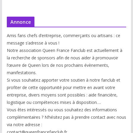
Annonce
Amis fans chefs d’entreprise, commerçants ou artisans : ce
message s’adresse à vous !
Notre association Queen France Fanclub est actuellement à
la recherche de sponsors afin de nous aider à promouvoir
l’œuvre de Queen lors de nos prochains évènements,
manifestations.
Si vous souhaitez apporter votre soutien à notre fanclub et
profiter de cette opportunité pour mettre en avant votre
entreprise, divers moyens sont possibles : aide financière,
logistique ou compétences mises à disp
osition….
Vous êtes intéressés ou vous souhaitez des informations
complémentaires ? N’hésitez pas à prendre contact avec nous
via notre adresse :
contact@queenfrancefanclub.fr