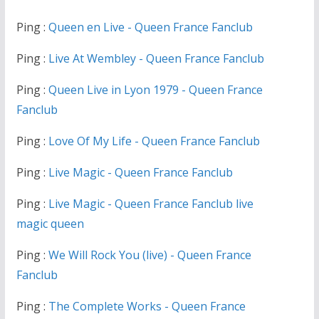
Ping :
Queen en Live - Queen France Fanclub
Ping :
Live At Wembley - Queen France Fanclub
Ping :
Queen Live in Lyon 1979 - Queen France
Fanclub
Ping :
Love Of My Life - Queen France Fanclub
Ping :
Live Magic - Queen France Fanclub
Ping :
Live Magic - Queen France Fanclub live
magic queen
Ping :
We Will Rock You (live) - Queen France
Fanclub
Ping :
The Complete Works - Queen France