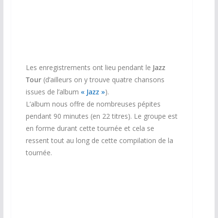
Les enregistrements ont lieu pendant le
Jazz
Tour
(d’ailleurs on y trouve quatre chansons
issues de l’album
« Jazz »
).
L’album nous offre de nombreuses pépites
pendant 90 minutes (en 22 titres). Le groupe est
en forme durant cette tournée et cela se
ressent tout au long de cette compilation de la
tournée.