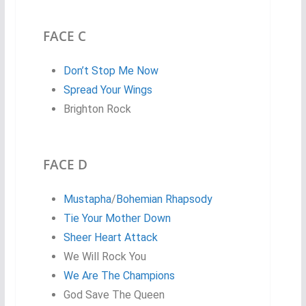
FACE C
Don’t Stop Me Now
Spread Your Wings
Brighton Rock
FACE D
Mustapha
/
Bohemian Rhapsody
Tie Your Mother Down
Sheer Heart Attack
We Will Rock You
We Are The Champions
God Save The Queen