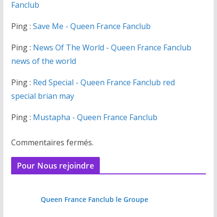
Fanclub
Ping :
Save Me - Queen France Fanclub
Ping :
News Of The World - Queen France Fanclub
news of the world
Ping :
Red Special - Queen France Fanclub red
special brian may
Ping :
Mustapha - Queen France Fanclub
Commentaires fermés.
Pour Nous rejoindre
Queen France Fanclub le Groupe