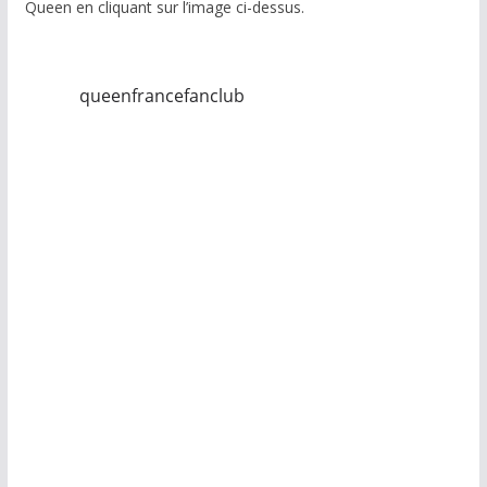
Queen en cliquant sur l’image ci-dessus.
queenfrancefanclub