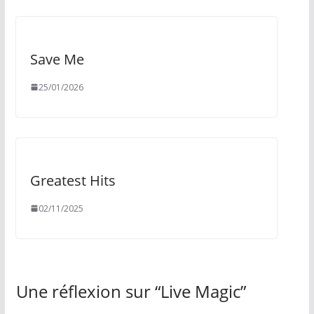
Save Me
25/01/2026
Greatest Hits
02/11/2025
Une réflexion sur “
Live Magic
”