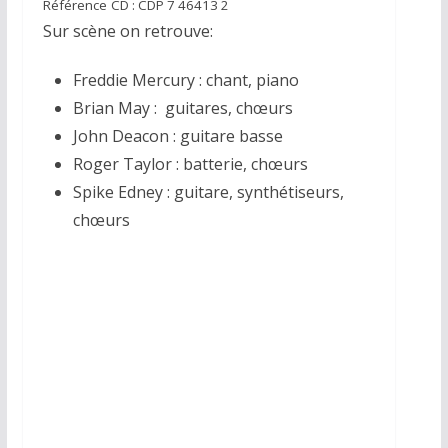
Référence
CD : CDP 7 46413 2
Sur scène on retrouve:
Freddie Mercury : chant, piano
Brian May : guitares, chœurs
John Deacon : guitare basse
Roger Taylor : batterie, chœurs
Spike Edney : guitare, synthétiseurs,
chœurs