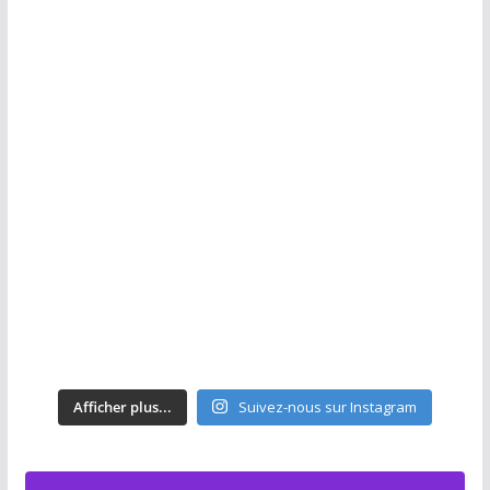
Afficher plus...
Suivez-nous sur Instagram