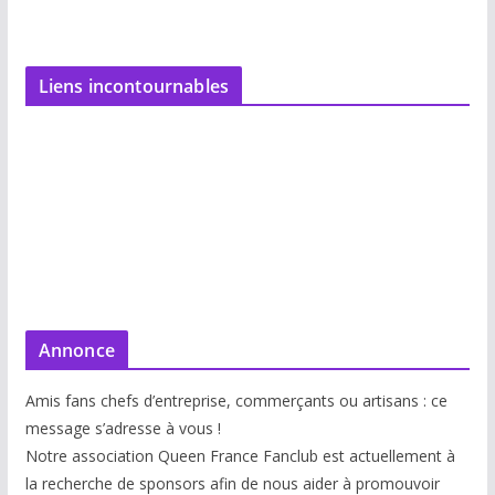
Liens incontournables
Annonce
Amis fans chefs d’entreprise, commerçants ou artisans : ce
message s’adresse à vous !
Notre association Queen France Fanclub est actuellement à
la recherche de sponsors afin de nous aider à promouvoir