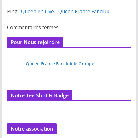
Ping :
Queen en Live - Queen France Fanclub
Commentaires fermés.
Pour Nous rejoindre
Queen France Fanclub le Groupe
Notre Tee-Shirt & Badge
Notre association