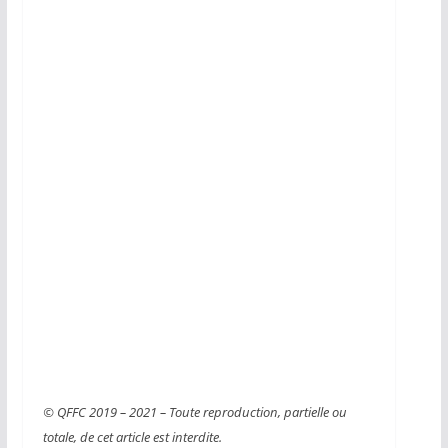
© QFFC 2019 – 2021 – Toute reproduction, partielle ou
totale, de cet article est interdite.