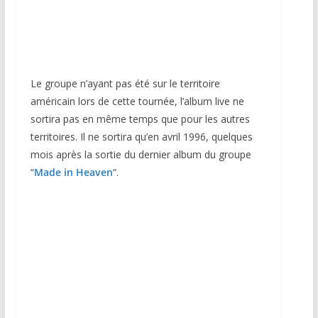
Le groupe n’ayant pas été sur le territoire
américain lors de cette tournée, l’album live ne
sortira pas en même temps que pour les autres
territoires. Il ne sortira qu’en avril 1996, quelques
mois après la sortie du dernier album du groupe
“
Made in Heaven
“.