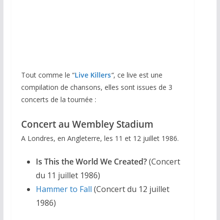
Tout comme le “
Live Killers
“
, ce live est une
compilation de chansons, elles sont issues de 3
concerts de la tournée :
Concert au Wembley Stadium
A Londres, en Angleterre, les 11 et 12 juillet 1986.
Is This the World We Created?
(Concert
du 11 juillet 1986)
Hammer to Fall
(Concert du 12 juillet
1986)