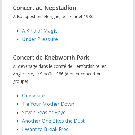
Concert au Nepstadion
A Budapest, en Hongrie, le 27 juillet 1986.
A Kind of Magic
Under Pressure
Concert de Knebworth Park
A Stevenage dans le comté de Hertfordshire, en
Angleterre, le 9 août 1986 (dernier concert du
groupe).
One Vision
Tie Your Mother Down
Seven Seas of Rhye
Another One Bites the Dust
I Want to Break Free