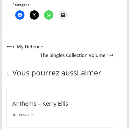
Partager :
In My Defence
The Singles Collection Volume 1
Vous pourrez aussi aimer
Anthems – Kerry Ellis
13/09/2025