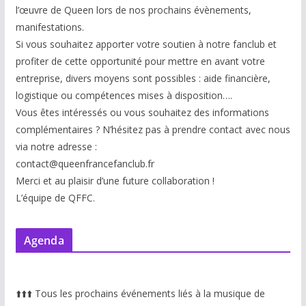
l’œuvre de Queen lors de nos prochains évènements,
manifestations.
Si vous souhaitez apporter votre soutien à notre fanclub et
profiter de cette opportunité pour mettre en avant votre
entreprise, divers moyens sont possibles : aide financière,
logistique ou compétences mises à disp
osition….
Vous êtes intéressés ou vous souhaitez des informations
complémentaires ? N’hésitez pas à prendre contact avec nous
via notre adresse :
contact@queenfrancefanclub.fr
Merci et au plaisir d’une future collaboration !
L’équipe de QFFC.
Agenda
⬆️
⬆️
⬆️
Tous les prochains événements liés à la musique de