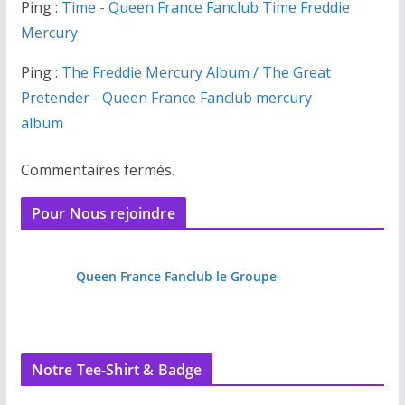
Ping :
Time - Queen France Fanclub Time Freddie
Mercury
Ping :
The Freddie Mercury Album / The Great
Pretender - Queen France Fanclub mercury
album
Commentaires fermés.
Pour Nous rejoindre
Queen France Fanclub le Groupe
Notre Tee-Shirt & Badge