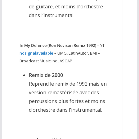
de guitare, et moins d’orchestre
dans l’instrumental.
In My Defence (Ron Nevison Remix 1992)
– YT:
nosignalavailable
– UMG, LatinAutor, BMI –
Broadcast Music Inc., ASCAP
Remix de 2000
Reprend le remix de 1992 mais en
version remastérisée avec des
percussions plus fortes et moins
d’orchestre dans l’instrumental.