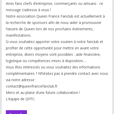
Amis fans chefs d’entreprise, commerçants ou artisans : ce
message s’adresse à vous !
Notre association Queen France Fanclub est actuellement à
la recherche de sponsors afin de nous aider à promouvoir
l’œuvre de Queen lors de nos prochains évènements,
manifestations.
Si vous souhaitez apporter votre soutien à notre fanclub et
profiter de cette opportunité pour mettre en avant votre
entreprise, divers moyens sont possibles : aide financière,
logistique ou compétences mises à disp
osition….
Vous êtes intéressés ou vous souhaitez des informations
complémentaires ? N’hésitez pas à prendre contact avec nous
via notre adresse :
contact@queenfrancefanclub.fr
Merci et au plaisir d’une future collaboration !
L’équipe de QFFC.