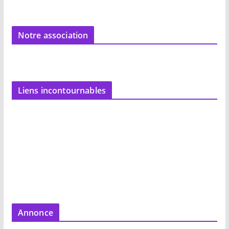
Notre association
Liens incontournables
Annonce