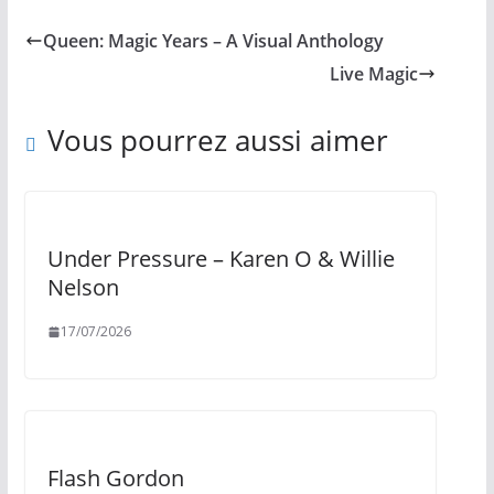
Queen: Magic Years – A Visual Anthology
Live Magic
Vous pourrez aussi aimer
Under Pressure – Karen O & Willie
Nelson
17/07/2026
Flash Gordon