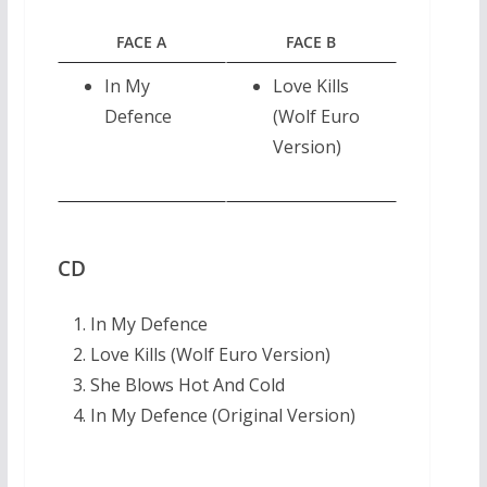
FACE A
FACE B
In My
Love Kills
Defence
(Wolf Euro
Version)
CD
In My Defence
Love Kills (Wolf Euro Version)
She Blows Hot And Cold
In My Defence (Original Version)