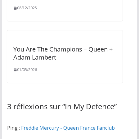
08/12/2025
You Are The Champions – Queen +
Adam Lambert
01/05/2026
3 réflexions sur “
In My Defence
”
Ping :
Freddie Mercury - Queen France Fanclub