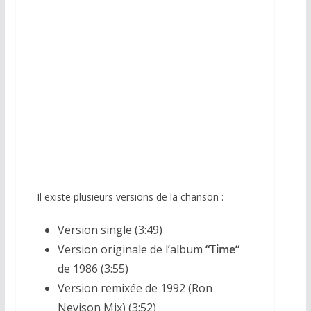
Il existe plusieurs versions de la chanson :
Version single (3:49)
Version originale de l’album
“
Time
“
de 1986 (3:55)
Version remixée de 1992 (Ron
Nevison Mix) (3:52)