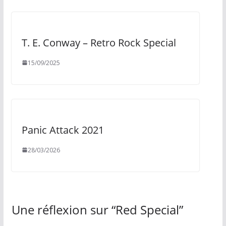
T. E. Conway ‎– Retro Rock Special
15/09/2025
Panic Attack 2021
28/03/2026
Une réflexion sur “
Red Special
”