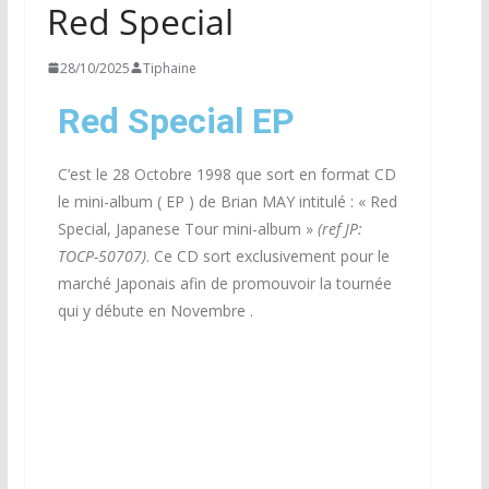
Red Special
28/10/2025
Tiphaine
Red Special EP
C’est le 28 Octobre 1998 que sort en format CD
le mini-album ( EP ) de Brian MAY intitulé : « Red
Special, Japanese Tour mini-album »
(ref JP:
TOCP-50707)
. Ce CD sort exclusivement pour le
marché Japonais afin de promouvoir la tournée
qui y débute en Novembre .