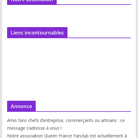
Liens incontournables
Annonce
Amis fans chefs d’entreprise, commerçants ou artisans : ce
message s’adresse à vous !
Notre association Queen France Fanclub est actuellement à