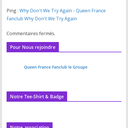
Ping :
Why Don't We Try Again - Queen France
Fanclub Why Don't We Try Again
Commentaires fermés.
Pour Nous rejoindre
Queen France Fanclub le Groupe
Notre Tee-Shirt & Badge
Notre association