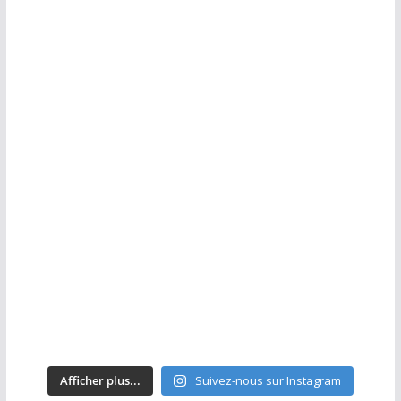
Afficher plus...
Suivez-nous sur Instagram