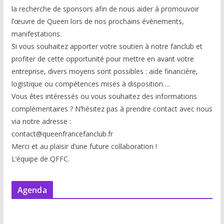
la recherche de sponsors afin de nous aider à promouvoir
l’œuvre de Queen lors de nos prochains évènements,
manifestations.
Si vous souhaitez apporter votre soutien à notre fanclub et
profiter de cette opportunité pour mettre en avant votre
entreprise, divers moyens sont possibles : aide financière,
logistique ou compétences mises à disp
osition….
Vous êtes intéressés ou vous souhaitez des informations
complémentaires ? N’hésitez pas à prendre contact avec nous
via notre adresse :
contact@queenfrancefanclub.fr
Merci et au plaisir d’une future collaboration !
L’équipe de QFFC.
Agenda