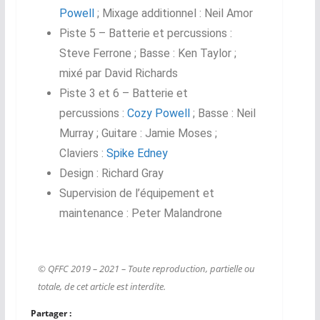
Powell
; Mixage additionnel : Neil Amor
Piste 5 – Batterie et percussions :
Steve Ferrone ; Basse : Ken Taylor ;
mixé par David Richards
Piste 3 et 6 – Batterie et
percussions :
Cozy Powell
; Basse : Neil
Murray ; Guitare : Jamie Moses ;
Claviers :
Spike Edney
Design : Richard Gray
Supervision de l’équipement et
maintenance : Peter Malandrone
© QFFC 2019 – 2021 – Toute reproduction, partielle ou
totale, de cet article est interdite.
Partager :