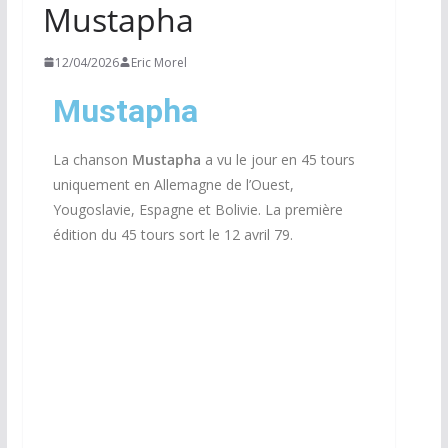
Mustapha
12/04/2026
Eric Morel
Mustapha
La chanson
Mustapha
a vu le jour en 45 tours
uniquement en Allemagne de l’Ouest,
Yougoslavie, Espagne et Bolivie. La première
édition du 45 tours sort le 12 avril 79.