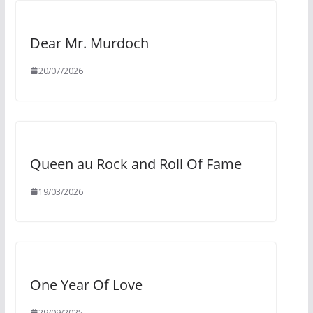
Dear Mr. Murdoch
20/07/2026
Queen au Rock and Roll Of Fame
19/03/2026
One Year Of Love
29/09/2025