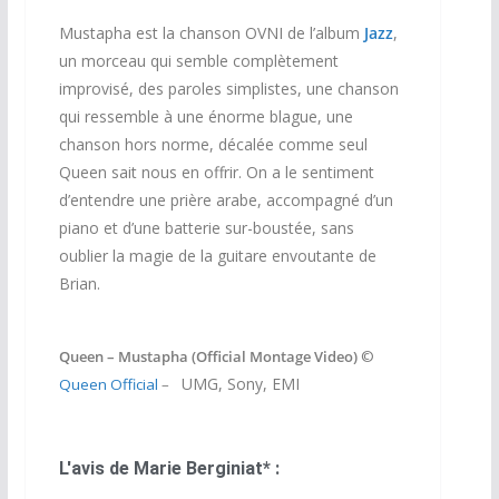
Mustapha est la chanson OVNI de l’album
Jazz
,
un morceau qui semble complètement
improvisé, des paroles simplistes, une chanson
qui ressemble à une énorme blague, une
chanson hors norme, décalée comme seul
Queen sait nous en offrir. On a le sentiment
d’entendre une prière arabe, accompagné d’un
piano et d’une batterie sur-boustée, sans
oublier la magie de la guitare envoutante de
Brian.
Queen – Mustapha (Official Montage Video)
©
UMG, Sony, EMI
Queen Official
–
L'avis de Marie Berginiat* :