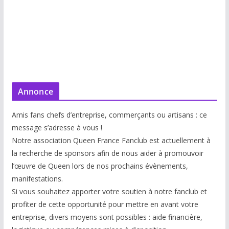
Annonce
Amis fans chefs d’entreprise, commerçants ou artisans : ce
message s’adresse à vous !
Notre association Queen France Fanclub est actuellement à
la recherche de sponsors afin de nous aider à promouvoir
l’œuvre de Queen lors de nos prochains évènements,
manifestations.
Si vous souhaitez apporter votre soutien à notre fanclub et
profiter de cette opportunité pour mettre en avant votre
entreprise, divers moyens sont possibles : aide financière,