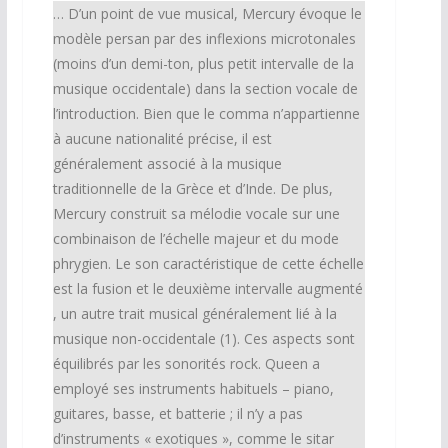
… D’un point de vue musical, Mercury évoque le
modèle persan par des inflexions microtonales
(moins d’un demi-ton, plus petit intervalle de la
musique occidentale) dans la section vocale de
l’introduction. Bien que le comma n’appartienne
à aucune nationalité précise, il est
généralement associé à la musique
traditionnelle de la Grèce et d’Inde. De plus,
Mercury construit sa mélodie vocale sur une
combinaison de l’échelle majeur et du mode
phrygien. Le son caractéristique de cette échelle
est la fusion et le deuxième intervalle augmenté
, un autre trait musical généralement lié à la
musique non-occidentale (1). Ces aspects sont
équilibrés par les sonorités rock. Queen a
employé ses instruments habituels – piano,
guitares, basse, et batterie ; il n’y a pas
d’instruments « exotiques », comme le sitar