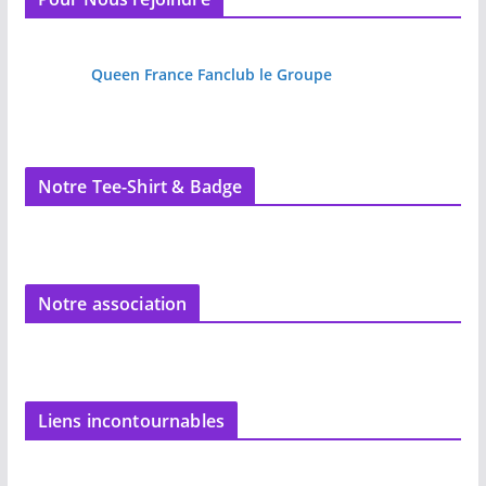
Queen France Fanclub le Groupe
Notre Tee-Shirt & Badge
Notre association
Liens incontournables