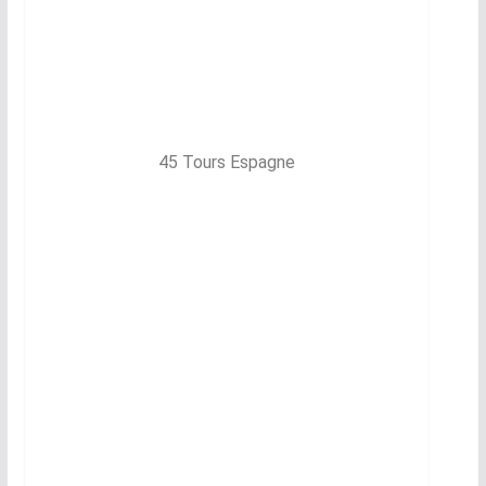
45 Tours Espagne