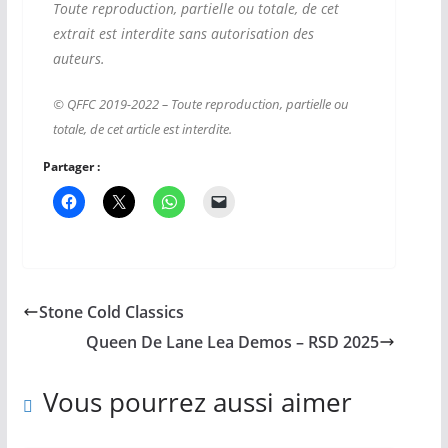
Toute reproduction, partielle ou totale, de cet
extrait est interdite sans autorisation des
auteurs.
© QFFC 2019-2022 – Toute reproduction, partielle ou
totale, de cet article est interdite.
Partager :
Stone Cold Classics
Queen De Lane Lea Demos – RSD 2025
Vous pourrez aussi aimer