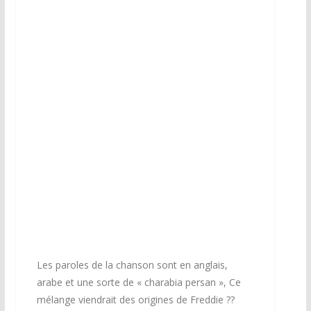
Les paroles de la chanson sont en anglais,
arabe et une sorte de « charabia persan », Ce
mélange viendrait des origines de Freddie ??