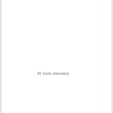
45 tours allemand