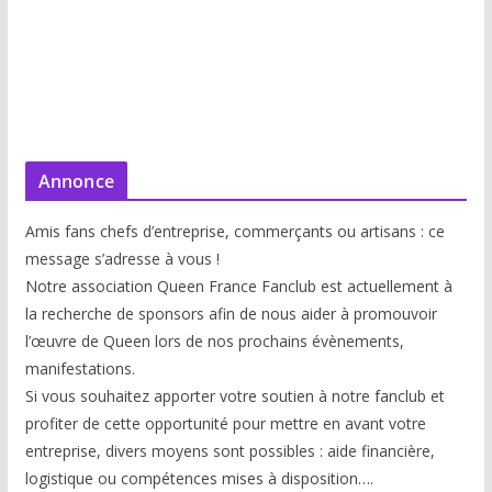
Annonce
Amis fans chefs d’entreprise, commerçants ou artisans : ce
message s’adresse à vous !
Notre association Queen France Fanclub est actuellement à
la recherche de sponsors afin de nous aider à promouvoir
l’œuvre de Queen lors de nos prochains évènements,
manifestations.
Si vous souhaitez apporter votre soutien à notre fanclub et
profiter de cette opportunité pour mettre en avant votre
entreprise, divers moyens sont possibles : aide financière,
logistique ou compétences mises à disp
osition….