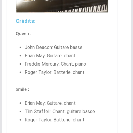
Crédits:
Queen :
John Deacon: Guitare basse
Brian May: Guitare, chant
Freddie Mercury: Chant, piano
Roger Taylor: Batterie, chant
Smile :
Brian May: Guitare, chant
Tim Staffell: Chant, guitare basse
Roger Taylor: Batterie, chant