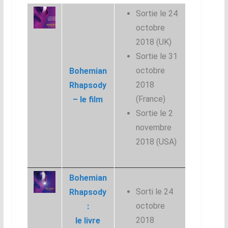
Sortie le 24
octobre
2018 (UK)
Sortie le 31
octobre
Bohemian
2018
Rhapsody
(France)
– le film
Sortie le 2
novembre
2018 (USA)
Bohemian
Sorti le 24
Rhapsody
octobre
:
2018
le livre