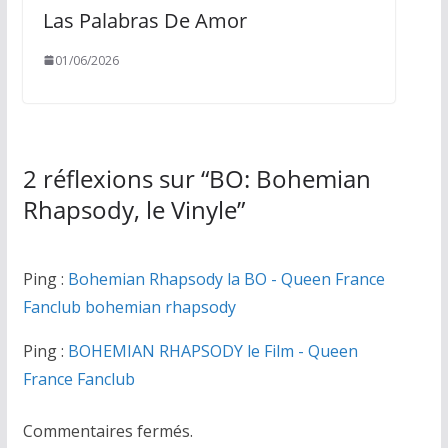
Las Palabras De Amor
01/06/2026
2 réflexions sur “
BO: Bohemian
Rhapsody, le Vinyle
”
Ping :
Bohemian Rhapsody la BO - Queen France
Fanclub bohemian rhapsody
Ping :
BOHEMIAN RHAPSODY le Film - Queen
France Fanclub
Commentaires fermés.