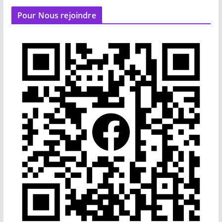
Pour Nous rejoindre