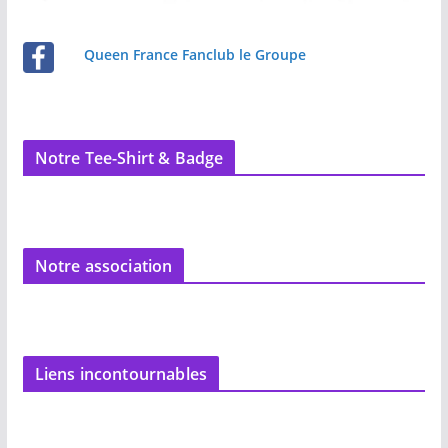
Queen France Fanclub le Groupe
Notre Tee-Shirt & Badge
Notre association
Liens incontournables