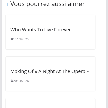
Vous pourrez aussi aimer
Who Wants To Live Forever
15/09/2025
Making Of « A Night At The Opera »
20/03/2026