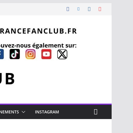
NEMENTS
INSTAGRAM