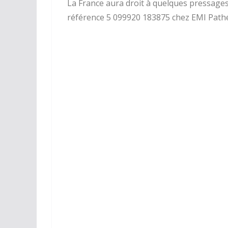
La France aura droit à quelques pressages 
référence 5 099920 183875 chez EMI Path