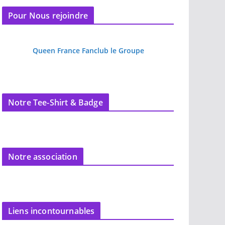
Pour Nous rejoindre
Queen France Fanclub le Groupe
Notre Tee-Shirt & Badge
Notre association
Liens incontournables