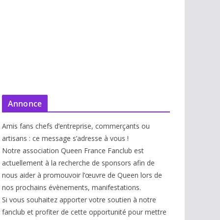
Annonce
Amis fans chefs d’entreprise, commerçants ou
artisans : ce message s’adresse à vous !
Notre association Queen France Fanclub est
actuellement à la recherche de sponsors afin de
nous aider à promouvoir l’œuvre de Queen lors de
nos prochains évènements, manifestations.
Si vous souhaitez apporter votre soutien à notre
fanclub et profiter de cette opportunité pour mettre