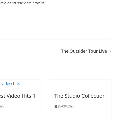
e, de cet article est interdite.
The Outsider Tour Live
st Video Hits 1
The Studio Collection
025
25/09/2025