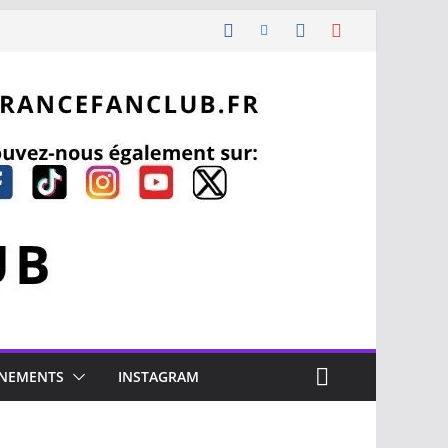
NEMENTS
INSTAGRAM