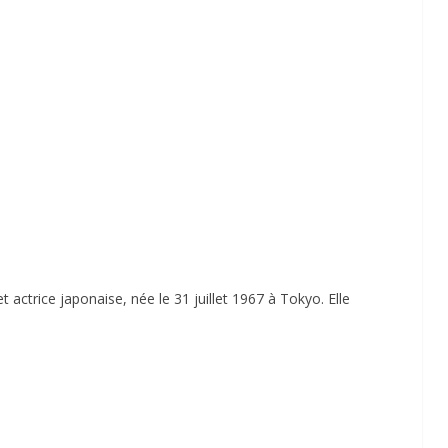
t actrice japonaise, née le 31 juillet 1967 à Tokyo. Elle