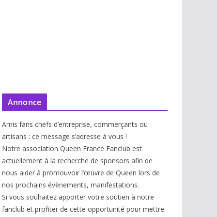
Annonce
Amis fans chefs d’entreprise, commerçants ou
artisans : ce message s’adresse à vous !
Notre association Queen France Fanclub est
actuellement à la recherche de sponsors afin de
nous aider à promouvoir l’œuvre de Queen lors de
nos prochains évènements, manifestations.
Si vous souhaitez apporter votre soutien à notre
fanclub et profiter de cette opportunité pour mettre