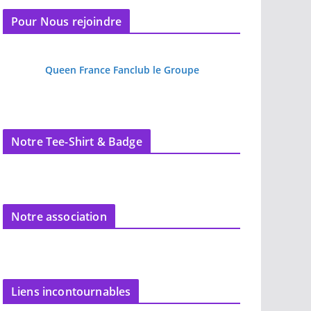
Pour Nous rejoindre
Queen France Fanclub le Groupe
Notre Tee-Shirt & Badge
Notre association
Liens incontournables