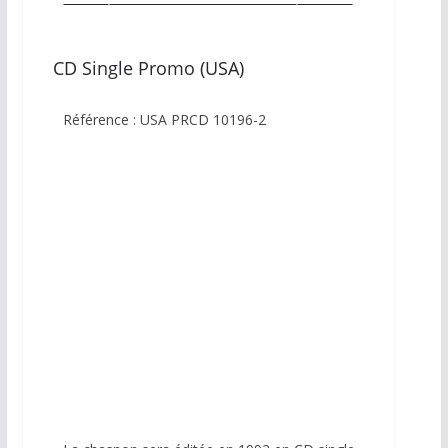
CD Single Promo (USA)
Référence : USA PRCD 10196-2