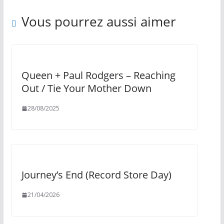
Vous pourrez aussi aimer
Queen + Paul Rodgers ‎– Reaching
Out / Tie Your Mother Down
28/08/2025
Journey’s End (Record Store Day)
21/04/2026