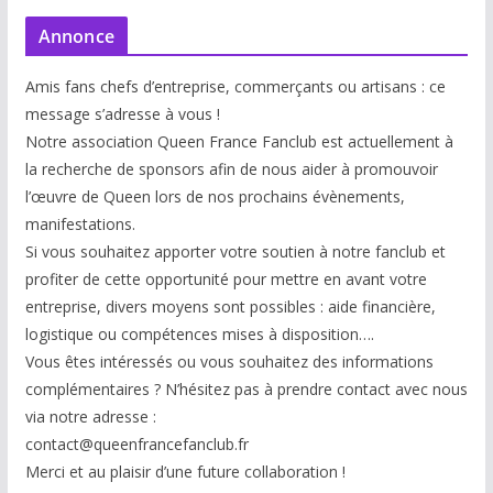
Annonce
Amis fans chefs d’entreprise, commerçants ou artisans : ce
message s’adresse à vous !
Notre association Queen France Fanclub est actuellement à
la recherche de sponsors afin de nous aider à promouvoir
l’œuvre de Queen lors de nos prochains évènements,
manifestations.
Si vous souhaitez apporter votre soutien à notre fanclub et
profiter de cette opportunité pour mettre en avant votre
entreprise, divers moyens sont possibles : aide financière,
logistique ou compétences mises à disp
osition….
Vous êtes intéressés ou vous souhaitez des informations
complémentaires ? N’hésitez pas à prendre contact avec nous
via notre adresse :
contact@queenfrancefanclub.fr
Merci et au plaisir d’une future collaboration !