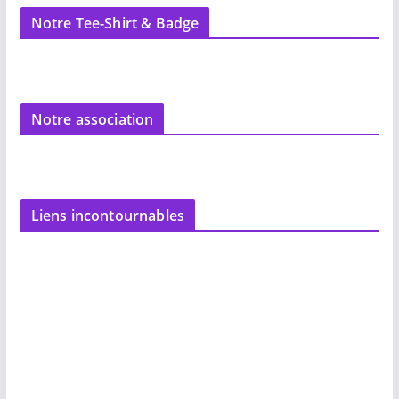
Notre Tee-Shirt & Badge
Notre association
Liens incontournables