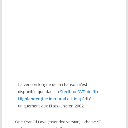
La version longue de la chanson n’est
disponible que dans la
Steelbox DVD du film
Highlander
(the immortal edition)
éditée
uniquement aux Etats-Unis en 2002.
One Year Of Love (extended version) – chaine YT