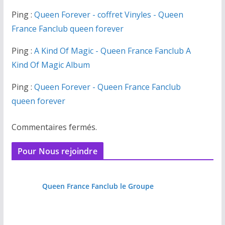
Ping :
Queen Forever - coffret Vinyles - Queen
France Fanclub queen forever
Ping :
A Kind Of Magic - Queen France Fanclub A
Kind Of Magic Album
Ping :
Queen Forever - Queen France Fanclub
queen forever
Commentaires fermés.
Pour Nous rejoindre
Queen France Fanclub le Groupe