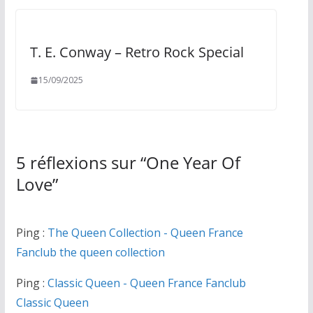
T. E. Conway ‎– Retro Rock Special
15/09/2025
5 réflexions sur “
One Year Of
Love
”
Ping :
The Queen Collection - Queen France
Fanclub the queen collection
Ping :
Classic Queen - Queen France Fanclub
Classic Queen