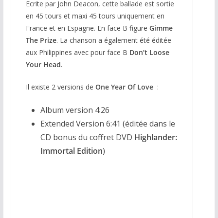
Ecrite par John Deacon, cette ballade est sortie
en 45 tours et maxi 45 tours uniquement en
France et en Espagne. En face B figure
Gimme
The Prize
. La chanson a également été éditée
aux Philippines avec pour face B
Don’t Loose
Your Head
.
Il existe 2 versions de
One Year Of Love
:
Album version 4
:
26
Extended Version 6:41 (éditée dans le
CD bonus du coffret DVD
Highlander:
Immortal Edition
)