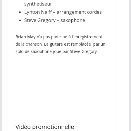
synthétiseur
Lynton Naiff – arrangement cordes
Steve Gregory – saxophone
Brian May
n’a pas participé à l’enregistrement
de la chanson. La guitare est remplacée par un
solo de saxophone joué par Steve Gregory.
Vidéo promotionnelle