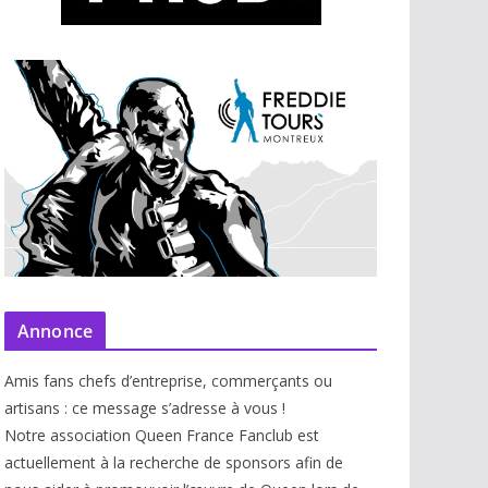
Annonce
Amis fans chefs d’entreprise, commerçants ou
artisans : ce message s’adresse à vous !
Notre association Queen France Fanclub est
actuellement à la recherche de sponsors afin de