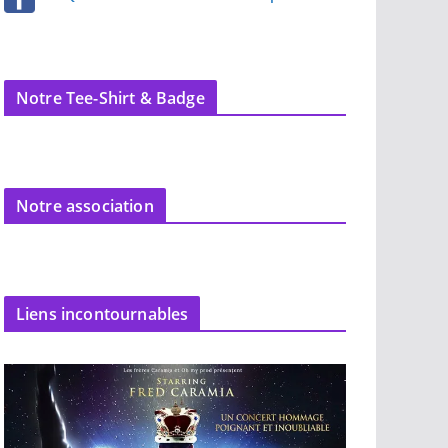
Notre Tee-Shirt & Badge
Notre association
Liens incontournables