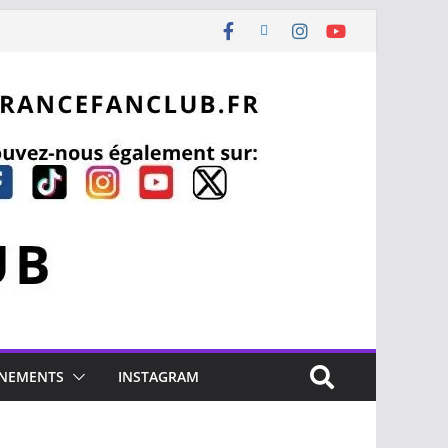
NEMENTS
INSTAGRAM