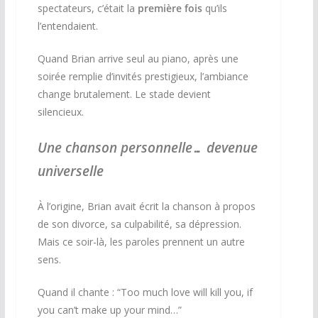
spectateurs, c’était la
première fois
qu’ils
l’entendaient.
Quand Brian arrive seul au piano, après une
soirée remplie d’invités prestigieux, l’ambiance
change brutalement. Le stade devient
silencieux.
Une chanson personnelle… devenue
universelle
À l’origine, Brian avait écrit la chanson à propos
de son divorce, sa culpabilité, sa dépression.
Mais ce soir-là, les paroles prennent un autre
sens.
Quand il chante : “Too much love will kill you, if
you can’t make up your mind…”