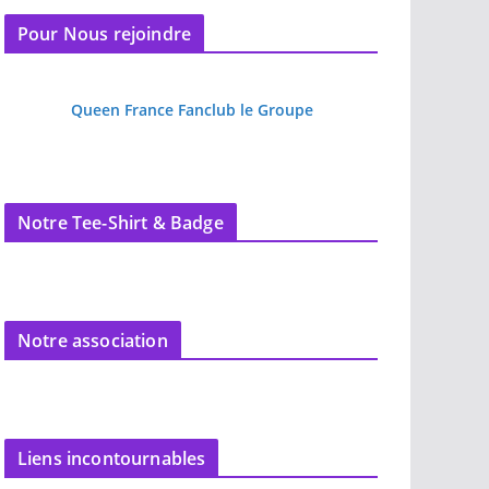
Pour Nous rejoindre
Queen France Fanclub le Groupe
Notre Tee-Shirt & Badge
Notre association
Liens incontournables