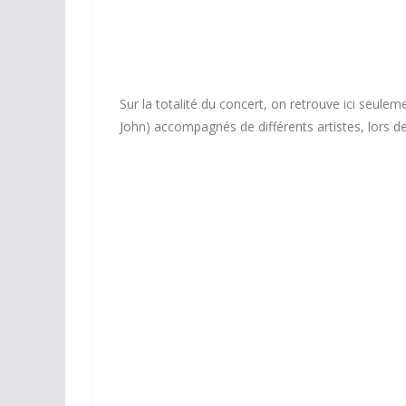
Sur la totalité du concert, on retrouve ici seulem
John) accompagnés de différents artistes, lors d