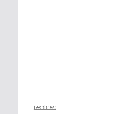
Les titres: