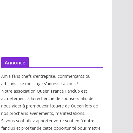
Annonce
Amis fans chefs d’entreprise, commerçants ou
artisans : ce message s’adresse à vous !
Notre association Queen France Fanclub est
actuellement à la recherche de sponsors afin de
nous aider à promouvoir l’œuvre de Queen lors de
nos prochains évènements, manifestations.
Si vous souhaitez apporter votre soutien à notre
fanclub et profiter de cette opportunité pour mettre