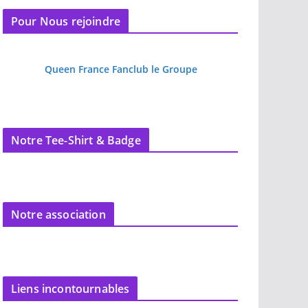
Pour Nous rejoindre
Queen France Fanclub le Groupe
Notre Tee-Shirt & Badge
Notre association
Liens incontournables