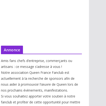
Annonce
Amis fans chefs d’entreprise, commerçants ou
artisans : ce message s’adresse à vous !
Notre association Queen France Fanclub est
actuellement à la recherche de sponsors afin de
nous aider à promouvoir l’œuvre de Queen lors de
nos prochains évènements, manifestations.
Si vous souhaitez apporter votre soutien à notre
fanclub et profiter de cette opportunité pour mettre