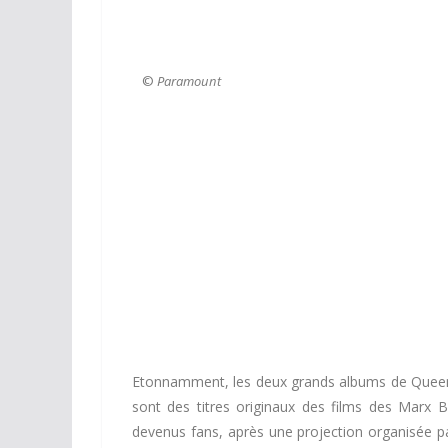
©
Paramount
Etonnamment, les deux grands albums de Queen,
sont des titres originaux des films des Marx
devenus fans, après une projection organisée 