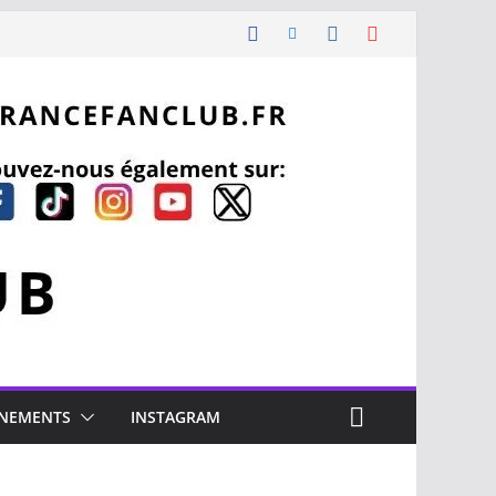
NEMENTS
INSTAGRAM