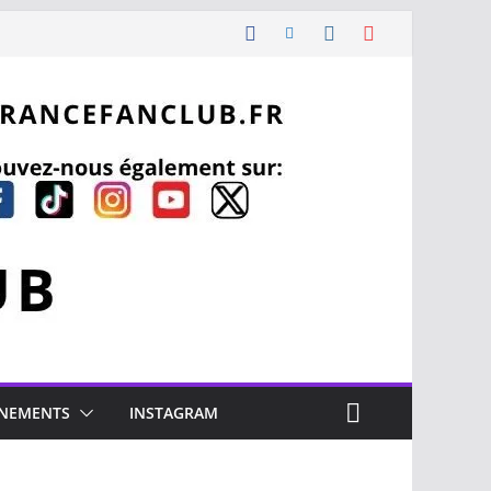
NEMENTS
INSTAGRAM