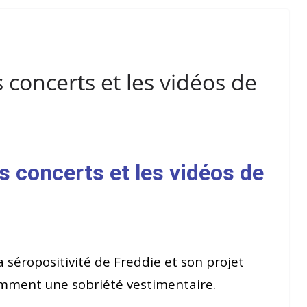
 concerts et les vidéos de
 concerts et les vidéos de
 séropositivité de Freddie et son projet
mment une sobriété vestimentaire.