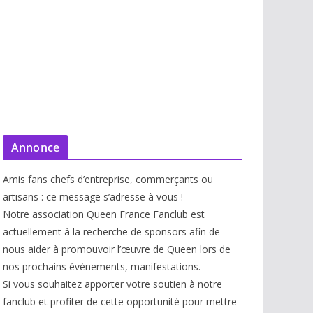
Annonce
Amis fans chefs d’entreprise, commerçants ou
artisans : ce message s’adresse à vous !
Notre association Queen France Fanclub est
actuellement à la recherche de sponsors afin de
nous aider à promouvoir l’œuvre de Queen lors de
nos prochains évènements, manifestations.
Si vous souhaitez apporter votre soutien à notre
fanclub et profiter de cette opportunité pour mettre