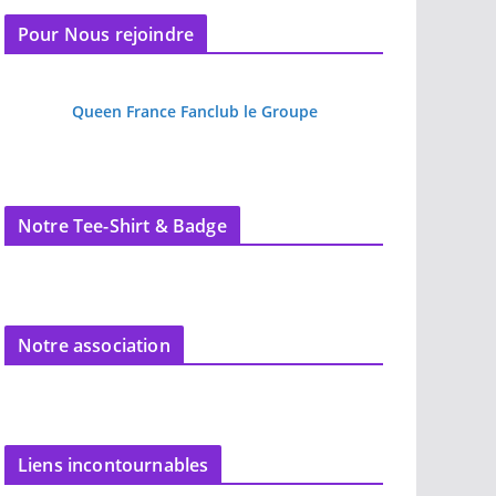
Pour Nous rejoindre
Queen France Fanclub le Groupe
Notre Tee-Shirt & Badge
Notre association
Liens incontournables