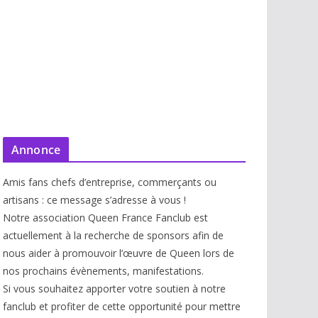
Annonce
Amis fans chefs d’entreprise, commerçants ou
artisans : ce message s’adresse à vous !
Notre association Queen France Fanclub est
actuellement à la recherche de sponsors afin de
nous aider à promouvoir l’œuvre de Queen lors de
nos prochains évènements, manifestations.
Si vous souhaitez apporter votre soutien à notre
fanclub et profiter de cette opportunité pour mettre