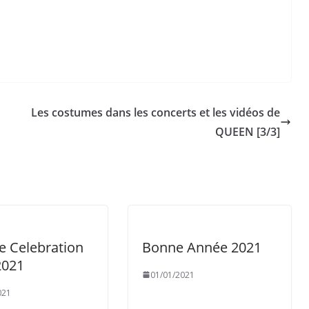
Les costumes dans les concerts et les vidéos de
QUEEN [3/3]
e Celebration
Bonne Année 2021
2021
01/01/2021
021