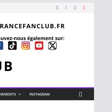
NEMENTS
INSTAGRAM