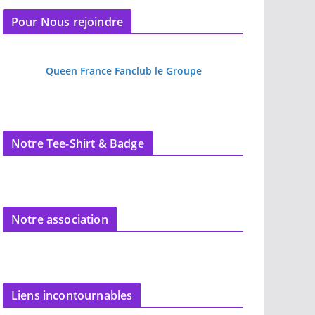
Pour Nous rejoindre
Queen France Fanclub le Groupe
Notre Tee-Shirt & Badge
Notre association
Liens incontournables