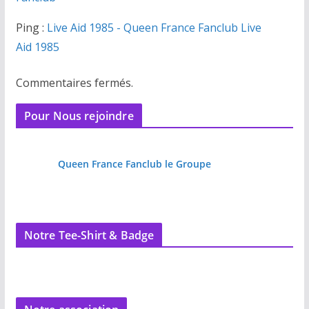
Ping :
Live Aid 1985 - Queen France Fanclub Live
Aid 1985
Commentaires fermés.
Pour Nous rejoindre
Queen France Fanclub le Groupe
Notre Tee-Shirt & Badge