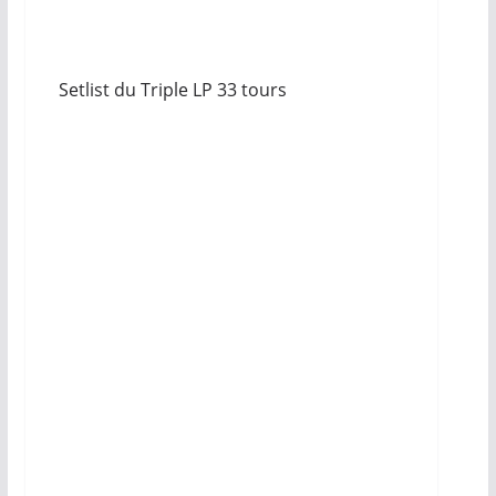
Setlist du Triple LP 33 tours