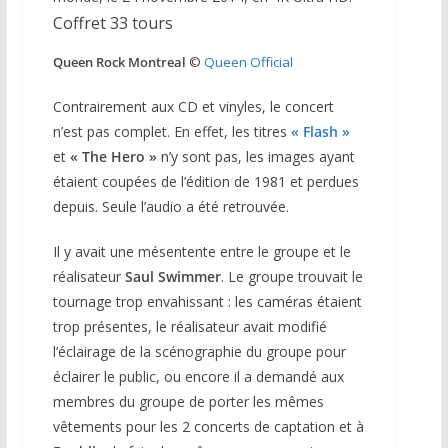
Coffret 33 tours
Queen Rock Montreal
©
Queen Official
Contrairement aux CD et vinyles, le concert
n’est pas complet. En effet, les titres
« Flash »
et
«
The Hero »
n’y sont pas, les images ayant
étaient coupées de l’édition de 1981 et perdues
depuis. Seule l’audio a été retrouvée.
Il y avait une mésentente entre le groupe et le
réalisateur
Saul Swimmer
. Le groupe trouvait le
tournage trop envahissant : les caméras étaient
trop présentes, le réalisateur avait modifié
l’éclairage de la scénographie du groupe pour
éclairer le public, ou encore il a demandé aux
membres du groupe de porter les mêmes
vêtements pour les 2 concerts de captation et à