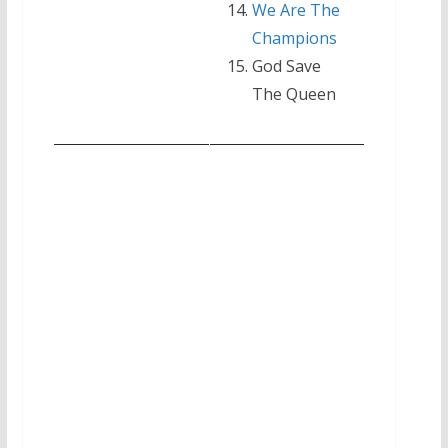
We Are The
Champions
God Save
The Queen