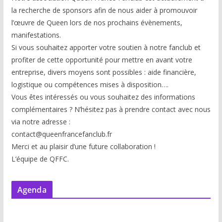
la recherche de sponsors afin de nous aider à promouvoir
l’œuvre de Queen lors de nos prochains évènements,
manifestations.
Si vous souhaitez apporter votre soutien à notre fanclub et
profiter de cette opportunité pour mettre en avant votre
entreprise, divers moyens sont possibles : aide financière,
logistique ou compétences mises à disp
osition….
Vous êtes intéressés ou vous souhaitez des informations
complémentaires ? N’hésitez pas à prendre contact avec nous
via notre adresse :
contact@queenfrancefanclub.fr
Merci et au plaisir d’une future collaboration !
L’équipe de QFFC.
Agenda