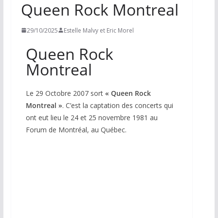
Queen Rock Montreal
29/10/2025
Estelle Malvy et Eric Morel
Queen Rock
Montreal
Le 29 Octobre 2007 sort
«
Queen Rock
Montreal »
. C’est la captation des concerts qui
ont eut lieu le 24 et 25 novembre 1981 au
Forum de Montréal, au Québec.