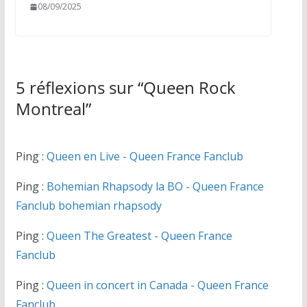
08/09/2025
5 réflexions sur “
Queen Rock
Montreal
”
Ping :
Queen en Live - Queen France Fanclub
Ping :
Bohemian Rhapsody la BO - Queen France
Fanclub bohemian rhapsody
Ping :
Queen The Greatest - Queen France
Fanclub
Ping :
Queen in concert in Canada - Queen France
Fanclub