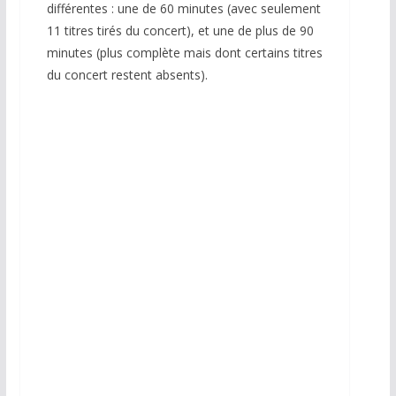
différentes : une de 60 minutes (avec seulement
11 titres tirés du concert), et une de plus de 90
minutes (plus complète mais dont certains titres
du concert restent absents).