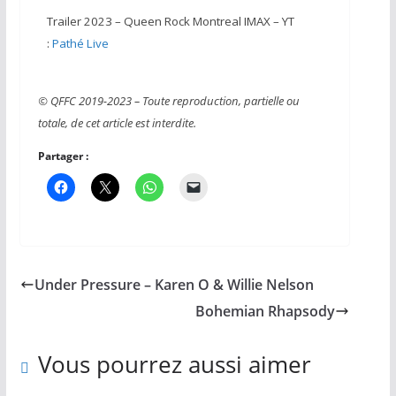
Trailer 2023 – Queen Rock Montreal IMAX – YT
:
Pathé Live
© QFFC 2019-2023 – Toute reproduction, partielle ou
totale, de cet article est interdite.
Partager :
Under Pressure – Karen O & Willie Nelson
Bohemian Rhapsody
Vous pourrez aussi aimer