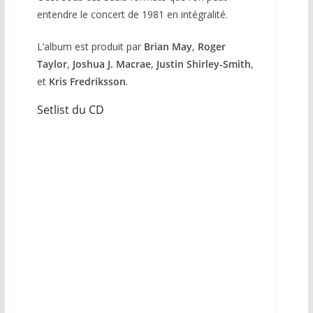
entendre le concert de 1981 en intégralité.
L’album est produit par
Brian May
,
Roger
Taylor
,
Joshua J. Macrae
,
Justin Shirley-Smith
,
et
Kris Fredriksson
.
Setlist du CD