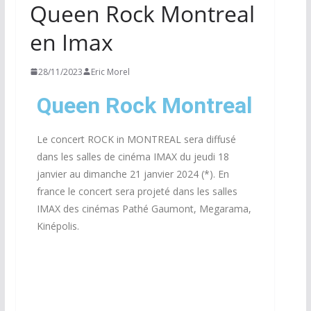
Queen Rock Montreal
en Imax
28/11/2023
Eric Morel
Queen Rock Montreal
Le concert ROCK in MONTREAL sera diffusé
dans les salles de cinéma IMAX du jeudi 18
janvier au dimanche 21 janvier 2024 (*). En
france le concert sera projeté dans les salles
IMAX des cinémas Pathé Gaumont, Megarama,
Kinépolis.