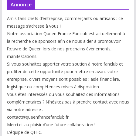
Annonce
Amis fans chefs d’entreprise, commerçants ou artisans : ce
message s’adresse à vous !
Notre association Queen France Fanclub est actuellement à
la recherche de sponsors afin de nous aider à promouvoir
l’œuvre de Queen lors de nos prochains évènements,
manifestations.
Si vous souhaitez apporter votre soutien à notre fanclub et
profiter de cette opportunité pour mettre en avant votre
entreprise, divers moyens sont possibles : aide financière,
logistique ou compétences mises à disp
osition….
Vous êtes intéressés ou vous souhaitez des informations
complémentaires ? N’hésitez pas à prendre contact avec nous
via notre adresse :
contact@queenfrancefanclub.fr
Merci et au plaisir d’une future collaboration !
L’équipe de QFFC.