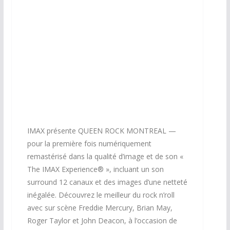
IMAX présente QUEEN ROCK MONTREAL —
pour la première fois numériquement
remastérisé dans la qualité d’image et de son «
The IMAX Experience® », incluant un son
surround 12 canaux et des images d’une netteté
inégalée. Découvrez le meilleur du rock n’roll
avec sur scène Freddie Mercury, Brian May,
Roger Taylor et John Deacon, à l’occasion de