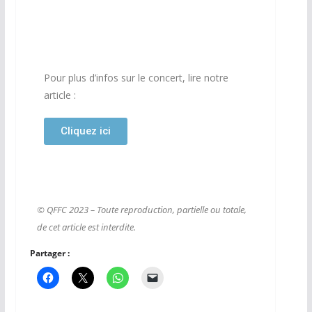
Pour plus d’infos sur le concert, lire notre
article :
Cliquez ici
© QFFC 2023 – Toute reproduction, partielle ou totale,
de cet article est interdite.
Partager :