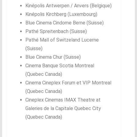
Kinépolis Antwerpen / Anvers (Belgique)
Kinépolis Kirchberg (Luxembourg)
Blue Cinema Cindome Berne (Suisse)
Pathé Spreitenbach (Suisse)
Pathé Mall of Switzeland Lucerne
(Suisse)
Blue Cinema Chur (Suisse)
Cinema Banque Scotia Montreal
(Quebec Canada)
Cinema Cineplex Forum et VIP Montreal
(Quebec Canada)
Cineplex Cinemas IMAX Theatre at
Galeries de la Capitale Quebec City
(Quebec Canada)