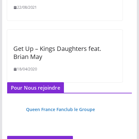
22/08/2021
Get Up – Kings Daughters feat.
Brian May
18/04/2020
Pour Nous rejoindre
Queen France Fanclub le Groupe