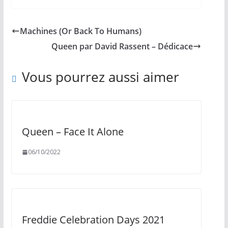
Machines (Or Back To Humans)
Queen par David Rassent – Dédicace
Vous pourrez aussi aimer
Queen – Face It Alone
06/10/2022
Freddie Celebration Days 2021