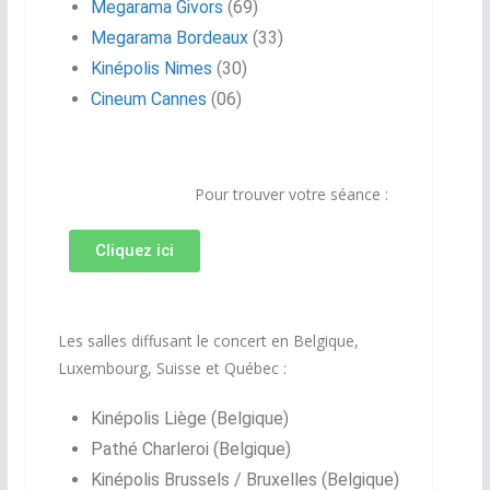
Megarama Givors
(69)
Megarama Bordeaux
(33)
Kinépolis Nimes
(30)
Cineum Cannes
(06)
Pour trouver votre séance :
Cliquez ici
Les salles diffusant le concert en Belgique,
Luxembourg, Suisse et Québec :
Kinépolis Liège (Belgique)
Pathé Charleroi (Belgique)
Kinépolis Brussels / Bruxelles (Belgique)