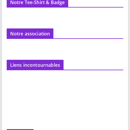
Notre Tee-Shirt & Badge
Notre association
Liens incontournables