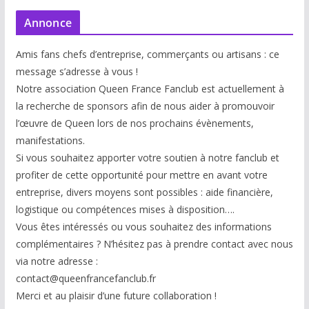
Annonce
Amis fans chefs d’entreprise, commerçants ou artisans : ce
message s’adresse à vous !
Notre association Queen France Fanclub est actuellement à
la recherche de sponsors afin de nous aider à promouvoir
l’œuvre de Queen lors de nos prochains évènements,
manifestations.
Si vous souhaitez apporter votre soutien à notre fanclub et
profiter de cette opportunité pour mettre en avant votre
entreprise, divers moyens sont possibles : aide financière,
logistique ou compétences mises à disp
osition….
Vous êtes intéressés ou vous souhaitez des informations
complémentaires ? N’hésitez pas à prendre contact avec nous
via notre adresse :
contact@queenfrancefanclub.fr
Merci et au plaisir d’une future collaboration !