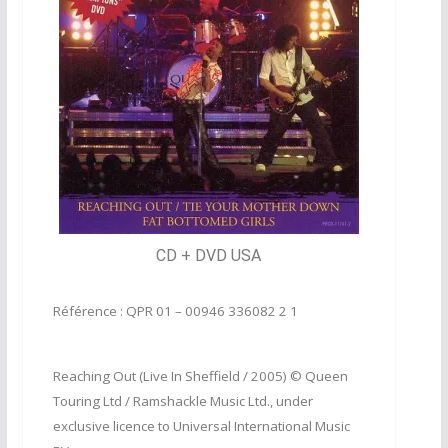
CD + DVD USA
Référence : QPR 01 – 00946 336082 2 1
Reaching Out (Live In Sheffield / 2005)
© Queen
Touring Ltd / Ramshackle Music Ltd., under
exclusive licence to Universal International Music