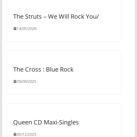
The Struts – We Will Rock You/
14/05/2026
The Cross : Blue Rock
09/09/2025
Queen CD Maxi-Singles
05/12/2025