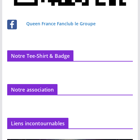
Queen France Fanclub le Groupe
Notre Tee-Shirt & Badge
Notre association
Liens incontournables