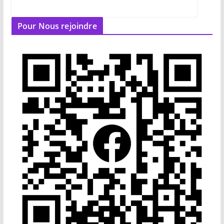
Pour Nous rejoindre