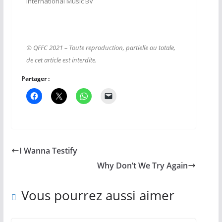
International Music BV
© QFFC 2021 – Toute reproduction, partielle ou totale,
de cet article est interdite.
Partager :
I Wanna Testify
Why Don’t We Try Again
Vous pourrez aussi aimer