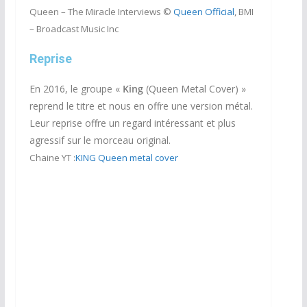
Queen – The Miracle Interviews ©
Queen Official
, BMI
– Broadcast Music Inc
Reprise
En 2016, le groupe «
King
(Queen Metal Cover) »
reprend le titre et nous en offre une version métal.
Leur reprise offre un regard intéressant et plus
agressif sur le morceau original.
Chaine YT :
KING Queen metal cover