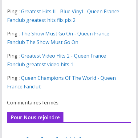
Ping :
Greatest Hits II - Blue Vinyl - Queen France
Fanclub greatest hits flix pix 2
Ping :
The Show Must Go On - Queen France
Fanclub The Show Must Go On
Ping :
Greatest Video Hits 2 - Queen France
Fanclub greatest video hits 1
Ping :
Queen Champions Of The World - Queen
France Fanclub
Commentaires fermés.
Pour Nous rejoindre