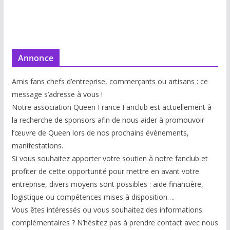
Annonce
Amis fans chefs d’entreprise, commerçants ou artisans : ce
message s’adresse à vous !
Notre association Queen France Fanclub est actuellement à
la recherche de sponsors afin de nous aider à promouvoir
l’œuvre de Queen lors de nos prochains évènements,
manifestations.
Si vous souhaitez apporter votre soutien à notre fanclub et
profiter de cette opportunité pour mettre en avant votre
entreprise, divers moyens sont possibles : aide financière,
logistique ou compétences mises à disp
osition….
Vous êtes intéressés ou vous souhaitez des informations
complémentaires ? N’hésitez pas à prendre contact avec nous