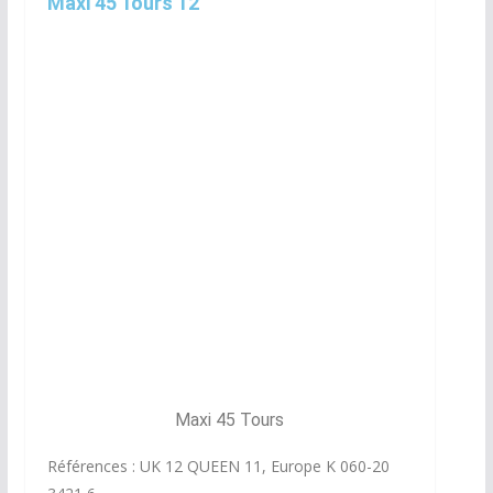
Maxi 45 Tours 12"
Maxi 45 Tours
Références : UK 12 QUEEN 11, Europe K 060-20