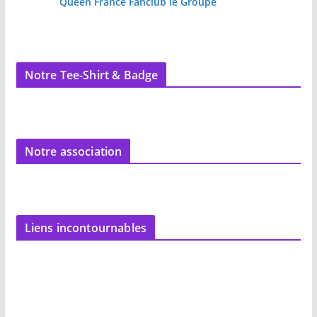
Queen France Fanclub le Groupe
Notre Tee-Shirt & Badge
Notre association
Liens incontournables