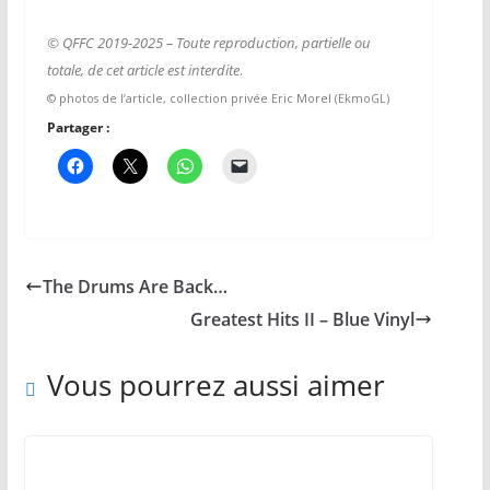
© QFFC 2019-2025 – Toute reproduction, partielle ou
totale, de cet article est interdite
.
© photos de l’article, collection privée Eric Morel (EkmoGL)
Partager :
The Drums Are Back…
Greatest Hits II – Blue Vinyl
Vous pourrez aussi aimer