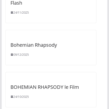
Flash
24/11/2025
Bohemian Rhapsody
09/12/2025
BOHEMIAN RHAPSODY le Film
24/10/2025