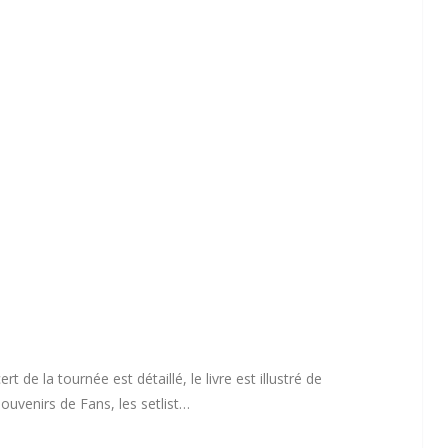
de la tournée est détaillé, le livre est illustré de
ouvenirs de Fans, les setlist…