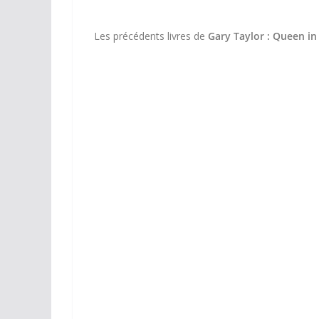
Les précédents livres de
Gary Taylor : Queen in