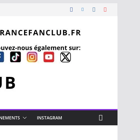
NEMENTS
INSTAGRAM