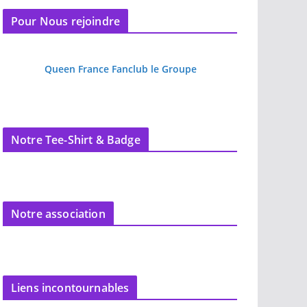
Pour Nous rejoindre
Queen France Fanclub le Groupe
Notre Tee-Shirt & Badge
Notre association
Liens incontournables