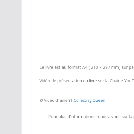
Le livre est au format A4 (
210 × 297 mm
) sur pa
Vidéo de présentation du livre sur la Chaine You
© Vidéo chaine YT
Collecting Queen
Pour plus d’informations rendez-vous sur la