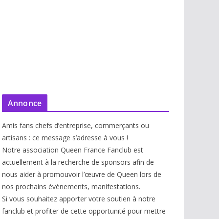
Annonce
Amis fans chefs d’entreprise, commerçants ou
artisans : ce message s’adresse à vous !
Notre association Queen France Fanclub est
actuellement à la recherche de sponsors afin de
nous aider à promouvoir l’œuvre de Queen lors de
nos prochains évènements, manifestations.
Si vous souhaitez apporter votre soutien à notre
fanclub et profiter de cette opportunité pour mettre