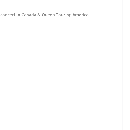
 concert in Canada
&
Queen Touring America.