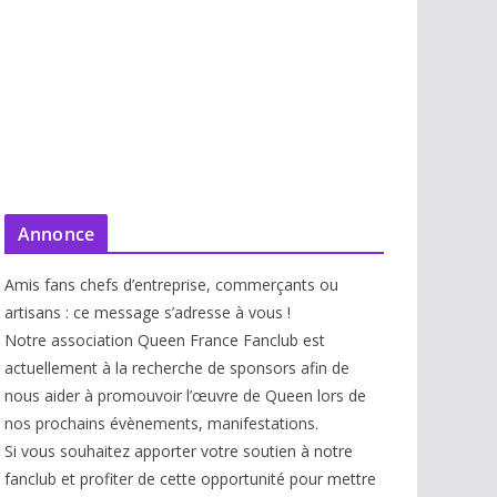
Annonce
Amis fans chefs d’entreprise, commerçants ou
artisans : ce message s’adresse à vous !
Notre association Queen France Fanclub est
actuellement à la recherche de sponsors afin de
nous aider à promouvoir l’œuvre de Queen lors de
nos prochains évènements, manifestations.
Si vous souhaitez apporter votre soutien à notre
fanclub et profiter de cette opportunité pour mettre