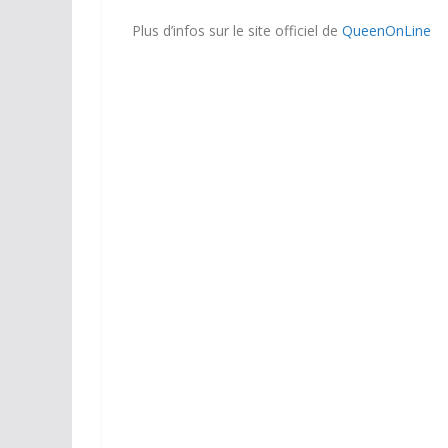
Plus d’infos sur le site officiel de
QueenOnLine