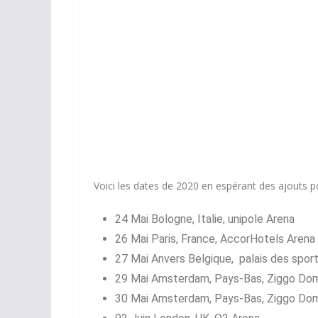
Voici les dates de 2020 en espérant des ajouts po
24 Mai Bologne, Italie, unipole Arena
26 Mai Paris, France, AccorHotels Arena
27 Mai Anvers Belgique, palais des spor
29 Mai Amsterdam, Pays-Bas, Ziggo Do
30 Mai Amsterdam, Pays-Bas, Ziggo Do