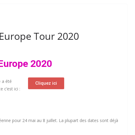
 Europe Tour 2020
Europe 2020
e a été
Cliquez ici
c’est ici :
nne pour 24 mai au 8 juillet. La plupart des dates sont déjà