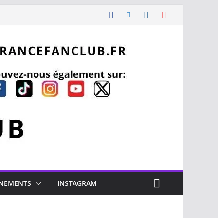
NEMENTS
INSTAGRAM