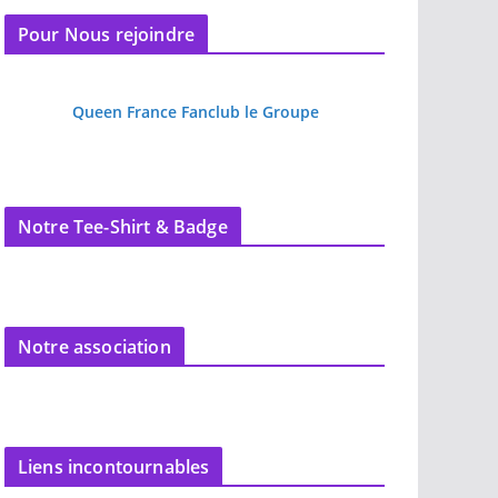
Pour Nous rejoindre
Queen France Fanclub le Groupe
Notre Tee-Shirt & Badge
Notre association
Liens incontournables