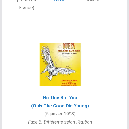
France)
No-One But You
(Only The Good Die Young)
(5 janvier 1998)
Face B: Différente selon l’édition