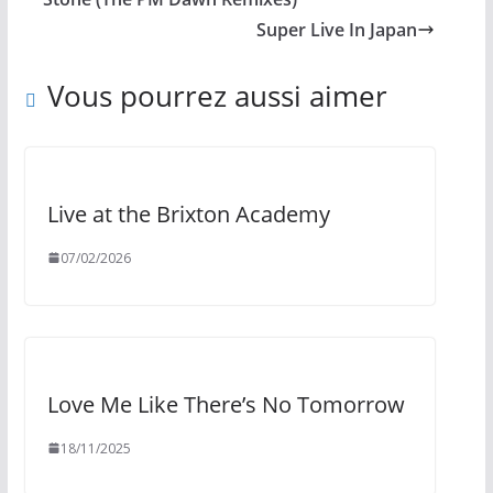
Super Live In Japan
Vous pourrez aussi aimer
Live at the Brixton Academy
07/02/2026
Love Me Like There’s No Tomorrow
18/11/2025