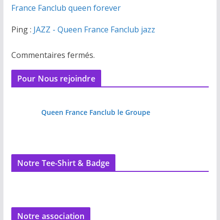
France Fanclub queen forever
Ping :
JAZZ - Queen France Fanclub jazz
Commentaires fermés.
Pour Nous rejoindre
Queen France Fanclub le Groupe
Notre Tee-Shirt & Badge
Notre association