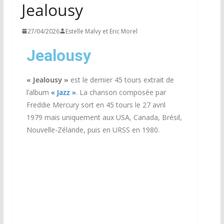
Jealousy
27/04/2026
Estelle Malvy et Eric Morel
Jealousy
« Jealousy »
est le dernier 45 tours extrait de
l’album
« Jazz »
. La chanson composée par
Freddie Mercury sort en 45 tours le 27 avril
1979 mais uniquement aux USA, Canada, Brésil,
Nouvelle-Zélande, puis en URSS en 1980.