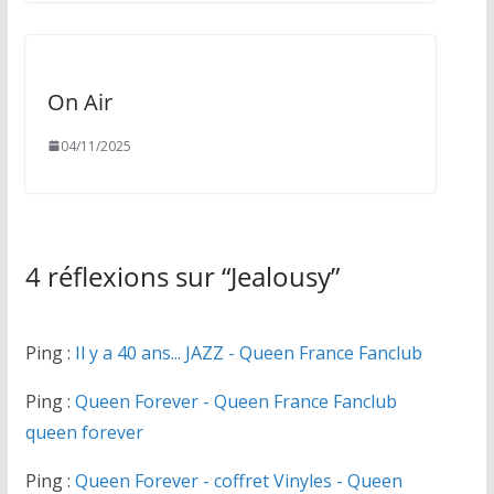
On Air
04/11/2025
4 réflexions sur “
Jealousy
”
Ping :
Il y a 40 ans... JAZZ - Queen France Fanclub
Ping :
Queen Forever - Queen France Fanclub
queen forever
Ping :
Queen Forever - coffret Vinyles - Queen