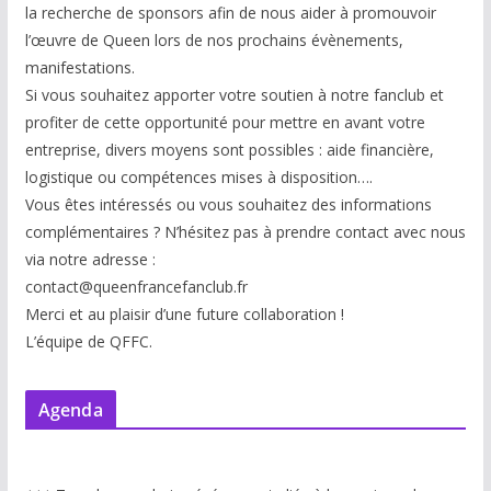
la recherche de sponsors afin de nous aider à promouvoir
l’œuvre de Queen lors de nos prochains évènements,
manifestations.
Si vous souhaitez apporter votre soutien à notre fanclub et
profiter de cette opportunité pour mettre en avant votre
entreprise, divers moyens sont possibles : aide financière,
logistique ou compétences mises à disp
osition….
Vous êtes intéressés ou vous souhaitez des informations
complémentaires ? N’hésitez pas à prendre contact avec nous
via notre adresse :
contact@queenfrancefanclub.fr
Merci et au plaisir d’une future collaboration !
L’équipe de QFFC.
Agenda