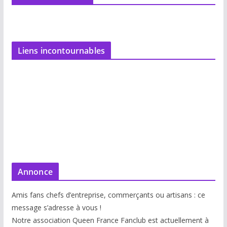
Liens incontournables
Annonce
Amis fans chefs d’entreprise, commerçants ou artisans : ce
message s’adresse à vous !
Notre association Queen France Fanclub est actuellement à