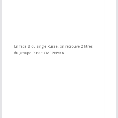
En face B du single Russe, on retrouve 2 titres
du groupe Russe
СМЕРИУКА