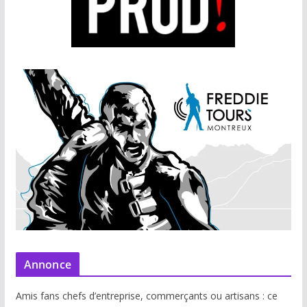
Annonce
Amis fans chefs d’entreprise, commerçants ou artisans : ce