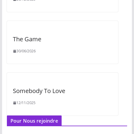
The Game
30/06/2026
Somebody To Love
12/11/2025
Pour Nous rejoindre