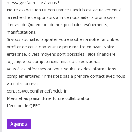
message s’adresse à vous !
Notre association Queen France Fanclub est actuellement à
la recherche de sponsors afin de nous aider à promouvoir
l’œuvre de Queen lors de nos prochains évènements,
manifestations.
Si vous souhaitez apporter votre soutien à notre fanclub et
profiter de cette opportunité pour mettre en avant votre
entreprise, divers moyens sont possibles : aide financière,
logistique ou compétences mises à disp
osition….
Vous êtes intéressés ou vous souhaitez des informations
complémentaires ? N’hésitez pas à prendre contact avec nous
via notre adresse :
contact@queenfrancefanclub.fr
Merci et au plaisir d’une future collaboration !
L’équipe de QFFC.
Agenda