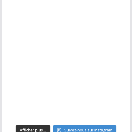
Afficher plus...
Suivez-nous sur Instagram