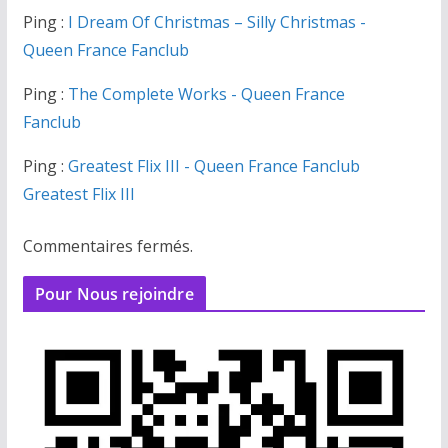
Ping :
I Dream Of Christmas – Silly Christmas -
Queen France Fanclub
Ping :
The Complete Works - Queen France
Fanclub
Ping :
Greatest Flix III - Queen France Fanclub
Greatest Flix III
Commentaires fermés.
Pour Nous rejoindre