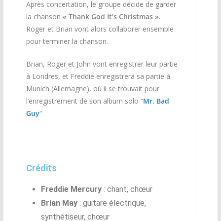
Après concertation, le groupe décide de garder
la chanson
«
Thank God It’s Christmas »
.
Roger et Brian vont alors collaborer ensemble
pour terminer la chanson.
Brian, Roger et John vont enregistrer leur partie
à Londres, et Freddie enregistrera sa partie à
Munich (Allemagne), où il se trouvait pour
l’enregistrement de son album solo “
Mr. Bad
Guy
“
Crédits
Freddie Mercury
: chant, chœur
Brian May
: guitare électrique,
synthétiseur, chœur