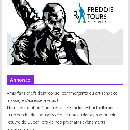
Annonce
Amis fans chefs d’entreprise, commerçants ou artisans : ce
message s’adresse à vous !
Notre association Queen France Fanclub est actuellement à
la recherche de sponsors afin de nous aider à promouvoir
l’œuvre de Queen lors de nos prochains évènements,
manifestations.