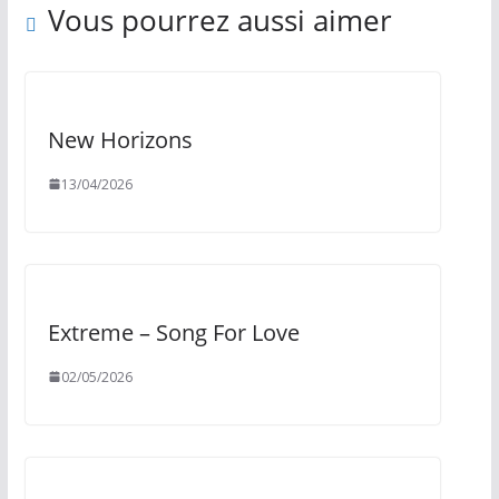
Vous pourrez aussi aimer
New Horizons
13/04/2026
Extreme – Song For Love
02/05/2026