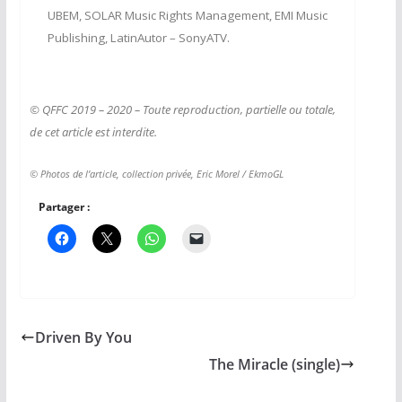
UBEM, SOLAR Music Rights Management, EMI Music
Publishing, LatinAutor – SonyATV.
© QFFC 2019 – 2020 – Toute reproduction, partielle ou totale,
de cet article est interdite.
© Photos de l’article, collection privée, Eric Morel / EkmoGL
Partager :
Driven By You
The Miracle (single)