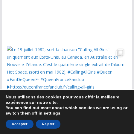
Nous utilisons des cookies pour vous offrir la meilleure
expérience sur notre site.
You can find out more about which cookies we are using or
switch them off in
settings
.
Accepter
Rejeter