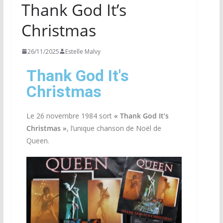
Thank God It’s
Christmas
26/11/2025
Estelle Malvy
Thank God It's
Christmas
Le 26 novembre 1984 sort
« Thank God It’s
Christmas »
, l’unique chanson de Noël de
Queen.