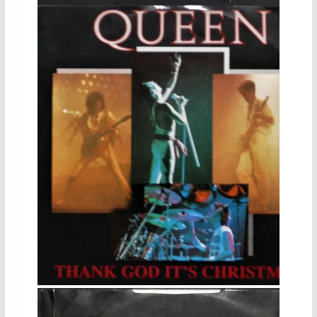
45 Tours Portugal
Maxi 45 Tours UK