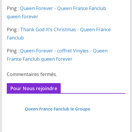
Ping :
Queen Forever - Queen France Fanclub
queen forever
Ping :
Thank God It's Christmas - Queen France
Fanclub
Ping :
Queen Forever - coffret Vinyles - Queen
France Fanclub queen forever
Commentaires fermés.
Pour Nous rejoindre
Queen France Fanclub le Groupe