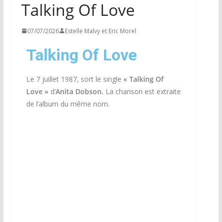
Talking Of Love
07/07/2026
Estelle Malvy et Eric Morel
Talking Of Love
Le 7 juillet 1987, sort le single
« Talking Of
Love »
d’
Anita Dobson.
La chanson est extraite
de l’album du même nom.