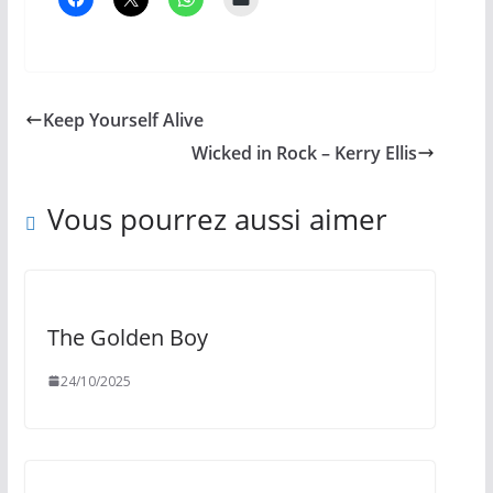
Keep Yourself Alive
Wicked in Rock – Kerry Ellis
Vous pourrez aussi aimer
The Golden Boy
24/10/2025