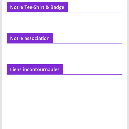
Notre Tee-Shirt & Badge
Notre association
Liens incontournables