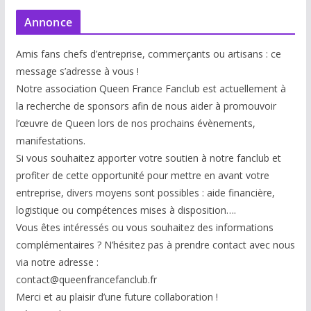
Annonce
Amis fans chefs d’entreprise, commerçants ou artisans : ce
message s’adresse à vous !
Notre association Queen France Fanclub est actuellement à
la recherche de sponsors afin de nous aider à promouvoir
l’œuvre de Queen lors de nos prochains évènements,
manifestations.
Si vous souhaitez apporter votre soutien à notre fanclub et
profiter de cette opportunité pour mettre en avant votre
entreprise, divers moyens sont possibles : aide financière,
logistique ou compétences mises à disp
osition….
Vous êtes intéressés ou vous souhaitez des informations
complémentaires ? N’hésitez pas à prendre contact avec nous
via notre adresse :
contact@queenfrancefanclub.fr
Merci et au plaisir d’une future collaboration !