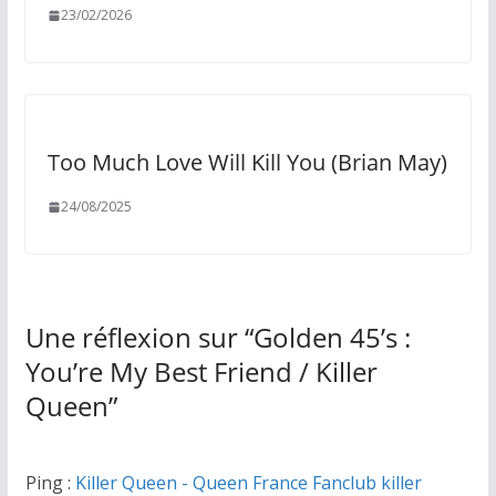
23/02/2026
Too Much Love Will Kill You (Brian May)
24/08/2025
Une réflexion sur “
Golden 45’s :
You’re My Best Friend / Killer
Queen
”
Ping :
Killer Queen - Queen France Fanclub killer