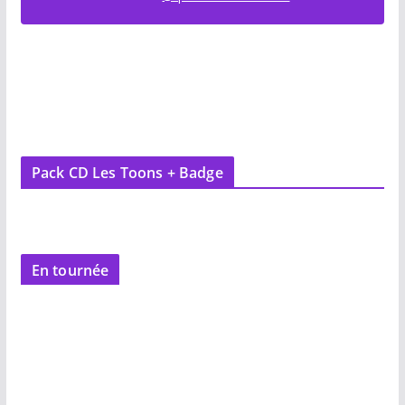
Pack CD Les Toons + Badge
En tournée