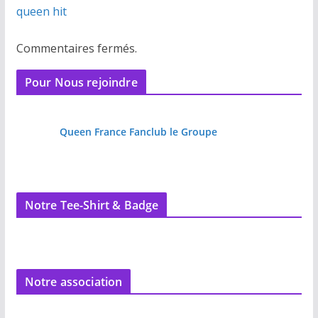
queen hit
Commentaires fermés.
Pour Nous rejoindre
Queen France Fanclub le Groupe
Notre Tee-Shirt & Badge
Notre association