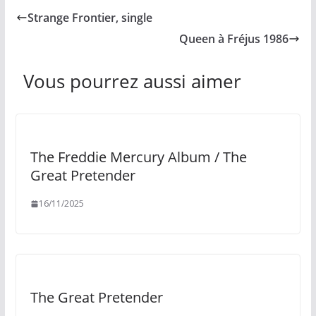
Strange Frontier, single
Queen à Fréjus 1986
Vous pourrez aussi aimer
The Freddie Mercury Album / The
Great Pretender
16/11/2025
The Great Pretender