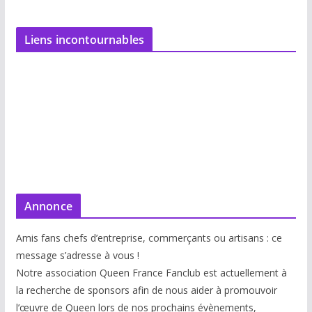
Liens incontournables
Annonce
Amis fans chefs d’entreprise, commerçants ou artisans : ce
message s’adresse à vous !
Notre association Queen France Fanclub est actuellement à
la recherche de sponsors afin de nous aider à promouvoir
l’œuvre de Queen lors de nos prochains évènements,