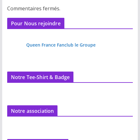
Commentaires fermés.
Pour Nous rejoindre
Queen France Fanclub le Groupe
Notre Tee-Shirt & Badge
Notre association