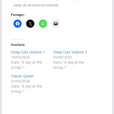
totale, de cet article est interdite.
Partager :
Similaire
Deep Cuts Volume 1
Deep Cuts Volume 3
14/03/2026
05/09/2025
Dans "A day at the
Dans "A day at the
Group !"
Group !"
Classic Queen
03/03/2026
Dans "A day at the
Group !"