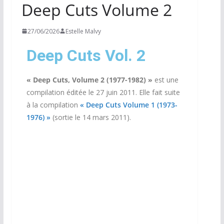
Deep Cuts Volume 2
27/06/2026
Estelle Malvy
Deep Cuts Vol. 2
« Deep Cuts, Volume 2 (1977-1982) »
est une
compilation éditée le 27 juin 2011. Elle fait suite
à la compilation
«
Deep Cuts Volume 1
(1973-
1976) »
(sortie le 14 mars 2011).