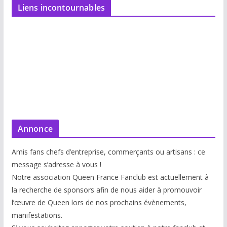
Liens incontournables
Annonce
Amis fans chefs d’entreprise, commerçants ou artisans : ce
message s’adresse à vous !
Notre association Queen France Fanclub est actuellement à
la recherche de sponsors afin de nous aider à promouvoir
l’œuvre de Queen lors de nos prochains évènements,
manifestations.