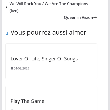
We Will Rock You / We Are The Champions
(live)
Queen in Vision
Vous pourrez aussi aimer
Lover Of Life, Singer Of Songs
04/09/2025
Play The Game