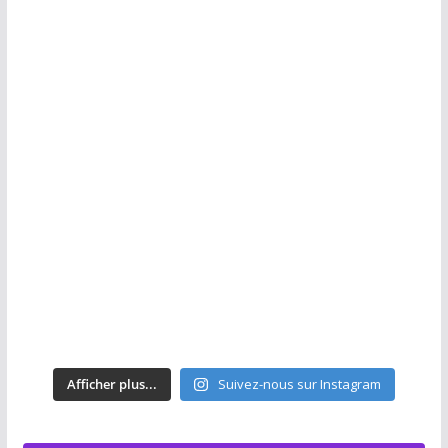
Afficher plus...
Suivez-nous sur Instagram