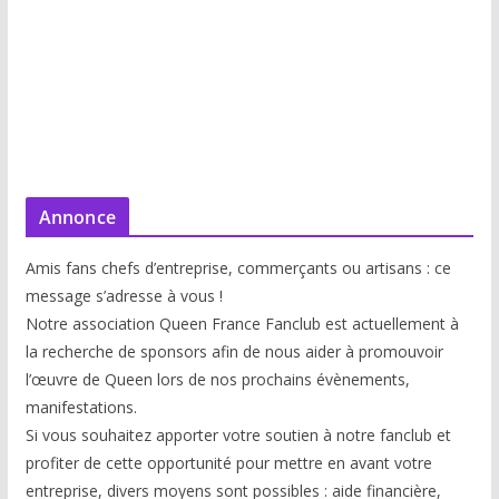
Annonce
Amis fans chefs d’entreprise, commerçants ou artisans : ce
message s’adresse à vous !
Notre association Queen France Fanclub est actuellement à
la recherche de sponsors afin de nous aider à promouvoir
l’œuvre de Queen lors de nos prochains évènements,
manifestations.
Si vous souhaitez apporter votre soutien à notre fanclub et
profiter de cette opportunité pour mettre en avant votre
entreprise, divers moyens sont possibles : aide financière,