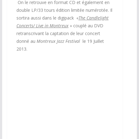
On le retrouve en format CD et également en
double LP/33 tours édition limitée numérotée. Il
sortira aussi dans le digipack «
The Candlelight
Concerts/ Live in Montreux
» couplé au DVD
retranscrivant la captation de leur concert
donné au
Montreux Jazz Festival
le 19 Juillet
2013.