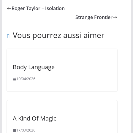
Roger Taylor – Isolation
Strange Frontier
Vous pourrez aussi aimer
Body Language
19/04/2026
A Kind Of Magic
17/03/2026