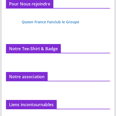
Pour Nous rejoindre
Queen France Fanclub le Groupe
Notre Tee-Shirt & Badge
Notre association
Liens incontournables