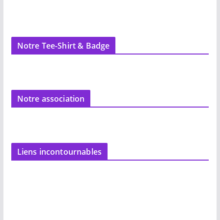
Notre Tee-Shirt & Badge
Notre association
Liens incontournables