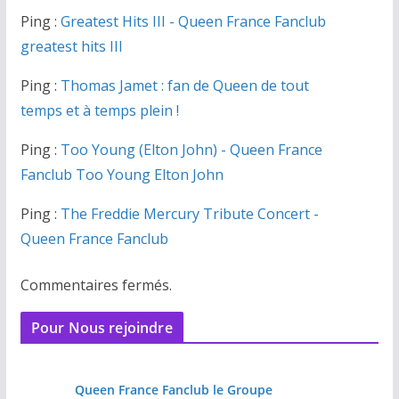
Ping :
Greatest Hits III - Queen France Fanclub
greatest hits III
Ping :
Thomas Jamet : fan de Queen de tout
temps et à temps plein !
Ping :
Too Young (Elton John) - Queen France
Fanclub Too Young Elton John
Ping :
The Freddie Mercury Tribute Concert -
Queen France Fanclub
Commentaires fermés.
Pour Nous rejoindre
Queen France Fanclub le Groupe