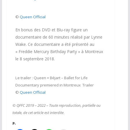
©
Queen Official
En bonus des DVD et Blu-ray figure un
documentaire de 60 minutes réalisé par Lynne
Wake. Ce documentaire a été présenté au
« Freddie Mercury Birthday Party » à Montreux
le 8 septembre 2018.
Le trailer : Queen + Béjart – Ballet for Life
Documentary premiered in Montreux Trailer
©
Queen Official
© QFFC 2019 – 2022 – Toute reproduction, partielle ou
totale, de cet article est interdite
.
Partager :