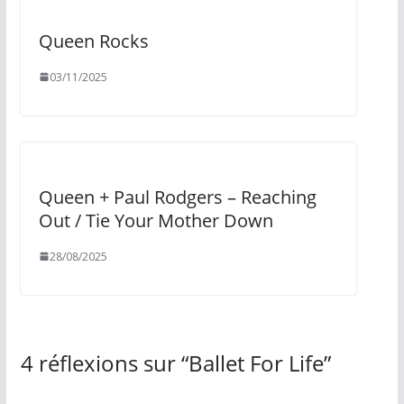
Queen Rocks
03/11/2025
Queen + Paul Rodgers ‎– Reaching
Out / Tie Your Mother Down
28/08/2025
4 réflexions sur “
Ballet For Life
”