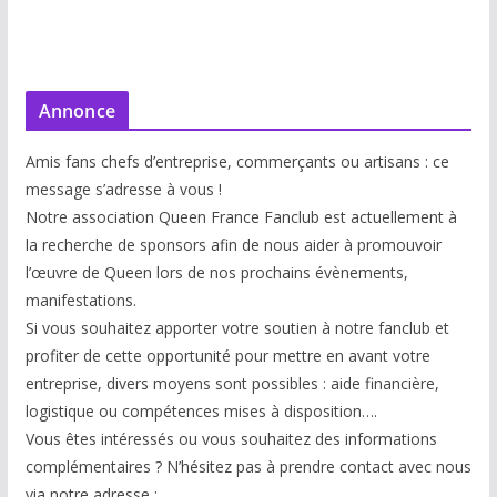
Annonce
Amis fans chefs d’entreprise, commerçants ou artisans : ce
message s’adresse à vous !
Notre association Queen France Fanclub est actuellement à
la recherche de sponsors afin de nous aider à promouvoir
l’œuvre de Queen lors de nos prochains évènements,
manifestations.
Si vous souhaitez apporter votre soutien à notre fanclub et
profiter de cette opportunité pour mettre en avant votre
entreprise, divers moyens sont possibles : aide financière,
logistique ou compétences mises à disp
osition….
Vous êtes intéressés ou vous souhaitez des informations
complémentaires ? N’hésitez pas à prendre contact avec nous
via notre adresse :