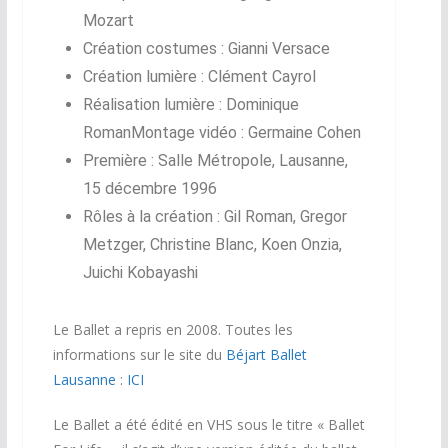
Mozart
Création costumes : Gianni Versace
Création lumière : Clément Cayrol
Réalisation lumière : Dominique
RomanMontage vidéo : Germaine Cohen
Première : Salle Métropole, Lausanne,
15 décembre 1996
Rôles à la création : Gil Roman, Gregor
Metzger, Christine Blanc, Koen Onzia,
Juichi Kobayashi
Le Ballet a repris en 2008. Toutes les
informations sur le site du
Béjart Ballet
Lausanne
:
ICI
Le Ballet a été édité en VHS sous le titre « Ballet