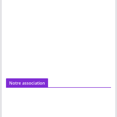
Notre association