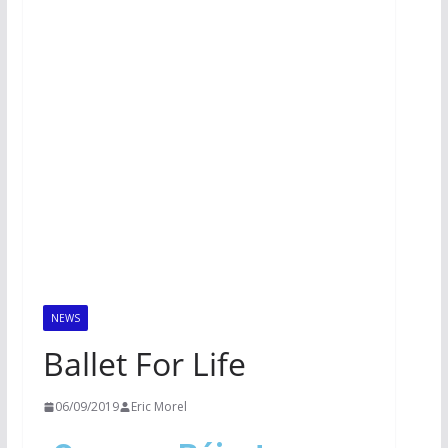
NEWS
Ballet For Life
06/09/2019
Eric Morel