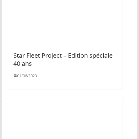
Star Fleet Project – Edition spéciale
40 ans
01/06/2023