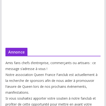
Annonce
Amis fans chefs d’entreprise, commerçants ou artisans : ce
message s’adresse à vous !
Notre association Queen France Fanclub est actuellement à
la recherche de sponsors afin de nous aider à promouvoir
l’œuvre de Queen lors de nos prochains évènements,
manifestations.
Si vous souhaitez apporter votre soutien à notre fanclub et
profiter de cette opportunité pour mettre en avant votre