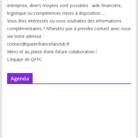
entreprise, divers moyens sont possibles : aide financière,
logistique ou compétences mises à disp
osition….
Vous êtes intéressés ou vous souhaitez des informations
complémentaires ? N’hésitez pas à prendre contact avec nous
via notre adresse :
contact@queenfrancefanclub.fr
Merci et au plaisir d’une future collaboration !
L’équipe de QFFC.
Agenda