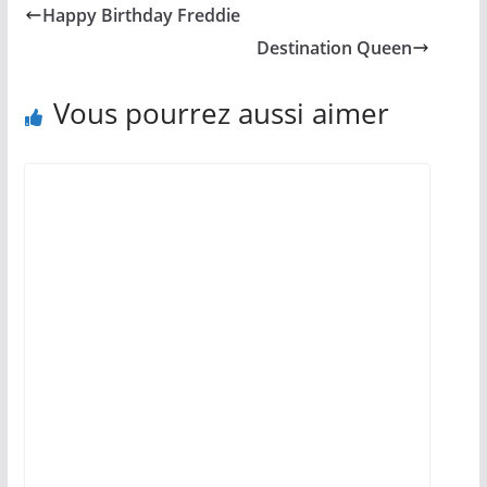
Happy Birthday Freddie
Destination Queen
Vous pourrez aussi aimer