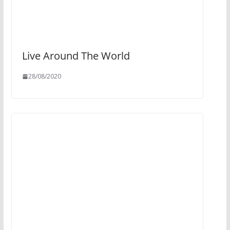
Live Around The World
28/08/2020