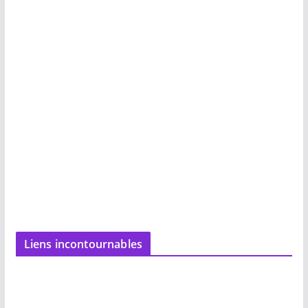
Liens incontournables