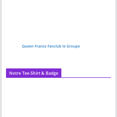
Queen France Fanclub le Groupe
Notre Tee-Shirt & Badge