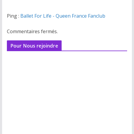
Ping :
Ballet For Life - Queen France Fanclub
Commentaires fermés.
Pour Nous rejoindre