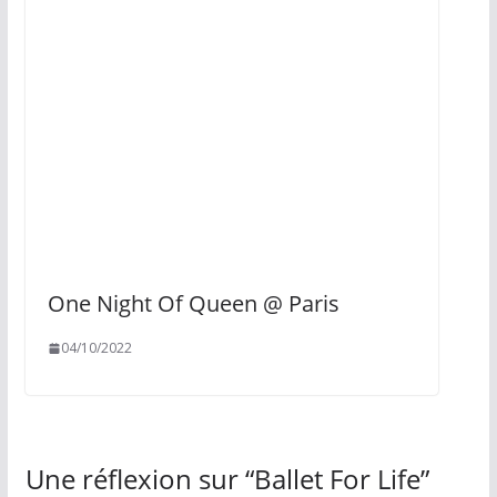
One Night Of Queen @ Paris
04/10/2022
Une réflexion sur “
Ballet For Life
”