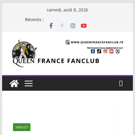
samedi, août 8, 2026
Récents :
SINGLES