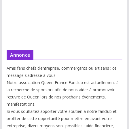
Annonce
Amis fans chefs d’entreprise, commerçants ou artisans : ce
message s’adresse à vous !
Notre association Queen France Fanclub est actuellement à
la recherche de sponsors afin de nous aider à promouvoir
l’œuvre de Queen lors de nos prochains évènements,
manifestations.
Si vous souhaitez apporter votre soutien à notre fanclub et
profiter de cette opportunité pour mettre en avant votre
entreprise, divers moyens sont possibles : aide financière,