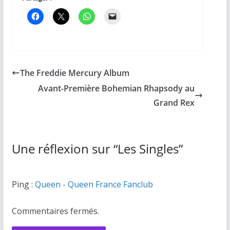
The Freddie Mercury Album
Avant-Première Bohemian Rhapsody au
Grand Rex
Une réflexion sur “
Les Singles
”
Ping :
Queen - Queen France Fanclub
Commentaires fermés.