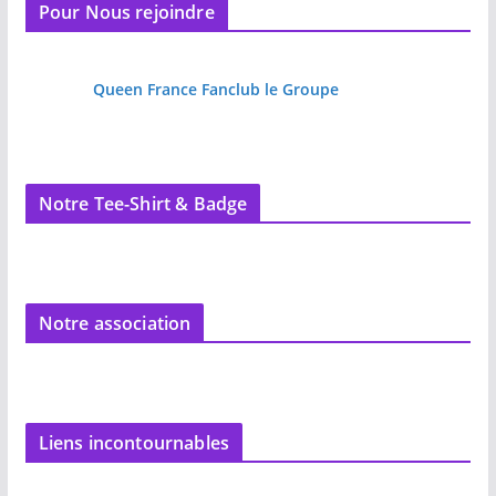
Pour Nous rejoindre
Queen France Fanclub le Groupe
Notre Tee-Shirt & Badge
Notre association
Liens incontournables